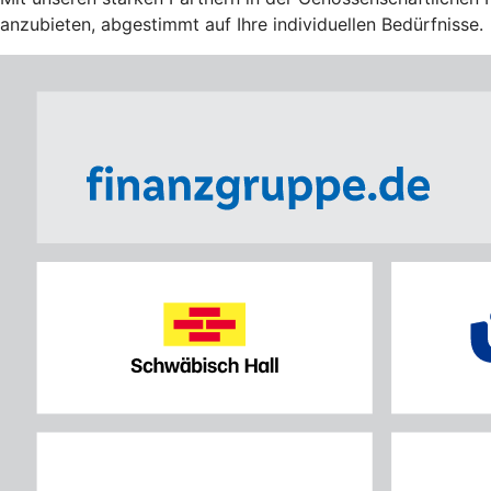
anzubieten, abgestimmt auf Ihre individuellen Bedürfnisse.