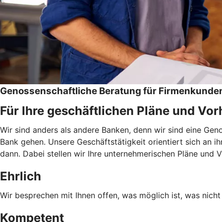
Genossenschaftliche Beratung für Firmenkunde
Für Ihre geschäftlichen Pläne und Vo
Wir sind anders als andere Banken, denn wir sind eine Ge
Bank gehen. Unsere Geschäftstätigkeit orientiert sich an i
dann. Dabei stellen wir Ihre unternehmerischen Pläne und 
Ehrlich
Wir besprechen mit Ihnen offen, was möglich ist, was nicht 
Kompetent