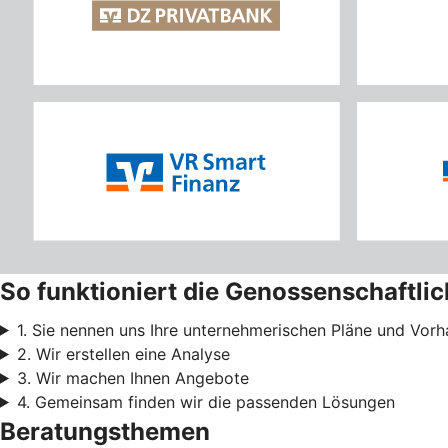
So funktioniert die Genossenschaftli
1. Sie nennen uns Ihre unternehmerischen Pläne und Vor
2. Wir erstellen eine Analyse
3. Wir machen Ihnen Angebote
4. Gemeinsam finden wir die passenden Lösungen
Beratungsthemen