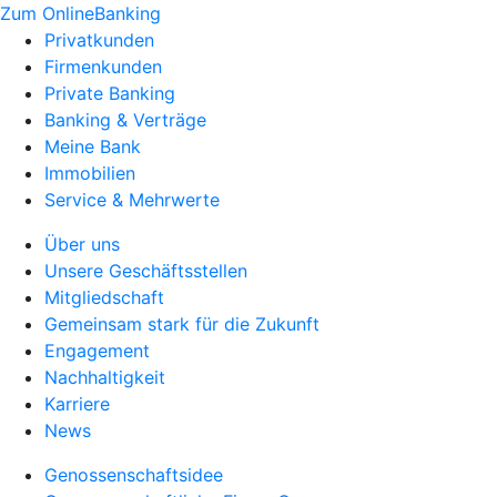
Zum OnlineBanking
Privatkunden
Firmenkunden
Private Banking
Banking & Verträge
Meine Bank
Immobilien
Service & Mehrwerte
Über uns
Unsere Geschäftsstellen
Mitgliedschaft
Gemeinsam stark für die Zukunft
Engagement
Nachhaltigkeit
Karriere
News
Genossenschaftsidee