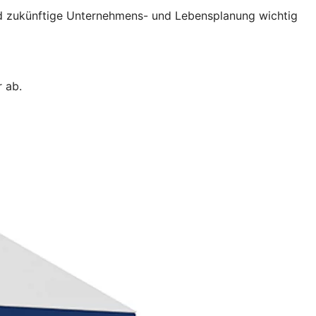
und zukünftige Unternehmens- und Lebensplanung wichtig
 ab.