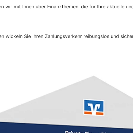
 wir mit Ihnen über Finanzthemen, die für Ihre aktuelle 
 wickeln Sie Ihren Zahlungsverkehr reibungslos und sicher