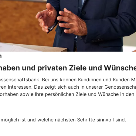
n
rhaben und privaten Ziele und Wünsch
nossenschaftsbank. Bei uns können Kundinnen und Kunden M
hren Interessen. Das zeigt sich auch in unserer Genossensch
Vorhaben sowie Ihre persönlichen Ziele und Wünsche in den 
möglich ist und welche nächsten Schritte sinnvoll sind.