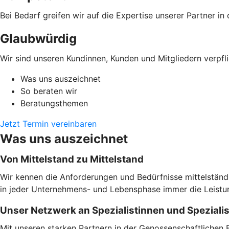
Bei Bedarf greifen wir auf die Expertise unserer Partner i
Glaubwürdig
Wir sind unseren Kundinnen, Kunden und Mitgliedern verpfli
Was uns auszeichnet
So beraten wir
Beratungsthemen
Jetzt Termin vereinbaren
Was uns auszeichnet
Von Mittelstand zu Mittelstand
Wir kennen die Anforderungen und Bedürfnisse mittelständi
in jeder Unternehmens- und Lebensphase immer die Leistung
Unser Netzwerk an Spezialistinnen und Speziali
Mit unseren starken Partnern in der Genossenschaftlichen 