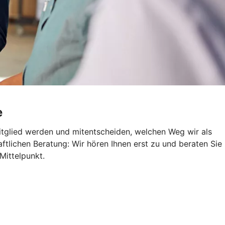
e
itglied werden und mitentscheiden, welchen Weg wir als
aftlichen Beratung: Wir hören Ihnen erst zu und beraten Sie
Mittelpunkt.