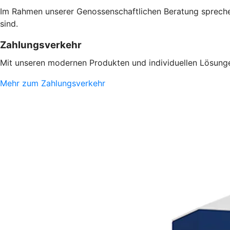
Im Rahmen unserer Genossenschaftlichen Beratung sprechen
sind.
Zahlungsverkehr
Mit unseren modernen Produkten und individuellen Lösungen
Mehr zum Zahlungsverkehr