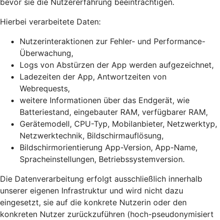
bevor sie die Nutzererfahrung beeinträchtigen.
Hierbei verarbeitete Daten:
Nutzerinteraktionen zur Fehler- und Performance-
Überwachung,
Logs von Abstürzen der App werden aufgezeichnet,
Ladezeiten der App, Antwortzeiten von
Webrequests,
weitere Informationen über das Endgerät, wie
Batteriestand, eingebauter RAM, verfügbarer RAM,
Gerätemodell, CPU-Typ, Mobilanbieter, Netzwerktyp,
Netzwerktechnik, Bildschirmauflösung,
Bildschirmorientierung App-Version, App-Name,
Spracheinstellungen, Betriebssystemversion.
Die Datenverarbeitung erfolgt ausschließlich innerhalb
unserer eigenen Infrastruktur und wird nicht dazu
eingesetzt, sie auf die konkrete Nutzerin oder den
konkreten Nutzer zurückzuführen (hoch-pseudonymisiert