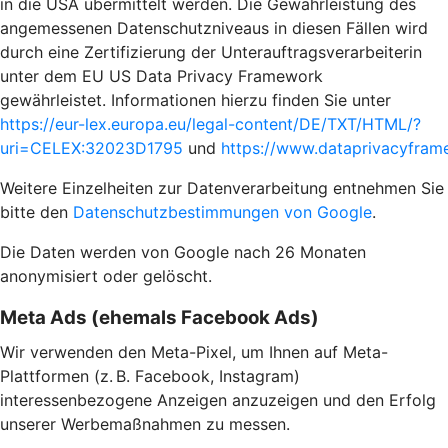
in die USA übermittelt werden. Die Gewährleistung des
angemessenen Datenschutzniveaus in diesen Fällen wird
durch eine Zertifizierung der Unterauftragsverarbeiterin
unter dem EU US Data Privacy Framework
gewährleistet. Informationen hierzu finden Sie unter
https://eur-lex.europa.eu/legal-content/DE/TXT/HTML/?
uri=CELEX:32023D1795
und
https://www.dataprivacyframe
Weitere Einzelheiten zur Datenverarbeitung entnehmen Sie
bitte den
Datenschutzbestimmungen von Google
.
Die Daten werden von Google nach 26 Monaten
anonymisiert oder gelöscht.
Meta Ads (ehemals Facebook Ads)
Wir verwenden den Meta-Pixel, um Ihnen auf Meta-
Plattformen (z. B. Facebook, Instagram)
interessenbezogene Anzeigen anzuzeigen und den Erfolg
unserer Werbemaßnahmen zu messen.