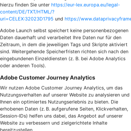
hierzu finden Sie unter
https://eur-lex.europa.eu/legal-
content/DE/TXT/HTML/?
uri=CELEX:32023D1795
und
https://www.dataprivacyframe
Adobe Launch selbst speichert keine personenbezogenen
Daten dauerhaft und verarbeitet Ihre Daten nur für den
Zeitraum, in dem die jeweiligen Tags und Skripte aktiviert
sind. Weitergehende Speicherfristen richten sich nach den
eingebundenen Einzeldiensten (z. B. bei Adobe Analytics
oder anderen Tools).
Adobe Customer Journey Analytics
Wir nutzen Adobe Customer Journey Analytics, um das
Nutzungsverhalten auf unserer Website zu analysieren und
Ihnen ein optimiertes Nutzungserlebnis zu bieten. Die
erhobenen Daten (z. B. aufgerufene Seiten, Klickverhalten,
Session-IDs) helfen uns dabei, das Angebot auf unserer
Website zu verbessern und zielgerichtete Inhalte
bereitzustellen.