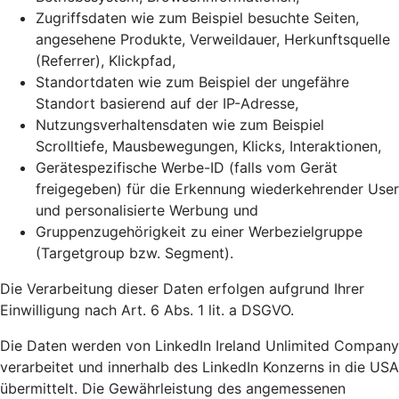
Zugriffsdaten wie zum Beispiel besuchte Seiten,
angesehene Produkte, Verweildauer, Herkunftsquelle
(Referrer), Klickpfad,
Standortdaten wie zum Beispiel der ungefähre
Standort basierend auf der IP-Adresse,
Nutzungsverhaltensdaten wie zum Beispiel
Scrolltiefe, Mausbewegungen, Klicks, Interaktionen,
Gerätespezifische Werbe-ID (falls vom Gerät
freigegeben) für die Erkennung wiederkehrender User
und personalisierte Werbung und
Gruppenzugehörigkeit zu einer Werbezielgruppe
(Targetgroup bzw. Segment).
Die Verarbeitung dieser Daten erfolgen aufgrund Ihrer
Einwilligung nach Art. 6 Abs. 1 lit. a DSGVO.
Die Daten werden von LinkedIn Ireland Unlimited Company
verarbeitet und innerhalb des LinkedIn Konzerns in die USA
übermittelt. Die Gewährleistung des angemessenen