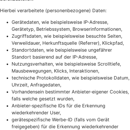
Hierbei verarbeitete (personenbezogene) Daten:
Gerätedaten, wie beispielsweise IP-Adresse,
Gerätetyp, Betriebssystem, Browserinformationen,
Zugriffsdaten, wie beispielsweise besuchte Seiten,
Verweildauer, Herkunftsquelle (Referrer), Klickpfad,
Standortdaten, wie beispielsweise ungefährer
Standort basierend auf der IP-Adresse,
Nutzungsverhalten, wie beispielsweise Scrolltiefe,
Mausbewegungen, Klicks, Interaktionen,
technische Protokolldaten, wie beispielsweise Datum,
Uhrzeit, Anfragedaten,
Vorhandensein bestimmter Anbieter-eigener Cookies,
falls welche gesetzt wurden,
Anbieter-spezifische IDs für die Erkennung
wiederkehrender User,
gerätespezifische Werbe-ID (falls vom Gerät
freigegeben) für die Erkennung wiederkehrender