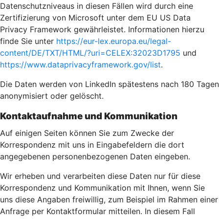
Datenschutzniveaus in diesen Fällen wird durch eine
Zertifizierung von Microsoft unter dem EU US Data
Privacy Framework gewährleistet. Informationen hierzu
finde Sie unter
https://eur-lex.europa.eu/legal-
content/DE/TXT/HTML/?uri=CELEX:32023D1795
und
https://www.dataprivacyframework.gov/list
.
Die Daten werden von LinkedIn spätestens nach 180 Tagen
anonymisiert oder gelöscht.
Kontaktaufnahme und Kommunikation
Auf einigen Seiten können Sie zum Zwecke der
Korrespondenz mit uns in Eingabefeldern die dort
angegebenen personenbezogenen Daten eingeben.
Wir erheben und verarbeiten diese Daten nur für diese
Korrespondenz und Kommunikation mit Ihnen, wenn Sie
uns diese Angaben freiwillig, zum Beispiel im Rahmen einer
Anfrage per Kontaktformular mitteilen. In diesem Fall