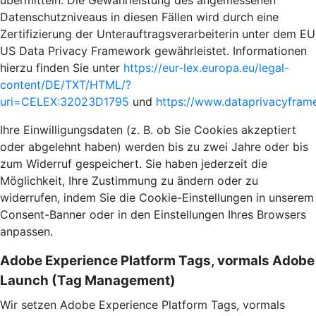
übermitteln. Die Gewährleistung des angemessenen
Datenschutzniveaus in diesen Fällen wird durch eine
Zertifizierung der Unterauftragsverarbeiterin unter dem EU
US Data Privacy Framework gewährleistet. Informationen
hierzu finden Sie unter
https://eur-lex.europa.eu/legal-
content/DE/TXT/HTML/?
uri=CELEX:32023D1795
und
https://www.dataprivacyframe
Ihre Einwilligungsdaten (z. B. ob Sie Cookies akzeptiert
oder abgelehnt haben) werden bis zu zwei Jahre oder bis
zum Widerruf gespeichert. Sie haben jederzeit die
Möglichkeit, Ihre Zustimmung zu ändern oder zu
widerrufen, indem Sie die Cookie-Einstellungen in unserem
Consent-Banner oder in den Einstellungen Ihres Browsers
anpassen.
Adobe Experience Platform Tags, vormals Adobe
Launch (Tag Management)
Wir setzen Adobe Experience Platform Tags, vormals