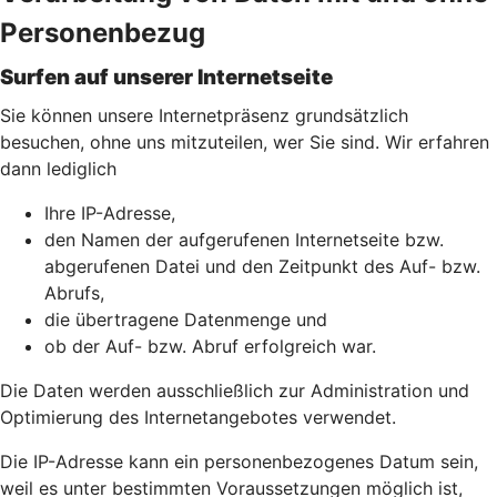
Personenbezug
Surfen auf unserer Internetseite
Sie können unsere Internetpräsenz grundsätzlich
besuchen, ohne uns mitzuteilen, wer Sie sind. Wir erfahren
dann lediglich
Ihre IP-Adresse,
den Namen der aufgerufenen Internetseite bzw.
abgerufenen Datei und den Zeitpunkt des Auf- bzw.
Abrufs,
die übertragene Datenmenge und
ob der Auf- bzw. Abruf erfolgreich war.
Die Daten werden ausschließlich zur Administration und
Optimierung des Internetangebotes verwendet.
Die IP-Adresse kann ein personenbezogenes Datum sein,
weil es unter bestimmten Voraussetzungen möglich ist,