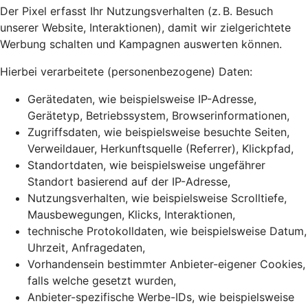
Der Pixel erfasst Ihr Nutzungsverhalten (z. B. Besuch
unserer Website, Interaktionen), damit wir zielgerichtete
Werbung schalten und Kampagnen auswerten können.
Hierbei verarbeitete (personenbezogene) Daten:
Gerätedaten, wie beispielsweise IP-Adresse,
Gerätetyp, Betriebssystem, Browserinformationen,
Zugriffsdaten, wie beispielsweise besuchte Seiten,
Verweildauer, Herkunftsquelle (Referrer), Klickpfad,
Standortdaten, wie beispielsweise ungefährer
Standort basierend auf der IP-Adresse,
Nutzungsverhalten, wie beispielsweise Scrolltiefe,
Mausbewegungen, Klicks, Interaktionen,
technische Protokolldaten, wie beispielsweise Datum,
Uhrzeit, Anfragedaten,
Vorhandensein bestimmter Anbieter-eigener Cookies,
falls welche gesetzt wurden,
Anbieter-spezifische Werbe-IDs, wie beispielsweise