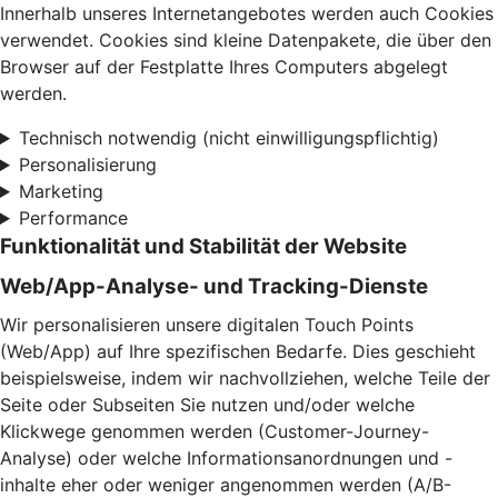
Innerhalb unseres Internetangebotes werden auch Cookies
verwendet. Cookies sind kleine Datenpakete, die über den
Browser auf der Festplatte Ihres Computers abgelegt
werden.
Technisch notwendig (nicht einwilligungspflichtig)
Personalisierung
Marketing
Performance
Funktionalität und Stabilität der Website
Web/App-Analyse- und Tracking-Dienste
Wir personalisieren unsere digitalen Touch Points
(Web/App) auf Ihre spezifischen Bedarfe. Dies geschieht
beispielsweise, indem wir nachvollziehen, welche Teile der
Seite oder Subseiten Sie nutzen und/oder welche
Klickwege genommen werden (Customer-Journey-
Analyse) oder welche Informationsanordnungen und -
inhalte eher oder weniger angenommen werden (A/B-