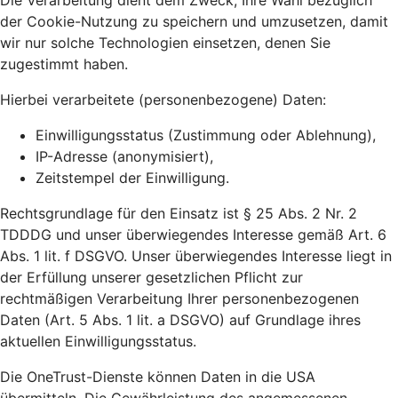
Die Verarbeitung dient dem Zweck, Ihre Wahl bezüglich
der Cookie-Nutzung zu speichern und umzusetzen, damit
wir nur solche Technologien einsetzen, denen Sie
zugestimmt haben.
Hierbei verarbeitete (personenbezogene) Daten:
Einwilligungsstatus (Zustimmung oder Ablehnung),
IP-Adresse (anonymisiert),
Zeitstempel der Einwilligung.
Rechtsgrundlage für den Einsatz ist § 25 Abs. 2 Nr. 2
TDDDG und unser überwiegendes Interesse gemäß Art. 6
Abs. 1 lit. f DSGVO. Unser überwiegendes Interesse liegt in
der Erfüllung unserer gesetzlichen Pflicht zur
rechtmäßigen Verarbeitung Ihrer personenbezogenen
Daten (Art. 5 Abs. 1 lit. a DSGVO) auf Grundlage ihres
aktuellen Einwilligungsstatus.
Die OneTrust-Dienste können Daten in die USA