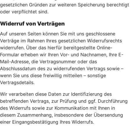
gesetzlichen Gründen zur weiteren Speicherung berechtigt
oder verpflichtet sind.
Widerruf von Verträgen
Auf unseren Seiten können Sie mit uns geschlossene
Verträge im Rahmen Ihres gesetzlichen Widerrufsrechts
widerrufen. Über das hierfür bereitgestellte Online-
Formular erheben wir Ihren Vor- und Nachnamen, Ihre E-
Mail-Adresse, die Vertragsnummer oder das
Abschlussdatum des zu widerrufenden Vertrags sowie –
wenn Sie uns diese freiwillig mitteilen – sonstige
Vertragsdetails.
Wir verarbeiten diese Daten zur Identifizierung des
betreffenden Vertrags, zur Prüfung und ggf. Durchführung
des Widerrufs sowie zur Kommunikation mit Ihnen in
diesem Zusammenhang, insbesondere der Übersendung
einer Eingangsbestätigung Ihres Widerrufs.