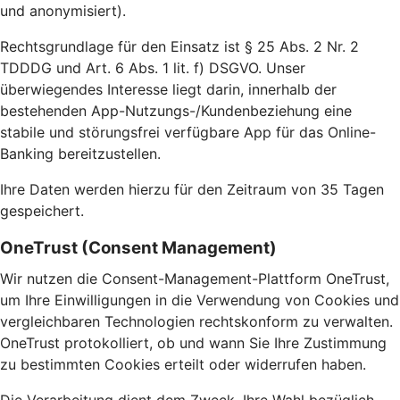
und anonymisiert).
Rechtsgrundlage für den Einsatz ist § 25 Abs. 2 Nr. 2
TDDDG und Art. 6 Abs. 1 lit. f) DSGVO. Unser
überwiegendes Interesse liegt darin, innerhalb der
bestehenden App-Nutzungs-/Kundenbeziehung eine
stabile und störungsfrei verfügbare App für das Online-
Banking bereitzustellen.
Ihre Daten werden hierzu für den Zeitraum von 35 Tagen
gespeichert.
OneTrust (Consent Management)
Wir nutzen die Consent-Management-Plattform OneTrust,
um Ihre Einwilligungen in die Verwendung von Cookies und
vergleichbaren Technologien rechtskonform zu verwalten.
OneTrust protokolliert, ob und wann Sie Ihre Zustimmung
zu bestimmten Cookies erteilt oder widerrufen haben.