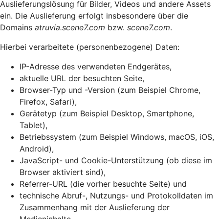
Auslieferungslösung für Bilder, Videos und andere Assets
ein. Die Auslieferung erfolgt insbesondere über die
Domains
atruvia.scene7.com
bzw.
scene7.com
.
Hierbei verarbeitete (personenbezogene) Daten:
IP-Adresse des verwendeten Endgerätes,
aktuelle URL der besuchten Seite,
Browser-Typ und -Version (zum Beispiel Chrome,
Firefox, Safari),
Gerätetyp (zum Beispiel Desktop, Smartphone,
Tablet),
Betriebssystem (zum Beispiel Windows, macOS, iOS,
Android),
JavaScript- und Cookie-Unterstützung (ob diese im
Browser aktiviert sind),
Referrer-URL (die vorher besuchte Seite) und
technische Abruf-, Nutzungs- und Protokolldaten im
Zusammenhang mit der Auslieferung der