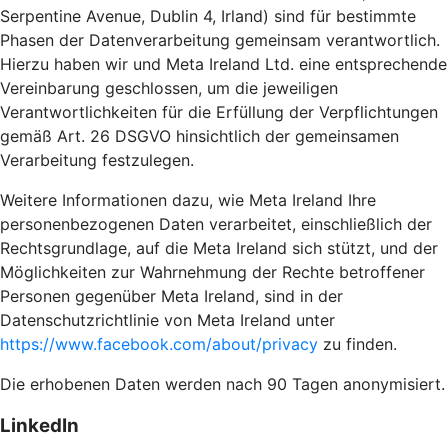
Serpentine Avenue, Dublin 4, Irland) sind für bestimmte
Phasen der Datenverarbeitung gemeinsam verantwortlich.
Hierzu haben wir und Meta Ireland Ltd. eine entsprechende
Vereinbarung geschlossen, um die jeweiligen
Verantwortlichkeiten für die Erfüllung der Verpflichtungen
gemäß Art. 26 DSGVO hinsichtlich der gemeinsamen
Verarbeitung festzulegen.
Weitere Informationen dazu, wie Meta Ireland Ihre
personenbezogenen Daten verarbeitet, einschließlich der
Rechtsgrundlage, auf die Meta Ireland sich stützt, und der
Möglichkeiten zur Wahrnehmung der Rechte betroffener
Personen gegenüber Meta Ireland, sind in der
Datenschutzrichtlinie von Meta Ireland unter
https://www.facebook.com/about/privacy
zu finden.
Die erhobenen Daten werden nach 90 Tagen anonymisiert.
LinkedIn