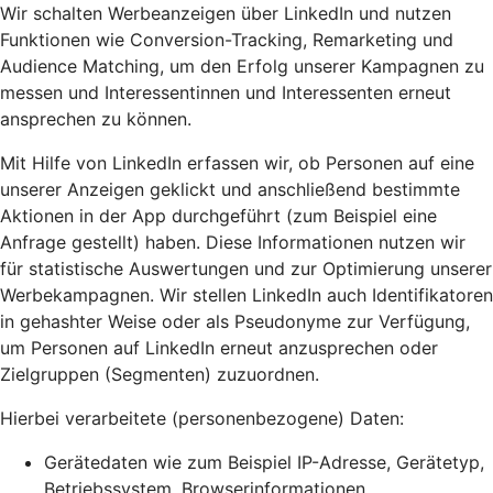
Wir schalten Werbeanzeigen über LinkedIn und nutzen
Funktionen wie Conversion-Tracking, Remarketing und
Audience Matching, um den Erfolg unserer Kampagnen zu
messen und Interessentinnen und Interessenten erneut
ansprechen zu können.
Mit Hilfe von LinkedIn erfassen wir, ob Personen auf eine
unserer Anzeigen geklickt und anschließend bestimmte
Aktionen in der App durchgeführt (zum Beispiel eine
Anfrage gestellt) haben. Diese Informationen nutzen wir
für statistische Auswertungen und zur Optimierung unserer
Werbekampagnen. Wir stellen LinkedIn auch Identifikatoren
in gehashter Weise oder als Pseudonyme zur Verfügung,
um Personen auf LinkedIn erneut anzusprechen oder
Zielgruppen (Segmenten) zuzuordnen.
Hierbei verarbeitete (personenbezogene) Daten:
Gerätedaten wie zum Beispiel IP-Adresse, Gerätetyp,
Betriebssystem, Browserinformationen,