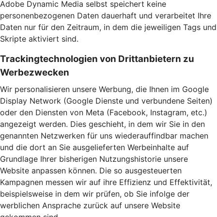
Adobe Dynamic Media selbst speichert keine
personenbezogenen Daten dauerhaft und verarbeitet Ihre
Daten nur für den Zeitraum, in dem die jeweiligen Tags und
Skripte aktiviert sind.
Trackingtechnologien von Drittanbietern zu
Werbezwecken
Wir personalisieren unsere Werbung, die Ihnen im Google
Display Network (Google Dienste und verbundene Seiten)
oder den Diensten von Meta (Facebook, Instagram, etc.)
angezeigt werden. Dies geschieht, in dem wir Sie in den
genannten Netzwerken für uns wiederauffindbar machen
und die dort an Sie ausgelieferten Werbeinhalte auf
Grundlage Ihrer bisherigen Nutzungshistorie unsere
Website anpassen können. Die so ausgesteuerten
Kampagnen messen wir auf ihre Effizienz und Effektivität,
beispielsweise in dem wir prüfen, ob Sie infolge der
werblichen Ansprache zurück auf unsere Website