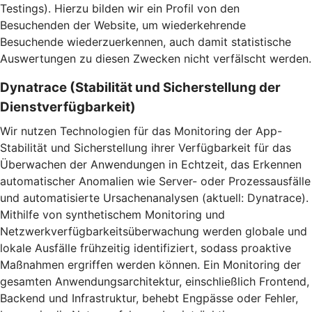
Testings). Hierzu bilden wir ein Profil von den
Besuchenden der Website, um wiederkehrende
Besuchende wiederzuerkennen, auch damit statistische
Auswertungen zu diesen Zwecken nicht verfälscht werden.
Dynatrace (Stabilität und Sicherstellung der
Dienstverfügbarkeit)
Wir nutzen Technologien für das Monitoring der App-
Stabilität und Sicherstellung ihrer Verfügbarkeit für das
Überwachen der Anwendungen in Echtzeit, das Erkennen
automatischer Anomalien wie Server- oder Prozessausfälle
und automatisierte Ursachenanalysen (aktuell: Dynatrace).
Mithilfe von synthetischem Monitoring und
Netzwerkverfügbarkeitsüberwachung werden globale und
lokale Ausfälle frühzeitig identifiziert, sodass proaktive
Maßnahmen ergriffen werden können. Ein Monitoring der
gesamten Anwendungsarchitektur, einschließlich Frontend,
Backend und Infrastruktur, behebt Engpässe oder Fehler,