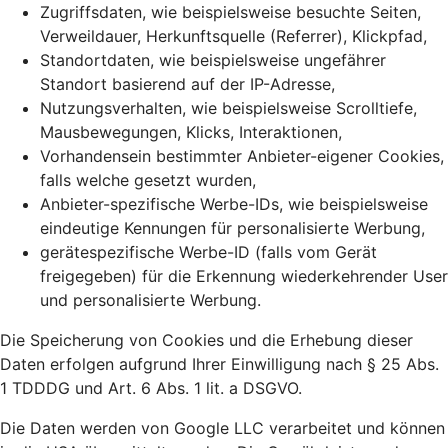
Zugriffsdaten, wie beispielsweise besuchte Seiten,
Verweildauer, Herkunftsquelle (Referrer), Klickpfad,
Standortdaten, wie beispielsweise ungefährer
Standort basierend auf der IP-Adresse,
Nutzungsverhalten, wie beispielsweise Scrolltiefe,
Mausbewegungen, Klicks, Interaktionen,
Vorhandensein bestimmter Anbieter-eigener Cookies,
falls welche gesetzt wurden,
Anbieter-spezifische Werbe-IDs, wie beispielsweise
eindeutige Kennungen für personalisierte Werbung,
gerätespezifische Werbe-ID (falls vom Gerät
freigegeben) für die Erkennung wiederkehrender User
und personalisierte Werbung.
Die Speicherung von Cookies und die Erhebung dieser
Daten erfolgen aufgrund Ihrer Einwilligung nach § 25 Abs.
1 TDDDG und Art. 6 Abs. 1 lit. a DSGVO.
Die Daten werden von Google LLC verarbeitet und können