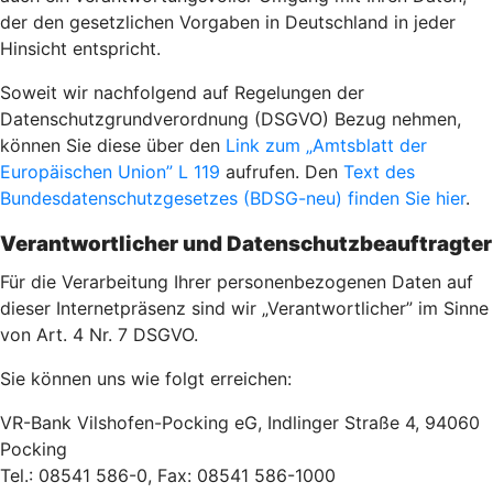
der den gesetzlichen Vorgaben in Deutschland in jeder
Hinsicht entspricht.
Soweit wir nachfolgend auf Regelungen der
Datenschutzgrundverordnung (DSGVO) Bezug nehmen,
können Sie diese über den
Link zum „Amtsblatt der
Europäischen Union” L 119
aufrufen. Den
Text des
Bundesdatenschutzgesetzes (BDSG-neu) finden Sie hier
.
Verantwortlicher und Datenschutzbeauftragter
Für die Verarbeitung Ihrer personenbezogenen Daten auf
dieser Internetpräsenz sind wir „Verantwortlicher” im Sinne
von Art. 4 Nr. 7 DSGVO.
Sie können uns wie folgt erreichen:
VR-Bank Vilshofen-Pocking eG, Indlinger Straße 4, 94060
Pocking
Tel.: 08541 586-0, Fax: 08541 586-1000