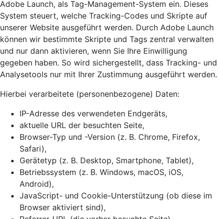
Adobe Launch, als Tag-Management-System ein. Dieses
System steuert, welche Tracking-Codes und Skripte auf
unserer Website ausgeführt werden. Durch Adobe Launch
können wir bestimmte Skripte und Tags zentral verwalten
und nur dann aktivieren, wenn Sie Ihre Einwilligung
gegeben haben. So wird sichergestellt, dass Tracking- und
Analysetools nur mit Ihrer Zustimmung ausgeführt werden.
Hierbei verarbeitete (personenbezogene) Daten:
IP-Adresse des verwendeten Endgeräts,
aktuelle URL der besuchten Seite,
Browser-Typ und -Version (z. B. Chrome, Firefox,
Safari),
Gerätetyp (z. B. Desktop, Smartphone, Tablet),
Betriebssystem (z. B. Windows, macOS, iOS,
Android),
JavaScript- und Cookie-Unterstützung (ob diese im
Browser aktiviert sind),