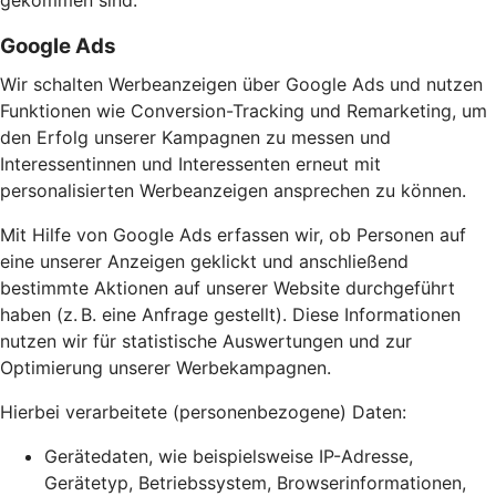
gekommen sind.
Google Ads
Wir schalten Werbeanzeigen über Google Ads und nutzen
Funktionen wie Conversion-Tracking und Remarketing, um
den Erfolg unserer Kampagnen zu messen und
Interessentinnen und Interessenten erneut mit
personalisierten Werbeanzeigen ansprechen zu können.
Mit Hilfe von Google Ads erfassen wir, ob Personen auf
eine unserer Anzeigen geklickt und anschließend
bestimmte Aktionen auf unserer Website durchgeführt
haben (z. B. eine Anfrage gestellt). Diese Informationen
nutzen wir für statistische Auswertungen und zur
Optimierung unserer Werbekampagnen.
Hierbei verarbeitete (personenbezogene) Daten:
Gerätedaten, wie beispielsweise IP-Adresse,
Gerätetyp, Betriebssystem, Browserinformationen,