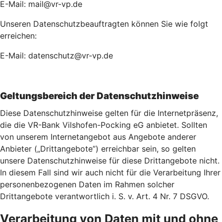
E-Mail: mail@vr-vp.de
Unseren Datenschutzbeauftragten können Sie wie folgt
erreichen:
E-Mail: datenschutz@vr-vp.de
Geltungsbereich der Datenschutzhinweise
Diese Datenschutzhinweise gelten für die Internetpräsenz,
die die VR-Bank Vilshofen-Pocking eG anbietet. Sollten
von unserem Internetangebot aus Angebote anderer
Anbieter („Drittangebote”) erreichbar sein, so gelten
unsere Datenschutzhinweise für diese Drittangebote nicht.
In diesem Fall sind wir auch nicht für die Verarbeitung Ihrer
personenbezogenen Daten im Rahmen solcher
Drittangebote verantwortlich i. S. v. Art. 4 Nr. 7 DSGVO.
Verarbeitung von Daten mit und ohne