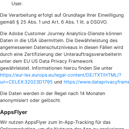
User.
Die Verarbeitung erfolgt auf Grundlage Ihrer Einwilligung
gemäß § 25 Abs. 1 und Art. 6 Abs. 1 lit. a DSGVO.
Die Adobe Customer Journey Analytics-Dienste können
Daten in die USA übermitteln. Die Gewährleistung des
angemessenen Datenschutzniveaus in diesen Fällen wird
durch eine Zertifizierung der Unterauftragsverarbeiterin
unter dem EU US Data Privacy Framework
gewährleistet. Informationen hierzu finden Sie unter
https://eur-lex.europa.eu/legal-content/DE/TXT/HTML/?
uri=CELEX:32023D1795
und
https://www.dataprivacyframe
Die Daten werden in der Regel nach 14 Monaten
anonymisiert oder gelöscht.
AppsFlyer
Wir nutzen AppsFlyer zum In-App-Tracking für das