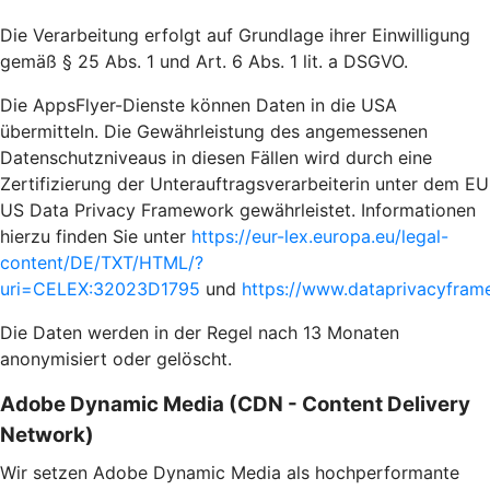
Die Verarbeitung erfolgt auf Grundlage ihrer Einwilligung
gemäß § 25 Abs. 1 und Art. 6 Abs. 1 lit. a DSGVO.
Die AppsFlyer-Dienste können Daten in die USA
übermitteln. Die Gewährleistung des angemessenen
Datenschutzniveaus in diesen Fällen wird durch eine
Zertifizierung der Unterauftragsverarbeiterin unter dem EU
US Data Privacy Framework gewährleistet. Informationen
hierzu finden Sie unter
https://eur-lex.europa.eu/legal-
content/DE/TXT/HTML/?
uri=CELEX:32023D1795
und
https://www.dataprivacyframe
Die Daten werden in der Regel nach 13 Monaten
anonymisiert oder gelöscht.
Adobe Dynamic Media (CDN - Content Delivery
Network)
Wir setzen Adobe Dynamic Media als hochperformante