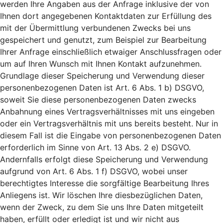
werden Ihre Angaben aus der Anfrage inklusive der von
Ihnen dort angegebenen Kontaktdaten zur Erfüllung des
mit der Übermittlung verbundenen Zwecks bei uns
gespeichert und genutzt, zum Beispiel zur Bearbeitung
Ihrer Anfrage einschließlich etwaiger Anschlussfragen oder
um auf Ihren Wunsch mit Ihnen Kontakt aufzunehmen.
Grundlage dieser Speicherung und Verwendung dieser
personenbezogenen Daten ist Art. 6 Abs. 1 b) DSGVO,
soweit Sie diese personenbezogenen Daten zwecks
Anbahnung eines Vertragsverhältnisses mit uns eingeben
oder ein Vertragsverhältnis mit uns bereits besteht. Nur in
diesem Fall ist die Eingabe von personenbezogenen Daten
erforderlich im Sinne von Art. 13 Abs. 2 e) DSGVO.
Andernfalls erfolgt diese Speicherung und Verwendung
aufgrund von Art. 6 Abs. 1 f) DSGVO, wobei unser
berechtigtes Interesse die sorgfältige Bearbeitung Ihres
Anliegens ist. Wir löschen Ihre diesbezüglichen Daten,
wenn der Zweck, zu dem Sie uns Ihre Daten mitgeteilt
haben, erfüllt oder erledigt ist und wir nicht aus