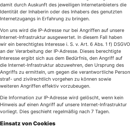
damit durch Auskunft des jeweiligen Internetanbieters die
Identität der Inhaberin oder des Inhabers des genutzten
Internetzugangs in Erfahrung zu bringen.
Von uns wird die IP-Adresse nur bei Angriffen auf unsere
Internet-Infrastruktur ausgewertet. In diesem Fall haben
wir ein berechtigtes Interesse i. S. v. Art. 6 Abs. 1 f) DSGVO
an der Verarbeitung der IP-Adresse. Dieses berechtigte
Interesse ergibt sich aus dem Bedürfnis, den Angriff auf
die Internet-Infrastruktur abzuwehren, den Ursprung des
Angriffs zu ermitteln, um gegen die verantwortliche Person
straf- und zivilrechtlich vorgehen zu können sowie
weiteren Angriffen effektiv vorzubeugen.
Die Information zur IP-Adresse wird gelöscht, wenn kein
Hinweis auf einen Angriff auf unsere Internet-Infrastruktur
vorliegt. Dies geschieht regelmäßig nach 7 Tagen.
Einsatz von Cookies