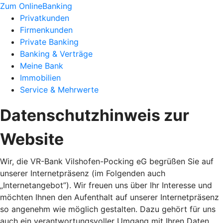
Zum OnlineBanking
Privatkunden
Firmenkunden
Private Banking
Banking & Verträge
Meine Bank
Immobilien
Service & Mehrwerte
Datenschutzhinweis zur
Website
Wir, die VR-Bank Vilshofen-Pocking eG begrüßen Sie auf
unserer Internetpräsenz (im Folgenden auch
„Internetangebot”). Wir freuen uns über Ihr Interesse und
möchten Ihnen den Aufenthalt auf unserer Internetpräsenz
so angenehm wie möglich gestalten. Dazu gehört für uns
auch ein verantwortungsvoller Umgang mit Ihren Daten,