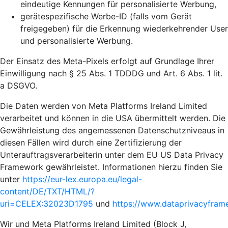
eindeutige Kennungen für personalisierte Werbung,
gerätespezifische Werbe-ID (falls vom Gerät
freigegeben) für die Erkennung wiederkehrender User
und personalisierte Werbung.
Der Einsatz des Meta-Pixels erfolgt auf Grundlage Ihrer
Einwilligung nach § 25 Abs. 1 TDDDG und Art. 6 Abs. 1 lit.
a DSGVO.
Die Daten werden von Meta Platforms Ireland Limited
verarbeitet und können in die USA übermittelt werden. Die
Gewährleistung des angemessenen Datenschutzniveaus in
diesen Fällen wird durch eine Zertifizierung der
Unterauftragsverarbeiterin unter dem EU US Data Privacy
Framework gewährleistet. Informationen hierzu finden Sie
unter
https://eur-lex.europa.eu/legal-
content/DE/TXT/HTML/?
uri=CELEX:32023D1795
und
https://www.dataprivacyframe
Wir und Meta Platforms Ireland Limited (Block J,