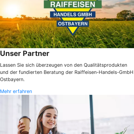
Unser Partner
Lassen Sie sich überzeugen von den Qualitätsprodukten
und der fundierten Beratung der Raiffeisen-Handels-GmbH
Ostbayern.
Mehr erfahren