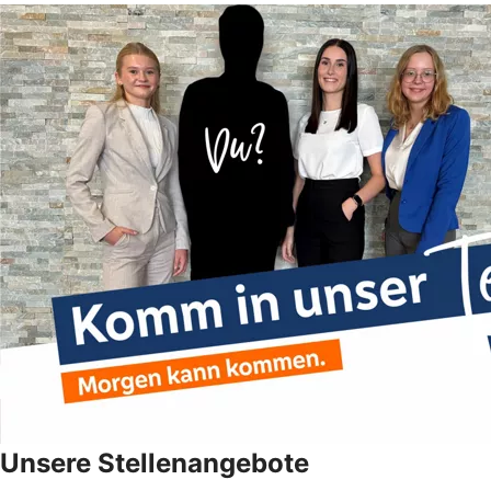
Unsere Stellenangebote