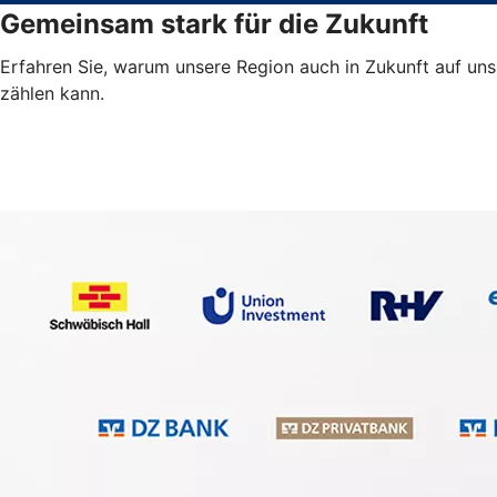
Gemeinsam stark für die Zukunft
Erfahren Sie, warum unsere Region auch in Zukunft auf uns
zählen kann.