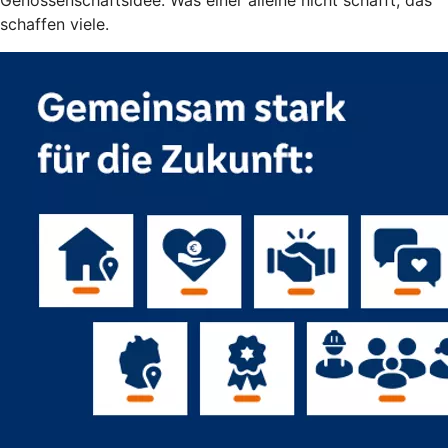
schaffen viele.