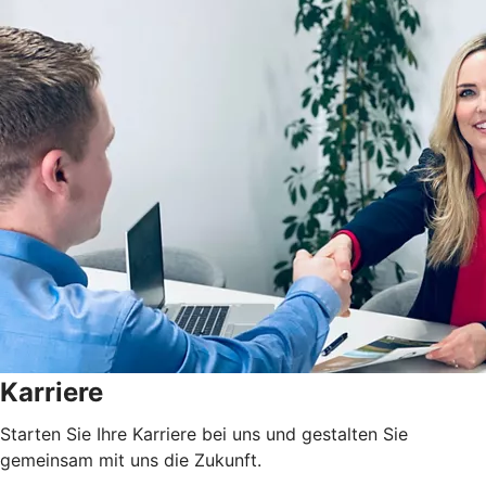
Karriere
Starten Sie Ihre Karriere bei uns und gestalten Sie
gemeinsam mit uns die Zukunft.