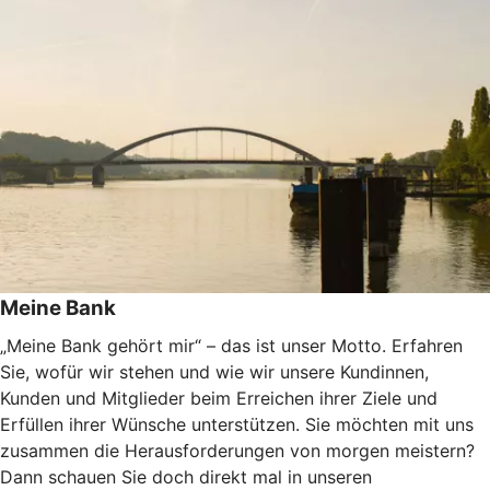
Meine Bank
„Meine Bank gehört mir“ – das ist unser Motto. Erfahren
Sie, wofür wir stehen und wie wir unsere Kundinnen,
Kunden und Mitglieder beim Erreichen ihrer Ziele und
Erfüllen ihrer Wünsche unterstützen. Sie möchten mit uns
zusammen die Herausforderungen von morgen meistern?
Dann schauen Sie doch direkt mal in unseren