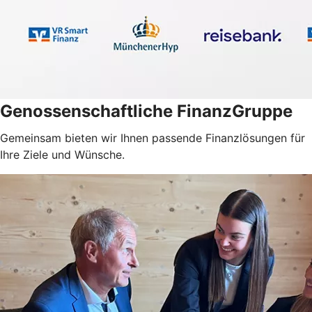
Genossenschaftliche FinanzGruppe
Gemeinsam bieten wir Ihnen passende Finanzlösungen für
Ihre Ziele und Wünsche.