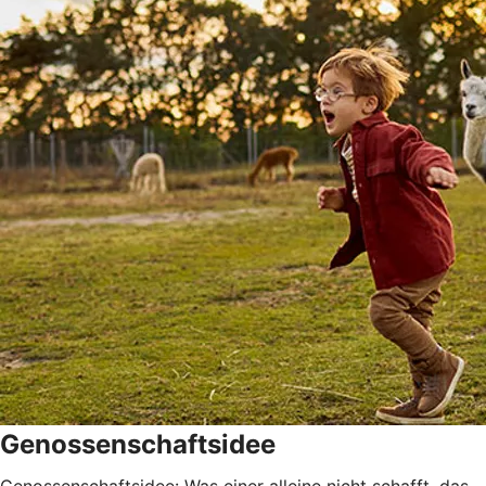
Genossenschaftsidee
Genossenschaftsidee: Was einer alleine nicht schafft, das