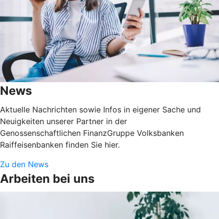
News
Aktuelle Nachrichten sowie Infos in eigener Sache und
Neuigkeiten unserer Partner in der
Genossenschaftlichen FinanzGruppe Volksbanken
Raiffeisenbanken finden Sie hier.
Zu den News
Arbeiten bei uns