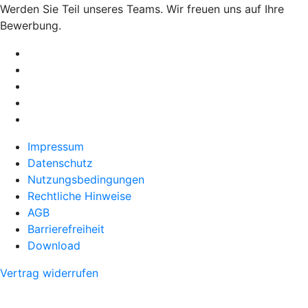
Werden Sie Teil unseres Teams. Wir freuen uns auf Ihre
Bewerbung.
Impressum
Datenschutz
Nutzungsbedingungen
Rechtliche Hinweise
AGB
Barrierefreiheit
Download
Vertrag widerrufen