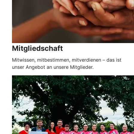
Mitgliedschaft
Mitwissen, mitbestimmen, mitverdienen – das ist
unser Angebot an unsere Mitglieder.