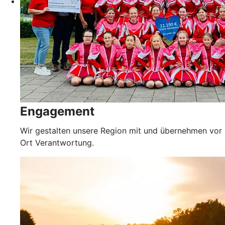
Engagement
Wir gestalten unsere Region mit und übernehmen vor
Ort Verantwortung.