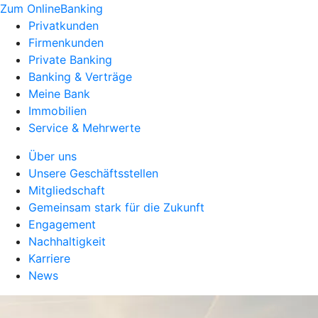
Zum OnlineBanking
Privatkunden
Firmenkunden
Private Banking
Banking & Verträge
Meine Bank
Immobilien
Service & Mehrwerte
Über uns
Unsere Geschäftsstellen
Mitgliedschaft
Gemeinsam stark für die Zukunft
Engagement
Nachhaltigkeit
Karriere
News