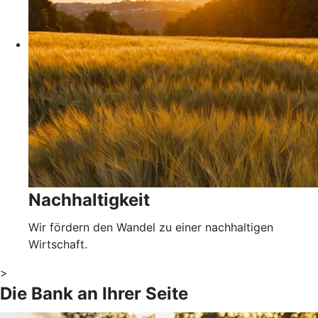
Nachhaltigkeit
Wir fördern den Wandel zu einer nachhaltigen
Wirtschaft.
>
Die Bank an Ihrer Seite