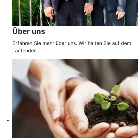
Über uns
Erfahren Sie mehr über uns. Wir halten Sie auf dem
Laufenden.