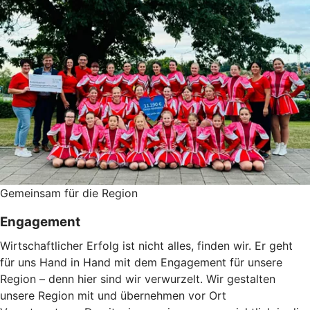
Gemeinsam für die Region
Engagement
Wirtschaftlicher Erfolg ist nicht alles, finden wir. Er geht
für uns Hand in Hand mit dem Engagement für unsere
Region – denn hier sind wir verwurzelt. Wir gestalten
unsere Region mit und übernehmen vor Ort