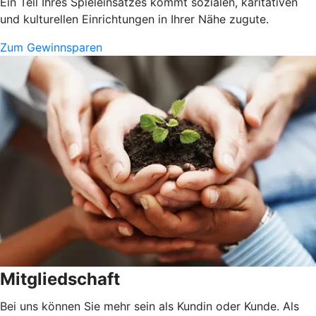
Ein Teil Ihres Spieleinsatzes kommt sozialen, karitativen
und kulturellen Einrichtungen in Ihrer Nähe zugute.
Zum Gewinnsparen
Mitgliedschaft
Bei uns können Sie mehr sein als Kundin oder Kunde. Als