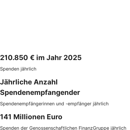
210.850 € im Jahr 2025
Spenden jährlich
Jährliche Anzahl
Spendenempfangender
Spendenempfängerinnen und -empfänger jährlich
141 Millionen Euro
Spenden der Genossenschaftlichen FinanzGruppe jährlich