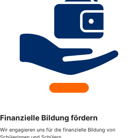
Finanzielle Bildung fördern
Wir engagieren uns für die finanzielle Bildung von
Schülerinnen und Schülern.