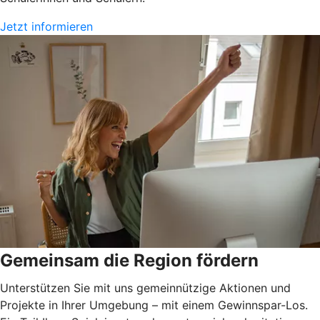
Jetzt informieren
Gemeinsam die Region fördern
Unterstützen Sie mit uns gemeinnützige Aktionen und
Projekte in Ihrer Umgebung – mit einem Gewinnspar-Los.