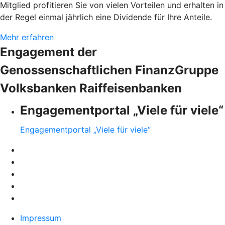
Mitglied profitieren Sie von vielen Vorteilen und erhalten in
der Regel einmal jährlich eine Dividende für Ihre Anteile.
Mehr erfahren
Engagement der
Genossenschaftlichen FinanzGruppe
Volksbanken Raiffeisenbanken
Engagementportal „Viele für viele“
Engagementportal „Viele für viele“
Impressum