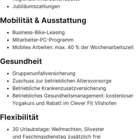
Jubiläumszahlungen
Mobilität & Ausstattung
Business-Bike-Leasing
Mitarbeiter-PC-Programm
Mobiles Arbeiten: max. 40 % der Wochenarbeitszeit
Gesundheit
Gruppenunfallversicherung
Zuschuss zur betrieblichen Altersvorsorge
Betriebliche Krankenzusatzversicherung
Betriebliches Gesundheitsmanagement: kostenloser
Yogakurs und Rabatt im Clever Fit Vilshofen
Flexibilität
30 Urlaubstage: Weihnachten, Silvester
und Faschingsdienstag zusätzlich frei