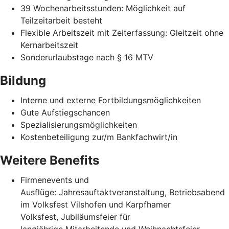
39 Wochenarbeitsstunden: Möglichkeit auf
Teilzeitarbeit besteht
Flexible Arbeitszeit mit Zeiterfassung: Gleitzeit ohne
Kernarbeitszeit
Sonderurlaubstage nach § 16 MTV
Bildung
Interne und externe Fortbildungsmöglichkeiten
Gute Aufstiegschancen
Spezialisierungsmöglichkeiten
Kostenbeteiligung zur/m Bankfachwirt/in
Weitere Benefits
Firmenevents und
Ausflüge: Jahresauftaktveranstaltung, Betriebsabend
im Volksfest Vilshofen und Karpfhamer
Volksfest, Jubiläumsfeier für