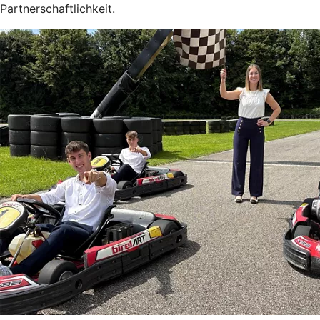
Partnerschaftlichkeit.