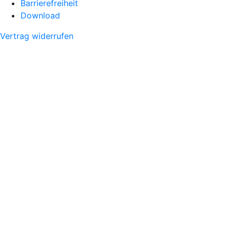
Barrierefreiheit
Download
Vertrag widerrufen