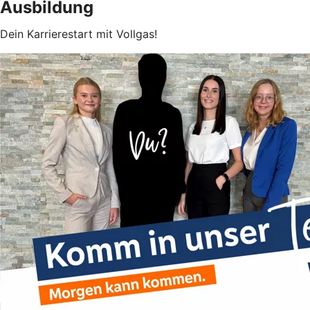
Ausbildung
Dein Karrierestart mit Vollgas!