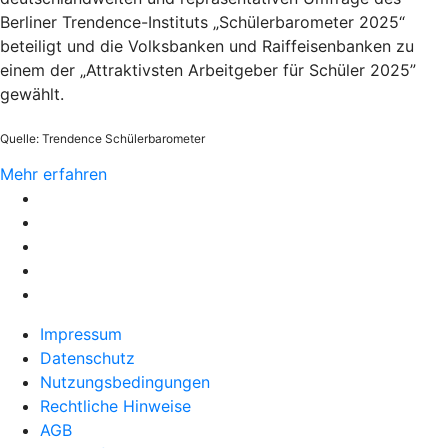
Berliner Trendence-Instituts „Schülerbarometer 2025“
beteiligt und die Volksbanken und Raiffeisenbanken zu
einem der „Attraktivsten Arbeitgeber für Schüler 2025”
gewählt.
Quelle: Trendence Schülerbarometer
Mehr erfahren
Impressum
Datenschutz
Nutzungsbedingungen
Rechtliche Hinweise
AGB