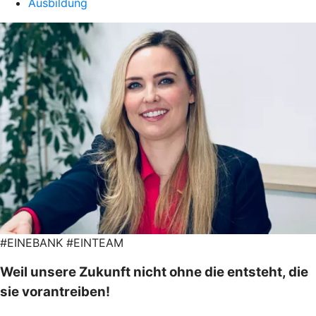
Ausbildung
#EINEBANK #EINTEAM
Weil unsere Zukunft nicht ohne die entsteht, die
sie vorantreiben!