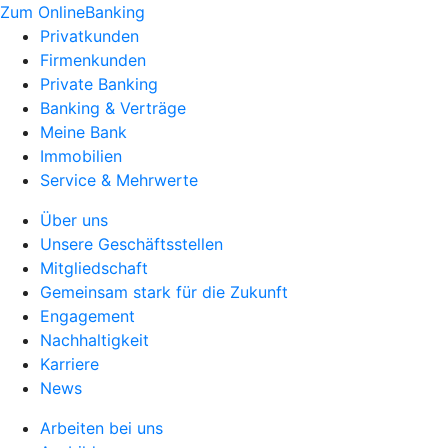
Zum OnlineBanking
Privatkunden
Firmenkunden
Private Banking
Banking & Verträge
Meine Bank
Immobilien
Service & Mehrwerte
Über uns
Unsere Geschäftsstellen
Mitgliedschaft
Gemeinsam stark für die Zukunft
Engagement
Nachhaltigkeit
Karriere
News
Arbeiten bei uns