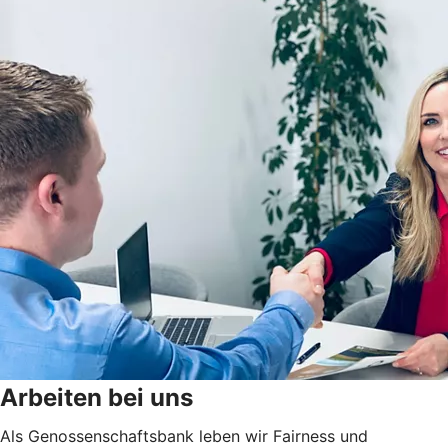
Arbeiten bei uns
Als Genossenschaftsbank leben wir Fairness und