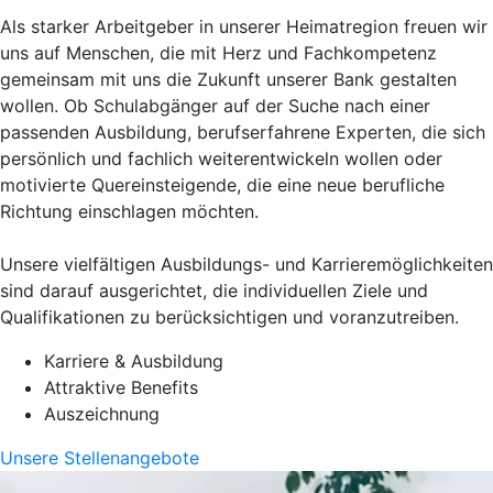
Als starker Arbeitgeber in unserer Heimatregion freuen wir
uns auf Menschen, die mit Herz und Fachkompetenz
gemeinsam mit uns die Zukunft unserer Bank gestalten
wollen. Ob Schulabgänger auf der Suche nach einer
passenden Ausbildung, berufserfahrene Experten, die sich
persönlich und fachlich weiterentwickeln wollen oder
motivierte Quereinsteigende, die eine neue berufliche
Richtung einschlagen möchten.
Unsere vielfältigen Ausbildungs- und Karrieremöglichkeiten
sind darauf ausgerichtet, die individuellen Ziele und
Qualifikationen zu berücksichtigen und voranzutreiben.
Karriere & Ausbildung
Attraktive Benefits
Auszeichnung
Unsere Stellenangebote