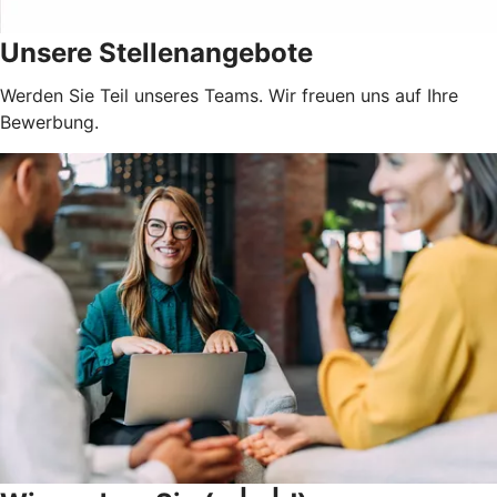
Unsere Stellenangebote
Werden Sie Teil unseres Teams. Wir freuen uns auf Ihre
Bewerbung.