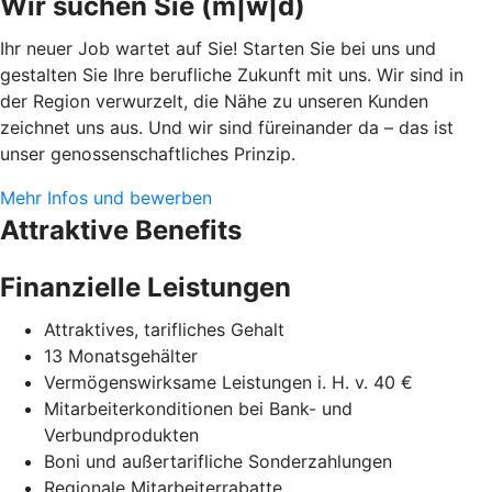
Wir suchen Sie (m|w|d)
Ihr neuer Job wartet auf Sie! Starten Sie bei uns und
gestalten Sie Ihre berufliche Zukunft mit uns. Wir sind in
der Region verwurzelt, die Nähe zu unseren Kunden
zeichnet uns aus. Und wir sind füreinander da – das ist
unser genossenschaftliches Prinzip.
Mehr Infos und bewerben
Attraktive Benefits
Finanzielle Leistungen
Attraktives, tarifliches Gehalt
13 Monatsgehälter
Vermögenswirksame Leistungen i. H. v. 40 €
Mitarbeiterkonditionen bei Bank- und
Verbundprodukten
Boni und außertarifliche Sonderzahlungen
Regionale Mitarbeiterrabatte