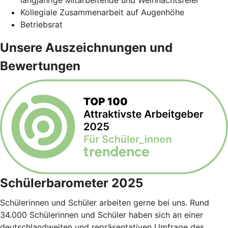
langjährige Mitarbeitende und Weihnachtsfeier
Kollegiale Zusammenarbeit auf Augenhöhe
Betriebsrat
Unsere Auszeichnungen und
Bewertungen
Schülerbarometer 2025
Schülerinnen und Schüler arbeiten gerne bei uns. Rund
34.000 Schülerinnen und Schüler haben sich an einer
deutschlandweiten und repräsentativen Umfrage des