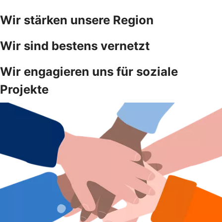
Wir stärken unsere Region
Wir sind bestens vernetzt
Wir engagieren uns für soziale
Projekte