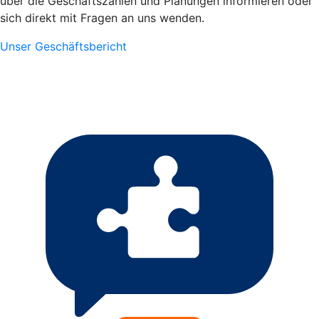
über die Geschäftszahlen und Planungen informieren oder
sich direkt mit Fragen an uns wenden.
Unser Geschäftsbericht