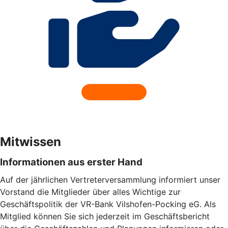
Mitwissen
Informationen aus erster Hand
Auf der jährlichen Vertreterversammlung informiert unser
Vorstand die Mitglieder über alles Wichtige zur
Geschäftspolitik der VR-Bank Vilshofen-Pocking eG. Als
Mitglied können Sie sich jederzeit im Geschäftsbericht