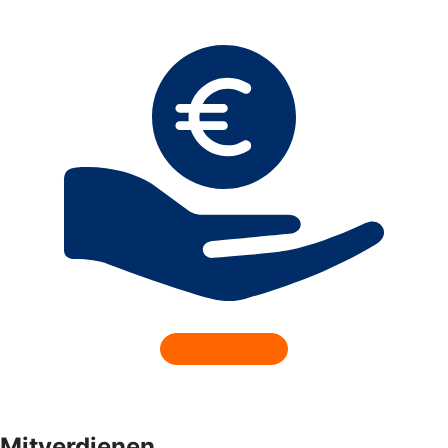
Mitverdienen