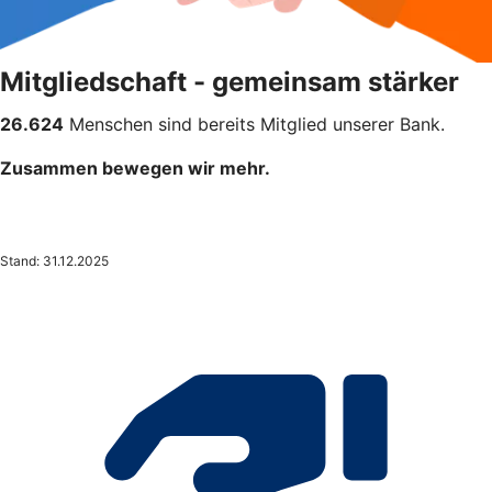
Mitgliedschaft - gemeinsam stärker
26.624
Menschen sind bereits Mitglied unserer Bank.
Zusammen bewegen wir mehr.
Stand: 31.12.2025