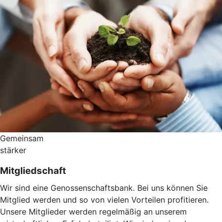
Gemeinsam
stärker
Mitgliedschaft
Wir sind eine Genossenschaftsbank. Bei uns können Sie
Mitglied werden und so von vielen Vorteilen profitieren.
Unsere Mitglieder werden regelmäßig an unserem