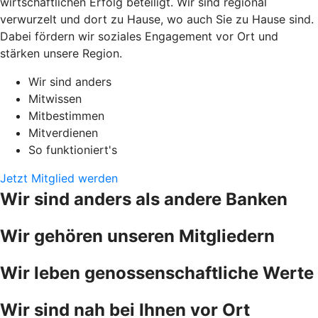
wirtschaftlichen Erfolg beteiligt. Wir sind regional
verwurzelt und dort zu Hause, wo auch Sie zu Hause sind.
Dabei fördern wir soziales Engagement vor Ort und
stärken unsere Region.
Wir sind anders
Mitwissen
Mitbestimmen
Mitverdienen
So funktioniert's
Jetzt Mitglied werden
Wir sind anders als andere Banken
Wir gehören unseren Mitgliedern
Wir leben genossenschaftliche Werte
Wir sind nah bei Ihnen vor Ort