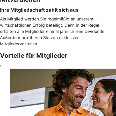
Ihre Mitgliedschaft zahlt sich aus
Als Mitglied werden Sie regelmäßig an unserem
wirtschaftlichen Erfolg beteiligt. Denn in der Regel
erhalten alle Mitglieder einmal jährlich eine Dividende.
Außerdem profitieren Sie von exklusiven
Mitgliedervorteilen.
Vorteile für Mitglieder
‹