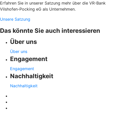
Erfahren Sie in unserer Satzung mehr über die VR-Bank
Vilshofen-Pocking eG als Unternehmen.
Unsere Satzung
Das könnte Sie auch interessieren
Über uns
Über uns
Engagement
Engagement
Nachhaltigkeit
Nachhaltigkeit