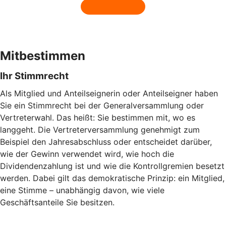
Mitbestimmen
Ihr Stimmrecht
Als Mitglied und Anteilseignerin oder Anteilseigner haben
Sie ein Stimmrecht bei der Generalversammlung oder
Vertreterwahl. Das heißt: Sie bestimmen mit, wo es
langgeht. Die Vertreterversammlung genehmigt zum
Beispiel den Jahresabschluss oder entscheidet darüber,
wie der Gewinn verwendet wird, wie hoch die
Dividendenzahlung ist und wie die Kontrollgremien besetzt
werden. Dabei gilt das demokratische Prinzip: ein Mitglied,
eine Stimme – unabhängig davon, wie viele
Geschäftsanteile Sie besitzen.