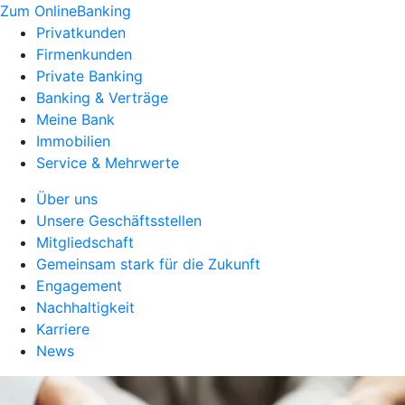
Zum OnlineBanking
Privatkunden
Firmenkunden
Private Banking
Banking & Verträge
Meine Bank
Immobilien
Service & Mehrwerte
Über uns
Unsere Geschäftsstellen
Mitgliedschaft
Gemeinsam stark für die Zukunft
Engagement
Nachhaltigkeit
Karriere
News