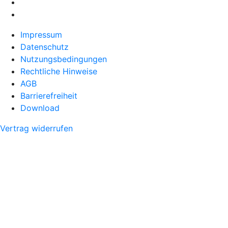
Impressum
Datenschutz
Nutzungsbedingungen
Rechtliche Hinweise
AGB
Barrierefreiheit
Download
Vertrag widerrufen