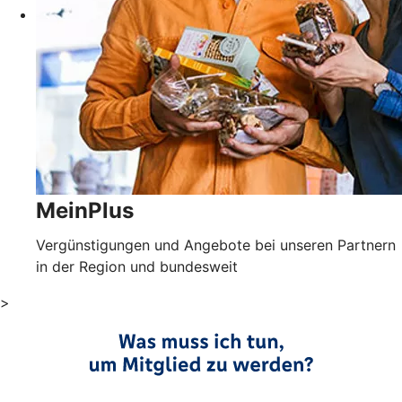
MeinPlus
Vergünstigungen und Angebote bei unseren Partnern
in der Region und bundesweit
>