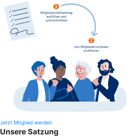
Jetzt Mitglied werden
Unsere Satzung