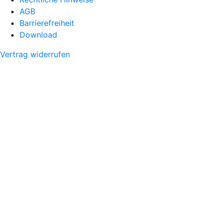
AGB
Barrierefreiheit
Download
Vertrag widerrufen