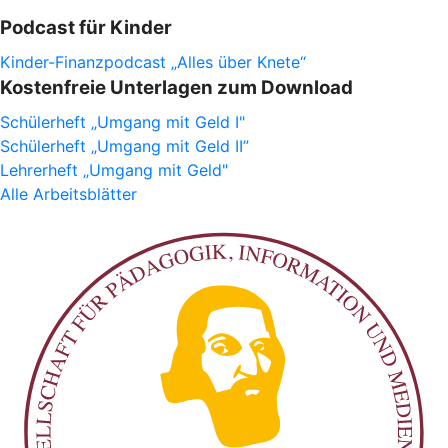
Podcast für Kinder
Kinder-Finanzpodcast „Alles über Knete“
Kostenfreie Unterlagen zum Download
Schülerheft „Umgang mit Geld I"
Schülerheft „Umgang mit Geld II”
Lehrerheft „Umgang mit Geld"
Alle Arbeitsblätter