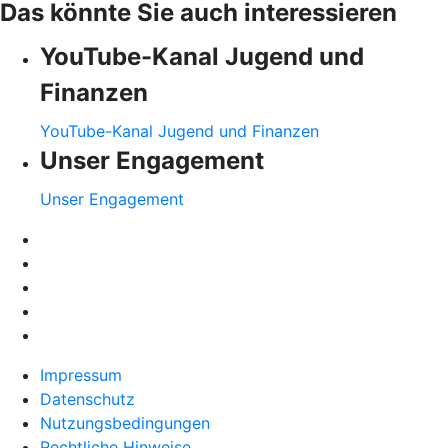
Das könnte Sie auch interessieren
YouTube-Kanal Jugend und
Finanzen
YouTube-Kanal Jugend und Finanzen
Unser Engagement
Unser Engagement
Impressum
Datenschutz
Nutzungsbedingungen
Rechtliche Hinweise