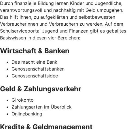
Durch finanzielle Bildung lernen Kinder und Jugendliche,
verantwortungsvoll und nachhaltig mit Geld umzugehen.
Das hilft ihnen, zu aufgeklärten und selbstbewussten
Verbraucherinnen und Verbrauchern zu werden. Auf dem
Schulserviceportal Jugend und Finanzen gibt es geballtes
Basiswissen in diesen vier Bereichen:
Wirtschaft & Banken
Das macht eine Bank
Genossenschaftsbanken
Genossenschaftsidee
Geld & Zahlungsverkehr
Girokonto
Zahlungsarten im Überblick
Onlinebanking
Kredite & Geldmanagement