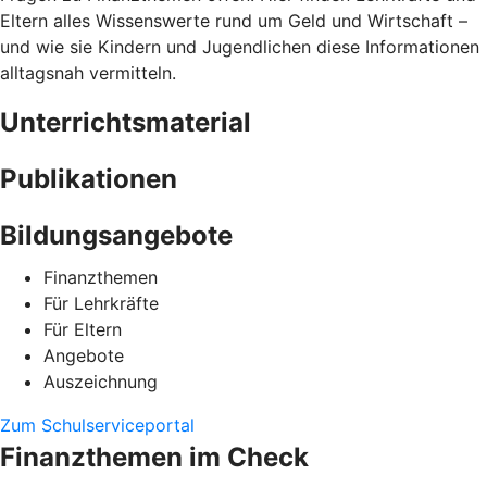
Eltern alles Wissenswerte rund um Geld und Wirtschaft –
und wie sie Kindern und Jugendlichen diese Informationen
alltagsnah vermitteln.
Unterrichtsmaterial
Publikationen
Bildungsangebote
Finanzthemen
Für Lehrkräfte
Für Eltern
Angebote
Auszeichnung
Zum Schulserviceportal
Finanzthemen im Check