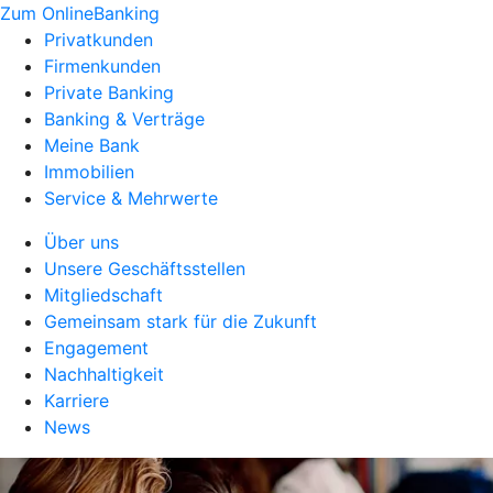
Zum OnlineBanking
Privatkunden
Firmenkunden
Private Banking
Banking & Verträge
Meine Bank
Immobilien
Service & Mehrwerte
Über uns
Unsere Geschäftsstellen
Mitgliedschaft
Gemeinsam stark für die Zukunft
Engagement
Nachhaltigkeit
Karriere
News