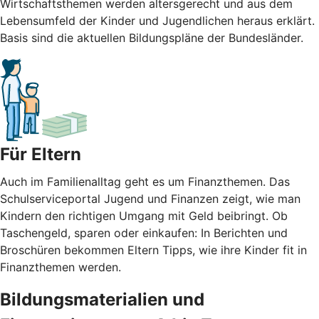
Wirtschaftsthemen werden altersgerecht und aus dem
Lebensumfeld der Kinder und Jugendlichen heraus erklärt.
Basis sind die aktuellen Bildungspläne der Bundesländer.
Für Eltern
Auch im Familienalltag geht es um Finanzthemen. Das
Schulserviceportal Jugend und Finanzen zeigt, wie man
Kindern den richtigen Umgang mit Geld beibringt. Ob
Taschengeld, sparen oder einkaufen: In Berichten und
Broschüren bekommen Eltern Tipps, wie ihre Kinder fit in
Finanzthemen werden.
Bildungsmaterialien und