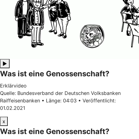
▶
Was ist eine Genossenschaft?
Erklärvideo
Quelle: Bundesverband der Deutschen Volksbanken
Raiffeisenbanken • Länge: 04:03 • Veröffentlicht:
01.02.2021
x
Was ist eine Genossenschaft?