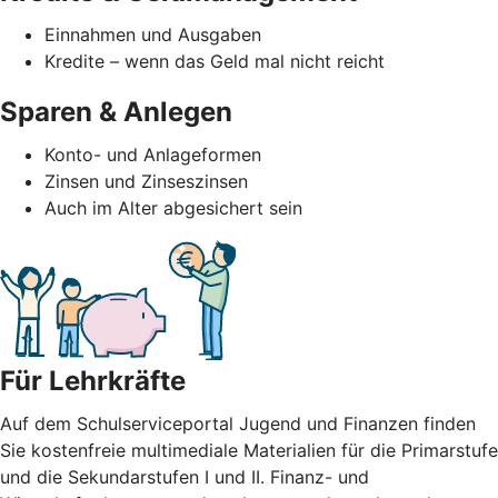
Einnahmen und Ausgaben
Kredite – wenn das Geld mal nicht reicht
Sparen & Anlegen
Konto- und Anlageformen
Zinsen und Zinseszinsen
Auch im Alter abgesichert sein
Für Lehrkräfte
Auf dem Schulserviceportal Jugend und Finanzen finden
Sie kostenfreie multimediale Materialien für die Primarstufe
und die Sekundarstufen I und II. Finanz- und