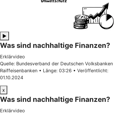
▶
Was sind nachhaltige Finanzen?
Erklärvideo
Quelle: Bundesverband der Deutschen Volksbanken
Raiffeisenbanken • Länge: 03:26 • Veröffentlicht:
01.10.2024
x
Was sind nachhaltige Finanzen?
Erklärvideo