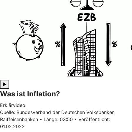
▶
Was ist Inflation?
Erklärvideo
Quelle: Bundesverband der Deutschen Volksbanken
Raiffeisenbanken • Länge: 03:50 • Veröffentlicht:
01.02.2022