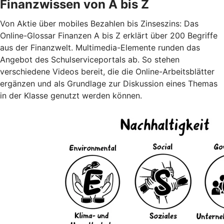
Finanzwissen von A bis Z
Von Aktie über mobiles Bezahlen bis Zinseszins: Das
Online-Glossar Finanzen A bis Z erklärt über 200 Begriffe
aus der Finanzwelt. Multimedia-Elemente runden das
Angebot des Schulserviceportals ab. So stehen
verschiedene Videos bereit, die die Online-Arbeitsblätter
ergänzen und als Grundlage zur Diskussion eines Themas
in der Klasse genutzt werden können.