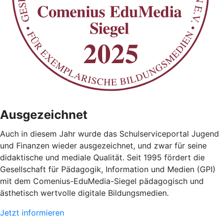
Ausgezeichnet
Auch in diesem Jahr wurde das Schulserviceportal Jugend
und Finanzen wieder ausgezeichnet, und zwar für seine
didaktische und mediale Qualität. Seit 1995 fördert die
Gesellschaft für Pädagogik, Information und Medien (GPI)
mit dem Comenius-EduMedia-Siegel pädagogisch und
ästhetisch wertvolle digitale Bildungsmedien.
Jetzt informieren