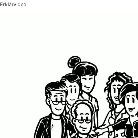
Erklärvideo