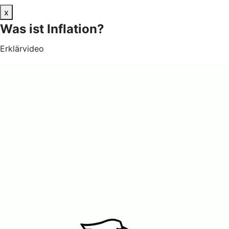
x
Was ist Inflation?
Erklärvideo