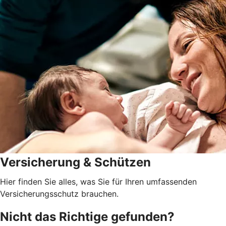
Versicherung & Schützen
Hier finden Sie alles, was Sie für Ihren umfassenden
Versicherungsschutz brauchen.
Nicht das Richtige gefunden?