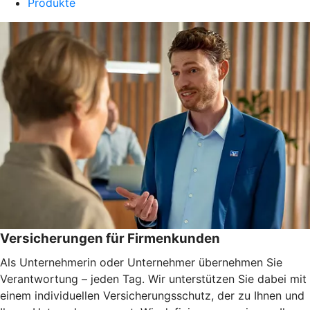
Produkte
Versicherungen für Firmenkunden
Als Unternehmerin oder Unternehmer übernehmen Sie
Verantwortung – jeden Tag. Wir unterstützen Sie dabei mit
einem individuellen Versicherungsschutz, der zu Ihnen und