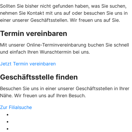
Sollten Sie bisher nicht gefunden haben, was Sie suchen,
nehmen Sie Kontakt mit uns auf oder besuchen Sie uns in
einer unserer Geschäftsstellen. Wir freuen uns auf Sie.
Termin vereinbaren
Mit unserer Online-Terminvereinbarung buchen Sie schnell
und einfach Ihren Wunschtermin bei uns.
Jetzt Termin vereinbaren
Geschäftsstelle finden
Besuchen Sie uns in einer unserer Geschäftsstellen in Ihrer
Nähe. Wir freuen uns auf Ihren Besuch.
Zur Filialsuche