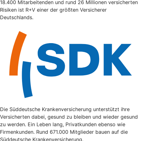
18.400 Mitarbeitenden und rund 26 Millionen versicherten
Risiken ist R+V einer der größten Versicherer
Deutschlands.
Die Süddeutsche Krankenversicherung unterstützt ihre
Versicherten dabei, gesund zu bleiben und wieder gesund
zu werden. Ein Leben lang, Privatkunden ebenso wie
Firmenkunden. Rund 671.000 Mitglieder bauen auf die
Süddeutsche Krankenversicherung.