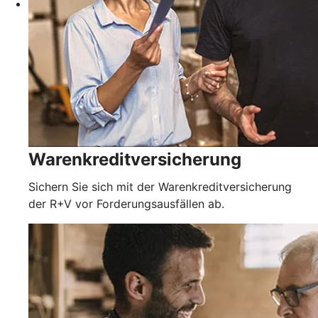
Warenkreditversicherung
Sichern Sie sich mit der Warenkreditversicherung
der R+V vor Forderungsausfällen ab.