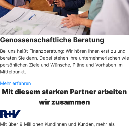
Genossenschaftliche Beratung
Bei uns heißt Finanzberatung: Wir hören Ihnen erst zu und
beraten Sie dann. Dabei stehen Ihre unternehmerischen wie
persönlichen Ziele und Wünsche, Pläne und Vorhaben im
Mittelpunkt.
Mehr erfahren
Mit diesem starken Partner arbeiten
wir zusammen
Mit über 9 Millionen Kundinnen und Kunden, mehr als