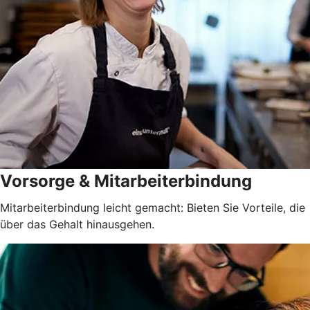
Vorsorge & Mitarbeiterbindung
Mitarbeiterbindung leicht gemacht: Bieten Sie Vorteile, die
über das Gehalt hinausgehen.