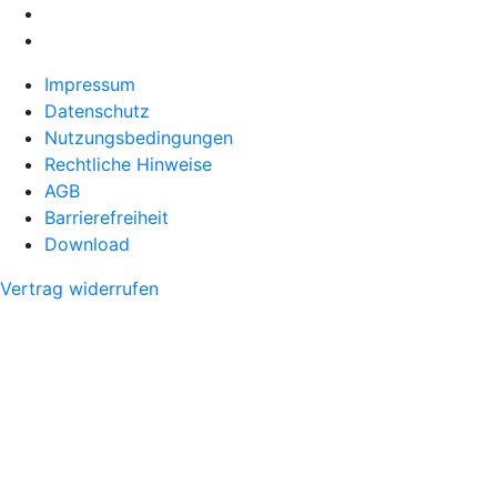
Impressum
Datenschutz
Nutzungsbedingungen
Rechtliche Hinweise
AGB
Barrierefreiheit
Download
Vertrag widerrufen