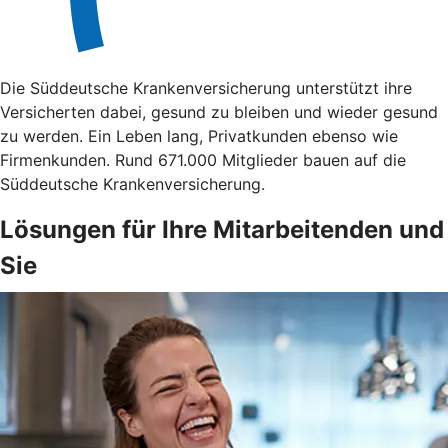
Die Süddeutsche Krankenversicherung unterstützt ihre
Versicherten dabei, gesund zu bleiben und wieder gesund
zu werden. Ein Leben lang, Privatkunden ebenso wie
Firmenkunden. Rund 671.000 Mitglieder bauen auf die
Süddeutsche Krankenversicherung.
Lösungen für Ihre Mitarbeitenden und
Sie