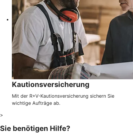
Kautionsversicherung
Mit der R+V-Kautionsversicherung sichern Sie
wichtige Aufträge ab.
>
Sie benötigen Hilfe?