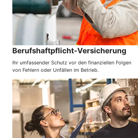
Berufshaftpflicht-Versicherung
Ihr umfassender Schutz vor den finanziellen Folgen
von Fehlern oder Unfällen im Betrieb.