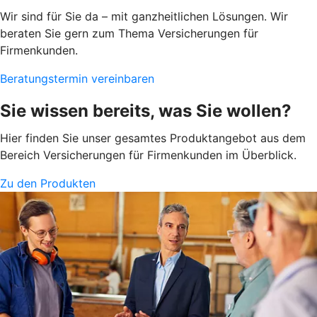
Wir sind für Sie da – mit ganzheitlichen Lösungen. Wir
beraten Sie gern zum Thema Versicherungen für
Firmenkunden.
Beratungstermin vereinbaren
Sie wissen bereits, was Sie wollen?
Hier finden Sie unser gesamtes Produktangebot aus dem
Bereich Versicherungen für Firmenkunden im Überblick.
Zu den Produkten