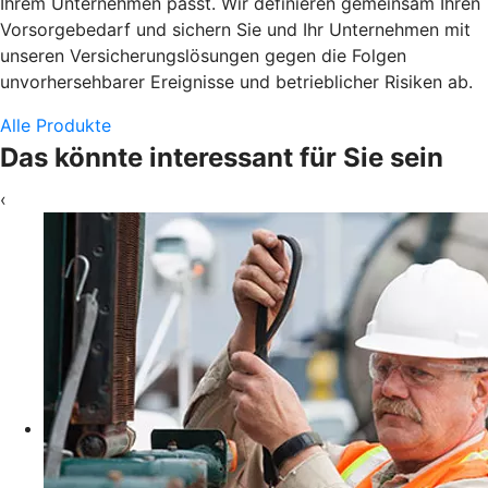
Ihrem Unternehmen passt. Wir definieren gemeinsam Ihren
Vorsorgebedarf und sichern Sie und Ihr Unternehmen mit
unseren Versicherungslösungen gegen die Folgen
unvorhersehbarer Ereignisse und betrieblicher Risiken ab.
Alle Produkte
Das könnte interessant für Sie sein
‹