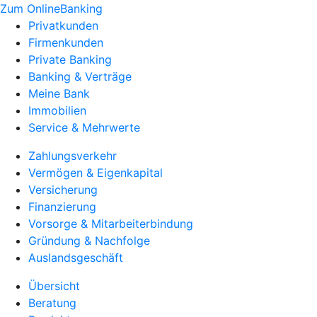
Zum OnlineBanking
Privatkunden
Firmenkunden
Private Banking
Banking & Verträge
Meine Bank
Immobilien
Service & Mehrwerte
Zahlungsverkehr
Vermögen & Eigenkapital
Versicherung
Finanzierung
Vorsorge & Mitarbeiterbindung
Gründung & Nachfolge
Auslandsgeschäft
Übersicht
Beratung