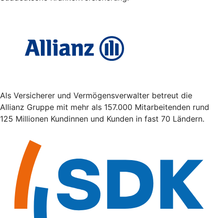
Als Versicherer und Vermögensverwalter betreut die
Allianz Gruppe mit mehr als 157.000 Mitarbeitenden rund
125 Millionen Kundinnen und Kunden in fast 70 Ländern.