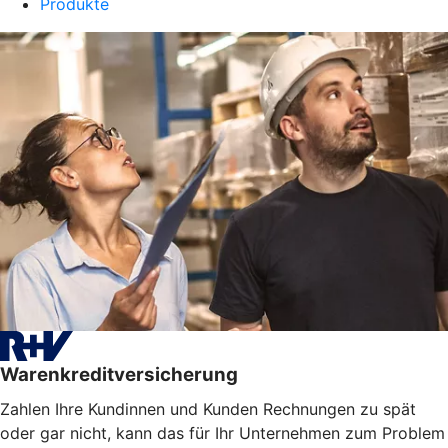
Produkte
Warenkreditversicherung
Zahlen Ihre Kundinnen und Kunden Rechnungen zu spät
oder gar nicht, kann das für Ihr Unternehmen zum Problem