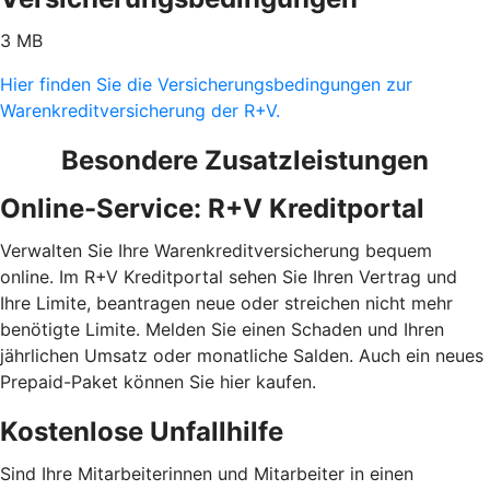
3 MB
Hier finden Sie die Versicherungsbedingungen zur
Warenkreditversicherung der R+V.
Besondere Zusatzleistungen
Online-Service: R+V Kreditportal
Verwalten Sie Ihre Warenkreditversicherung bequem
online. Im R+V Kreditportal sehen Sie Ihren Vertrag und
Ihre Limite, beantragen neue oder streichen nicht mehr
benötigte Limite. Melden Sie einen Schaden und Ihren
jährlichen Umsatz oder monatliche Salden. Auch ein neues
Prepaid-Paket können Sie hier kaufen.
Kostenlose Unfallhilfe
Sind Ihre Mitarbeiterinnen und Mitarbeiter in einen