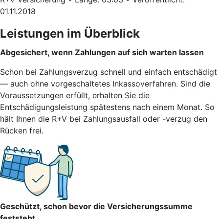
01.11.2018
Leistungen im Überblick
Abgesichert, wenn Zahlungen auf sich warten lassen
Schon bei Zahlungsverzug schnell und einfach entschädigt
— auch ohne vorgeschaltetes Inkassoverfahren. Sind die
Voraussetzungen erfüllt, erhalten Sie die
Entschädigungsleistung spätestens nach einem Monat. So
hält Ihnen die R+V bei Zahlungsausfall oder -verzug den
Rücken frei.
Geschützt, schon bevor die Versicherungssumme
feststeht