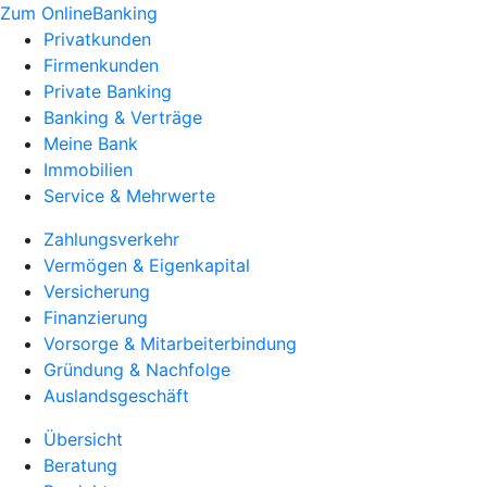
Zum OnlineBanking
Privatkunden
Firmenkunden
Private Banking
Banking & Verträge
Meine Bank
Immobilien
Service & Mehrwerte
Zahlungsverkehr
Vermögen & Eigenkapital
Versicherung
Finanzierung
Vorsorge & Mitarbeiterbindung
Gründung & Nachfolge
Auslandsgeschäft
Übersicht
Beratung