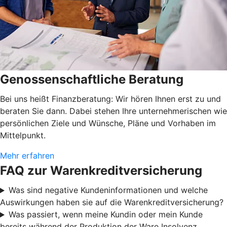
Genossenschaftliche Beratung
Bei uns heißt Finanzberatung: Wir hören Ihnen erst zu und
beraten Sie dann. Dabei stehen Ihre unternehmerischen wie
persönlichen Ziele und Wünsche, Pläne und Vorhaben im
Mittelpunkt.
Mehr erfahren
FAQ zur Warenkreditversicherung
Was sind negative Kundeninformationen und welche
Auswirkungen haben sie auf die Warenkreditversicherung?
Was passiert, wenn meine Kundin oder mein Kunde
bereits während der Produktion der Ware Insolvenz