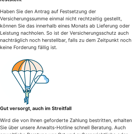
Haben Sie den Antrag auf Festsetzung der
Versicherungssumme einmal nicht rechtzeitig gestellt,
können Sie das innerhalb eines Monats ab Lieferung oder
Leistung nachholen. So ist der Versicherungsschutz auch
nachträglich noch herstellbar, falls zu dem Zeitpunkt noch
keine Forderung fällig ist.
Gut versorgt, auch im Streitfall
Wird die von Ihnen geforderte Zahlung bestritten, erhalten
Sie über unsere Anwalts-Hotline schnell Beratung. Auch