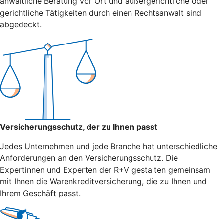
anwaltliche Beratung vor Ort und außergerichtliche oder
gerichtliche Tätigkeiten durch einen Rechtsanwalt sind
abgedeckt.
Versicherungsschutz, der zu Ihnen passt
Jedes Unternehmen und jede Branche hat unterschiedliche
Anforderungen an den Versicherungsschutz. Die
Expertinnen und Experten der R+V gestalten gemeinsam
mit Ihnen die Warenkreditversicherung, die zu Ihnen und
Ihrem Geschäft passt.