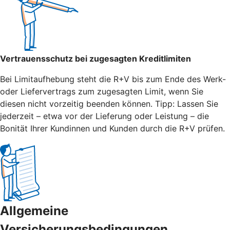
Vertrauensschutz bei zugesagten Kreditlimiten
Bei Limitaufhebung steht die R+V bis zum Ende des Werk-
oder Liefervertrags zum zugesagten Limit, wenn Sie
diesen nicht vorzeitig beenden können. Tipp: Lassen Sie
jederzeit – etwa vor der Lieferung oder Leistung – die
Bonität Ihrer Kundinnen und Kunden durch die R+V prüfen.
Allgemeine
Versicherungsbedingungen