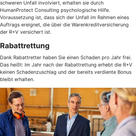
schweren Unfall involviert, erhalten sie durch
HumanProtect Consulting psychologische Hilfe.
Voraussetzung ist, dass sich der Unfall im Rahmen eines
Auftrags ereignet, die über die Warenkreditversicherung
der R+V versichert ist.
Rabattrettung
Dank Rabattretter haben Sie einen Schaden pro Jahr frei.
Das heißt: Im Jahr nach der Rabattrettung erhebt die R+V
keinen Schadenzuschlag und der bereits verdiente Bonus
bleibt erhalten.