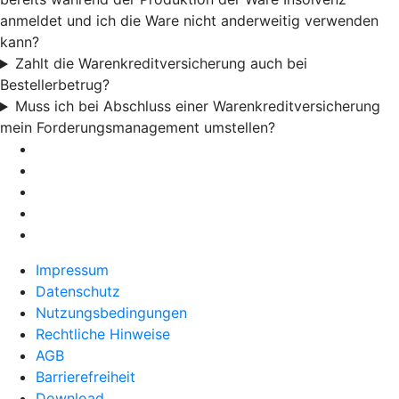
anmeldet und ich die Ware nicht anderweitig verwenden
kann?
Zahlt die Warenkreditversicherung auch bei
Bestellerbetrug?
Muss ich bei Abschluss einer Warenkreditversicherung
mein Forderungsmanagement umstellen?
Impressum
Datenschutz
Nutzungsbedingungen
Rechtliche Hinweise
AGB
Barrierefreiheit
Download