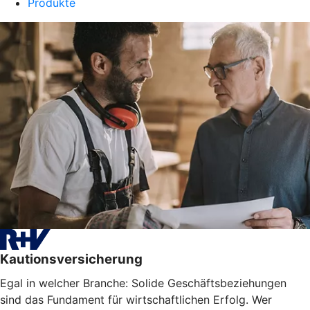
Produkte
Kautionsversicherung
Egal in welcher Branche: Solide Geschäftsbeziehungen
sind das Fundament für wirtschaftlichen Erfolg. Wer