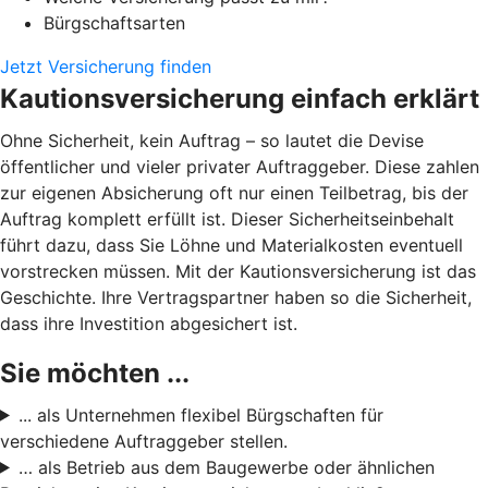
Bürgschaftsarten
Jetzt Versicherung finden
Kautionsversicherung einfach erklärt
Ohne Sicherheit, kein Auftrag – so lautet die Devise
öffentlicher und vieler privater Auftraggeber. Diese zahlen
zur eigenen Absicherung oft nur einen Teilbetrag, bis der
Auftrag komplett erfüllt ist. Dieser Sicherheitseinbehalt
führt dazu, dass Sie Löhne und Materialkosten eventuell
vorstrecken müssen. Mit der Kautionsversicherung ist das
Geschichte. Ihre Vertragspartner haben so die Sicherheit,
dass ihre Investition abgesichert ist.
Sie möchten ...
... als Unternehmen flexibel Bürgschaften für
verschiedene Auftraggeber stellen.
… als Betrieb aus dem Baugewerbe oder ähnlichen