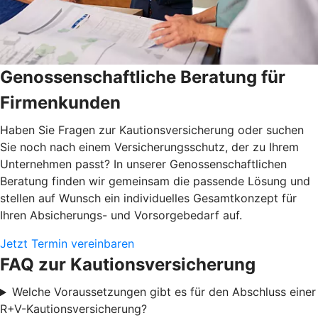
Genossenschaftliche Beratung für
Firmenkunden
Haben Sie Fragen zur Kautionsversicherung oder suchen
Sie noch nach einem Versicherungsschutz, der zu Ihrem
Unternehmen passt? In unserer Genossenschaftlichen
Beratung finden wir gemeinsam die passende Lösung und
stellen auf Wunsch ein individuelles Gesamtkonzept für
Ihren Absicherungs- und Vorsorgebedarf auf.
Jetzt Termin vereinbaren
FAQ zur Kautionsversicherung
Welche Voraussetzungen gibt es für den Abschluss einer
R+V-Kautionsversicherung?