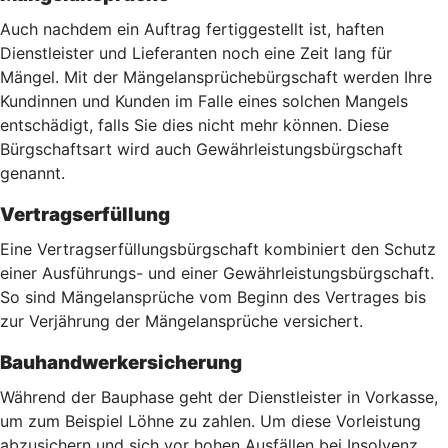
Auch nachdem ein Auftrag fertiggestellt ist, haften
Dienstleister und Lieferanten noch eine Zeit lang für
Mängel. Mit der Mängelansprüchebürgschaft werden Ihre
Kundinnen und Kunden im Falle eines solchen Mangels
entschädigt, falls Sie dies nicht mehr können. Diese
Bürgschaftsart wird auch Gewährleistungsbürgschaft
genannt.
Vertragserfüllung
Eine Vertragserfüllungsbürgschaft kombiniert den Schutz
einer Ausführungs- und einer Gewährleistungsbürgschaft.
So sind Mängelansprüche vom Beginn des Vertrages bis
zur Verjährung der Mängelansprüche versichert.
Bauhandwerkersicherung
Während der Bauphase geht der Dienstleister in Vorkasse,
um zum Beispiel Löhne zu zahlen. Um diese Vorleistung
abzusichern und sich vor hohen Ausfällen bei Insolvenz