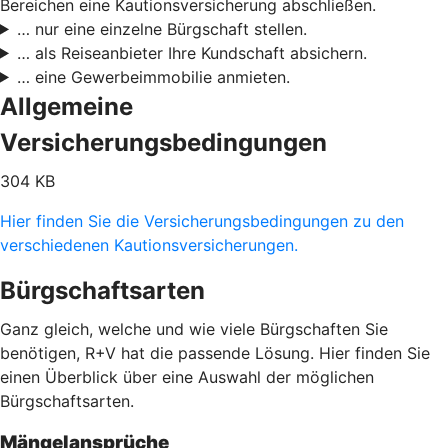
Bereichen eine Kautionsversicherung abschließen.
… nur eine einzelne Bürgschaft stellen.
… als Reiseanbieter Ihre Kundschaft absichern.
… eine Gewerbeimmobilie anmieten.
Allgemeine
Versicherungsbedingungen
304 KB
Hier finden Sie die Versicherungsbedingungen zu den
verschiedenen Kautionsversicherungen.
Bürgschaftsarten
Ganz gleich, welche und wie viele Bürgschaften Sie
benötigen, R+V hat die passende Lösung. Hier finden Sie
einen Überblick über eine Auswahl der möglichen
Bürgschaftsarten.
Mängelansprüche