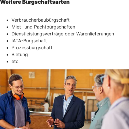
Weitere Bürgschaftsarten
Verbraucherbaubürgschaft
Miet- und Pachtbürgschaften
Dienstleistungsverträge oder Warenlieferungen
IATA-Bürgschaft
Prozessbürgschaft
Bietung
etc.