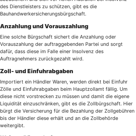
des Dienstleisters zu schützen, gibt es die
Bauhandwerkersicherungsbürgschaft.
Anzahlung und Vorauszahlung
Eine solche Bürgschaft sichert die Anzahlung oder
Vorauszahlung der auftraggebenden Partei und sorgt
dafür, dass diese im Falle einer Insolvenz des
Auftragnehmers zurückgezahlt wird.
Zoll- und Einfuhrabgaben
Importiert ein Händler Waren, werden direkt bei Einfuhr
Zölle und Einfuhrabgaben beim Hauptzollamt fällig. Um
diese nicht vorstrecken zu müssen und damit die eigene
Liquidität einzuschränken, gibt es die Zollbürgschaft. Hier
bürgt die Versicherung für die Bezahlung der Zollgebühren
bis der Händler diese erhält und an die Zollbehörde
weitergibt.