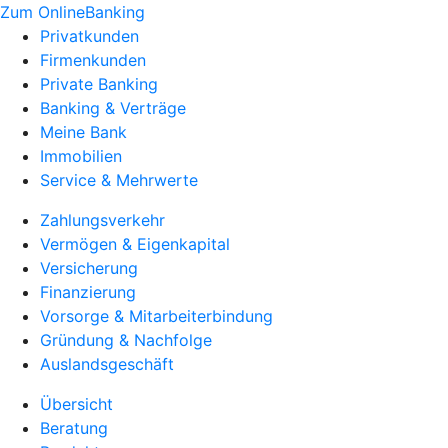
Zum OnlineBanking
Privatkunden
Firmenkunden
Private Banking
Banking & Verträge
Meine Bank
Immobilien
Service & Mehrwerte
Zahlungsverkehr
Vermögen & Eigenkapital
Versicherung
Finanzierung
Vorsorge & Mitarbeiterbindung
Gründung & Nachfolge
Auslandsgeschäft
Übersicht
Beratung