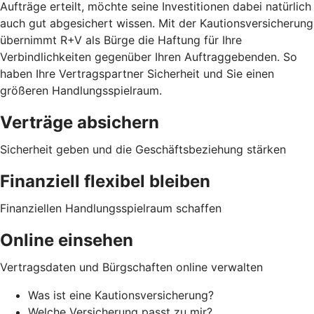
Aufträge erteilt, möchte seine Investitionen dabei natürlich
auch gut abgesichert wissen. Mit der Kautionsversicherung
übernimmt R+V als Bürge die Haftung für Ihre
Verbindlichkeiten gegenüber Ihren Auftraggebenden. So
haben Ihre Vertragspartner Sicherheit und Sie einen
größeren Handlungsspielraum.
Verträge absichern
Sicherheit geben und die Geschäftsbeziehung stärken
Finanziell flexibel bleiben
Finanziellen Handlungsspielraum schaffen
Online einsehen
Vertragsdaten und Bürgschaften online verwalten
Was ist eine Kautionsversicherung?
Welche Versicherung passt zu mir?