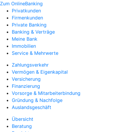
Zum OnlineBanking
Privatkunden
Firmenkunden
Private Banking
Banking & Verträge
Meine Bank
Immobilien
Service & Mehrwerte
Zahlungsverkehr
Vermögen & Eigenkapital
Versicherung
Finanzierung
Vorsorge & Mitarbeiterbindung
Gründung & Nachfolge
Auslandsgeschäft
Übersicht
Beratung