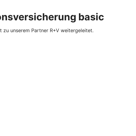
ionsversicherung basic
t zu unserem Partner R+V weitergeleitet.