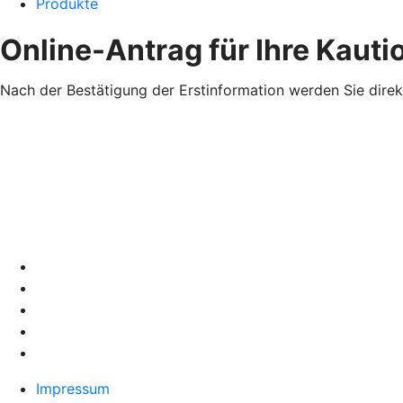
Produkte
Online-Antrag für Ihre Kaut
Nach der Bestätigung der Erstinformation werden Sie direk
Impressum