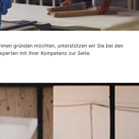
ehmen gründen möchten, unterstützen wir Sie bei den
xperten mit ihrer Kompetenz zur Seite.