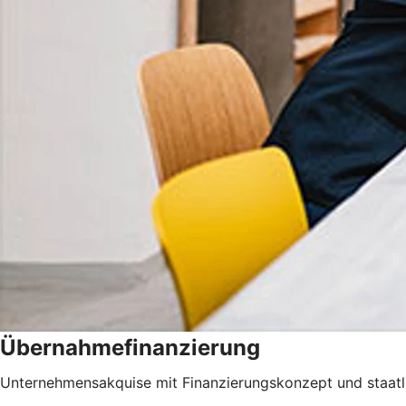
Übernahmefinanzierung
Unternehmensakquise mit Finanzierungskonzept und staatli