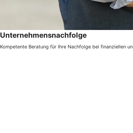
Unternehmensnachfolge
Kompetente Beratung für Ihre Nachfolge bei finanziellen