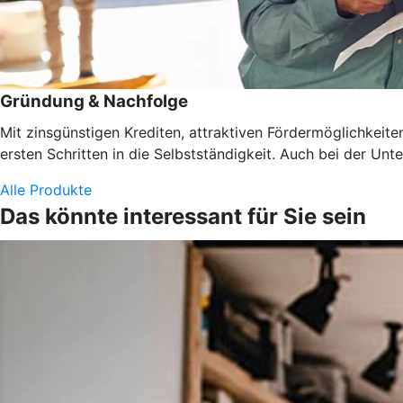
Gründung & Nachfolge
Mit zinsgünstigen Krediten, attraktiven Fördermöglichkeit
ersten Schritten in die Selbstständigkeit. Auch bei der U
Alle Produkte
Das könnte interessant für Sie sein