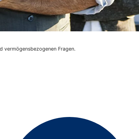
 und vermögensbezogenen Fragen.