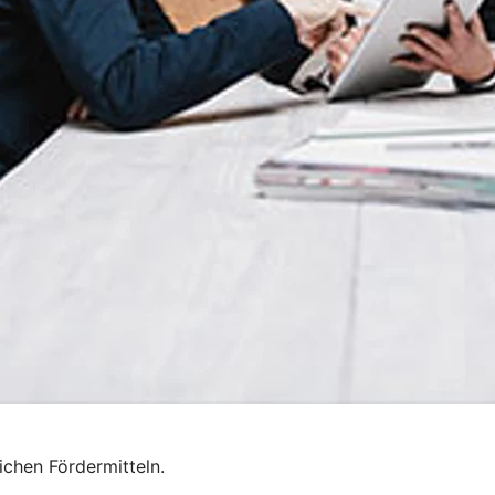
chen Fördermitteln.