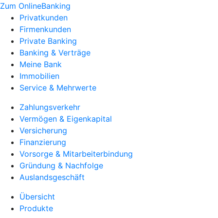
Zum OnlineBanking
Privatkunden
Firmenkunden
Private Banking
Banking & Verträge
Meine Bank
Immobilien
Service & Mehrwerte
Zahlungsverkehr
Vermögen & Eigenkapital
Versicherung
Finanzierung
Vorsorge & Mitarbeiterbindung
Gründung & Nachfolge
Auslandsgeschäft
Übersicht
Produkte