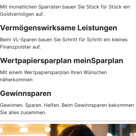
Mit monatlichen Sparraten bauen Sie Stück für Stück ein
Goldvermögen auf.
Vermögenswirksame Leistungen
Beim VL-Sparen bauen Sie Schritt für Schritt ein kleines
Finanzpolster auf.
Wertpapiersparplan meinSparplan
Mit einem Wertpapiersparplan Ihren Wünschen
näherkommen
Gewinnsparen
Gewinnen. Sparen. Helfen. Beim Gewinnsparen bekommen
Sie alles zusammen.