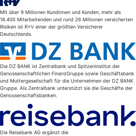
Mit über 9 Millionen Kundinnen und Kunden, mehr als
18.400 Mitarbeitenden und rund 26 Millionen versicherten
Risiken ist R+V einer der größten Versicherer
Deutschlands.
Die DZ BANK ist Zentralbank und Spitzeninstitut der
Genossenschaftlichen FinanzGruppe sowie Geschäftsbank
und Muttergesellschaft für die Unternehmen der DZ BANK
Gruppe. Als Zentralbank unterstützt sie die Geschäfte der
Genossenschaftsbanken.
Die Reisebank AG ergänzt die