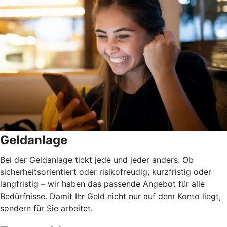
Geldanlage
Bei der Geldanlage tickt jede und jeder anders: Ob
sicherheitsorientiert oder risikofreudig, kurzfristig oder
langfristig
–
wir haben das passende Angebot für alle
Bedürfnisse. Damit Ihr Geld nicht nur auf dem Konto liegt,
sondern für Sie arbeitet.