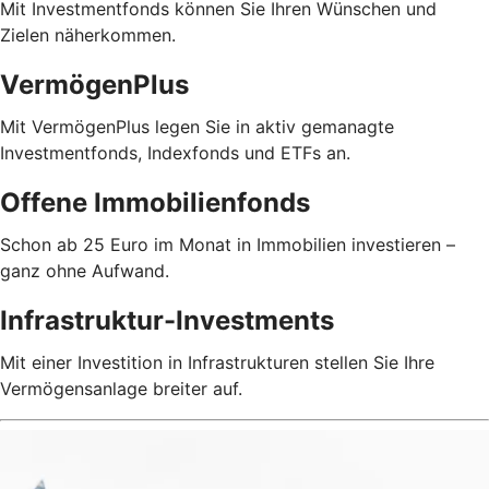
Mit Investmentfonds können Sie Ihren Wünschen und
Zielen näherkommen.
VermögenPlus
Mit VermögenPlus legen Sie in aktiv gemanagte
Investmentfonds, Indexfonds und ETFs an.
Offene Immobilienfonds
Schon ab 25 Euro im Monat in Immobilien investieren –
ganz ohne Aufwand.
Infrastruktur-Investments
Mit einer Investition in Infrastrukturen stellen Sie Ihre
Vermögensanlage breiter auf.