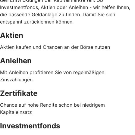
Investmentfonds, Aktien oder Anleihen - wir helfen Ihnen,
die passende Geldanlage zu finden. Damit Sie sich
entspannt zurücklehnen können.
Aktien
Aktien kaufen und Chancen an der Börse nutzen
Anleihen
Mit Anleihen profitieren Sie von regelmäßigen
Zinszahlungen.
Zertifikate
Chance auf hohe Rendite schon bei niedrigem
Kapitaleinsatz
Investmentfonds