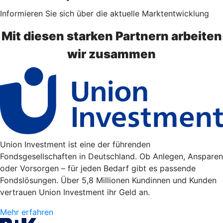
Informieren Sie sich über die aktuelle Marktentwicklung
Mit diesen starken Partnern arbeiten
wir zusammen
Union Investment ist eine der führenden
Fondsgesellschaften in Deutschland. Ob Anlegen, Ansparen
oder Vorsorgen – für jeden Bedarf gibt es passende
Fondslösungen. Über 5,8 Millionen Kundinnen und Kunden
vertrauen Union Investment ihr Geld an.
Mehr erfahren