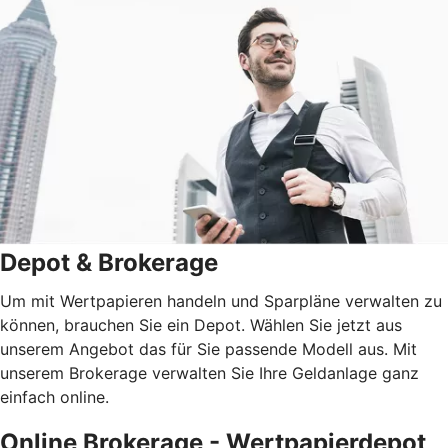
Depot & Brokerage
Um mit Wertpapieren handeln und Sparpläne verwalten zu
können, brauchen Sie ein Depot. Wählen Sie jetzt aus
unserem Angebot das für Sie passende Modell aus. Mit
unserem Brokerage verwalten Sie Ihre Geldanlage ganz
einfach online.
Online Brokerage - Wertpapierdepot