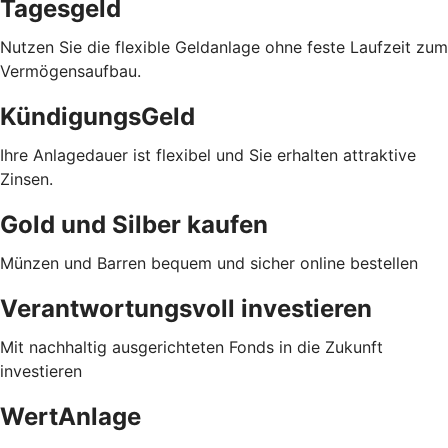
Tagesgeld
Nutzen Sie die flexible Geldanlage ohne feste Laufzeit zum
Vermögensaufbau.
KündigungsGeld
Ihre Anlagedauer ist flexibel und Sie erhalten attraktive
Zinsen.
Gold und Silber kaufen
Münzen und Barren bequem und sicher online bestellen
Verantwortungsvoll investieren
Mit nachhaltig ausgerichteten Fonds in die Zukunft
investieren
WertAnlage