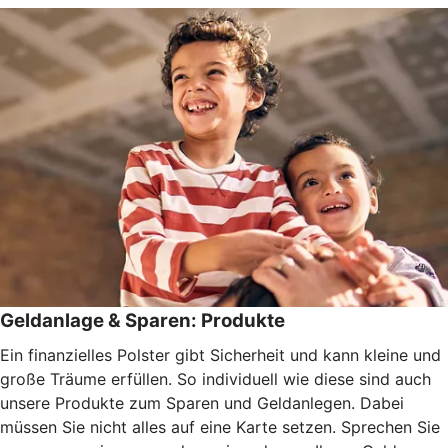
Geldanlage & Sparen: Produkte
Ein finanzielles Polster gibt Sicherheit und kann kleine und
große Träume erfüllen. So individuell wie diese sind auch
unsere Produkte zum Sparen und Geldanlegen. Dabei
müssen Sie nicht alles auf eine Karte setzen. Sprechen Sie