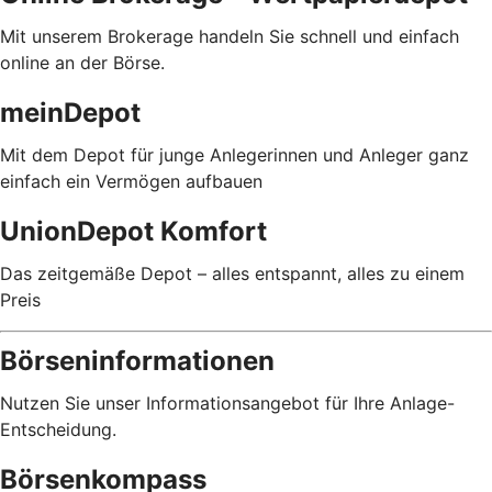
Mit unserem Brokerage handeln Sie schnell und einfach
online an der Börse.
meinDepot
Mit dem Depot für junge Anlegerinnen und Anleger ganz
einfach ein Vermögen aufbauen
UnionDepot Komfort
Das zeitgemäße Depot – alles entspannt, alles zu einem
Preis
Börseninformationen
Nutzen Sie unser Informationsangebot für Ihre Anlage-
Entscheidung.
Börsenkompass