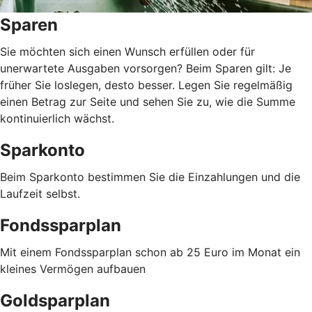
Sparen
Sie möchten sich einen Wunsch erfüllen oder für
unerwartete Ausgaben vorsorgen? Beim Sparen gilt: Je
früher Sie loslegen, desto besser. Legen Sie regelmäßig
einen Betrag zur Seite und sehen Sie zu, wie die Summe
kontinuierlich wächst.
Sparkonto
Beim Sparkonto bestimmen Sie die Einzahlungen und die
Laufzeit selbst.
Fondssparplan
Mit einem Fondssparplan schon ab 25 Euro im Monat ein
kleines Vermögen aufbauen
Goldsparplan