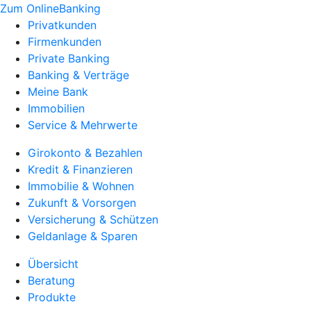
Zum OnlineBanking
Privatkunden
Firmenkunden
Private Banking
Banking & Verträge
Meine Bank
Immobilien
Service & Mehrwerte
Girokonto & Bezahlen
Kredit & Finanzieren
Immobilie & Wohnen
Zukunft & Vorsorgen
Versicherung & Schützen
Geldanlage & Sparen
Übersicht
Beratung
Produkte