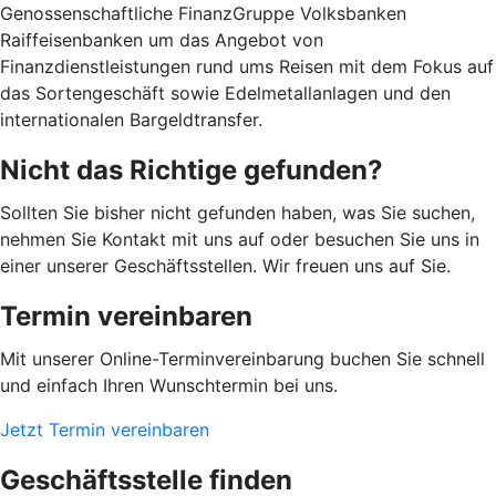
Genossenschaftliche FinanzGruppe Volksbanken
Raiffeisenbanken um das Angebot von
Finanzdienstleistungen rund ums Reisen mit dem Fokus auf
das Sortengeschäft sowie Edelmetallanlagen und den
internationalen Bargeldtransfer.
Nicht das Richtige gefunden?
Sollten Sie bisher nicht gefunden haben, was Sie suchen,
nehmen Sie Kontakt mit uns auf oder besuchen Sie uns in
einer unserer Geschäftsstellen. Wir freuen uns auf Sie.
Termin vereinbaren
Mit unserer Online-Terminvereinbarung buchen Sie schnell
und einfach Ihren Wunschtermin bei uns.
Jetzt Termin vereinbaren
Geschäftsstelle finden