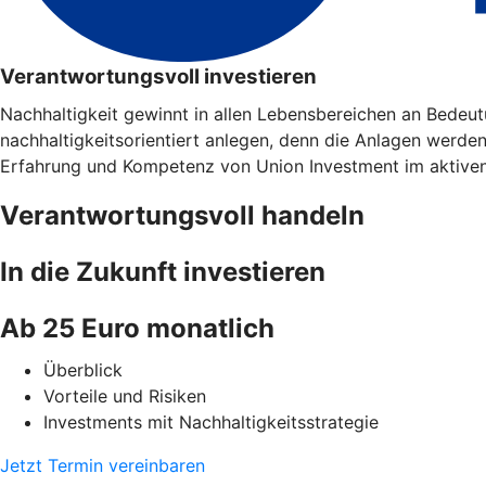
Verantwortungsvoll investieren
Nachhaltigkeit gewinnt in allen Lebensbereichen an Bedeu
nachhaltigkeitsorientiert anlegen, denn die Anlagen werde
Erfahrung und Kompetenz von Union Investment im aktive
Verantwortungsvoll handeln
In die Zukunft investieren
Ab 25 Euro monatlich
Überblick
Vorteile und Risiken
Investments mit Nachhaltigkeitsstrategie
Jetzt Termin vereinbaren