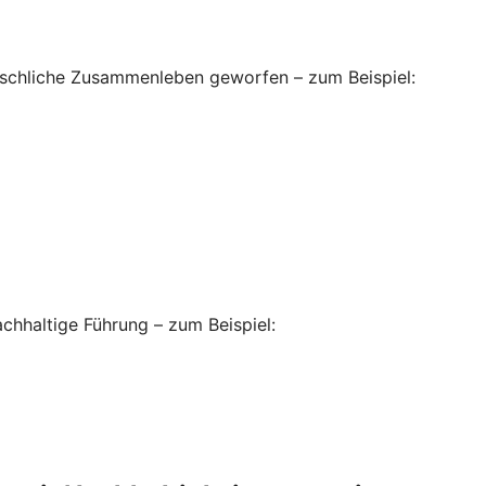
enschliche Zusammenleben geworfen – zum Beispiel:
hhaltige Führung – zum Beispiel: