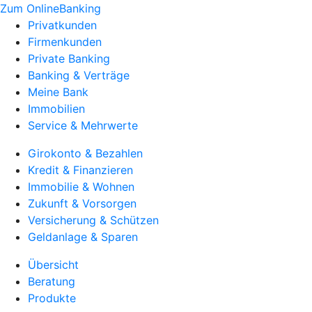
Zum OnlineBanking
Privatkunden
Firmenkunden
Private Banking
Banking & Verträge
Meine Bank
Immobilien
Service & Mehrwerte
Girokonto & Bezahlen
Kredit & Finanzieren
Immobilie & Wohnen
Zukunft & Vorsorgen
Versicherung & Schützen
Geldanlage & Sparen
Übersicht
Beratung
Produkte