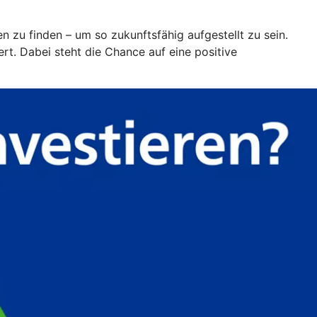
en zu finden – um so zukunftsfähig aufgestellt zu sein.
t. Dabei steht die Chance auf eine positive