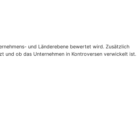
nternehmens- und Länderebene bewertet wird. Zusätzlich
zt und ob das Unternehmen in Kontroversen verwickelt ist.