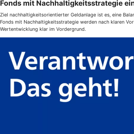
Fonds mit Nachhaltigkeitsstrategie ein
Ziel nachhaltigkeitsorientierter Geldanlage ist es, eine Ba
Fonds mit Nachhaltigkeitsstrategie werden nach klaren Vor
Wertentwicklung klar im Vordergrund.