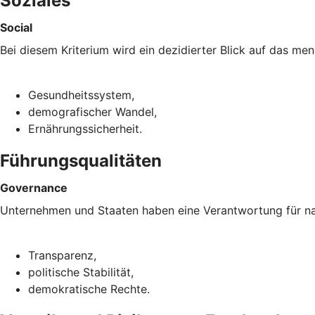
Soziales
Social
Bei diesem Kriterium wird ein dezidierter Blick auf das m
Gesundheitssystem,
demografischer Wandel,
Ernährungssicherheit.
Führungsqualitäten
Governance
Unternehmen und Staaten haben eine Verantwortung für nac
Transparenz,
politische Stabilität,
demokratische Rechte.