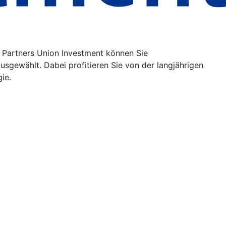
 Partners Union Investment können Sie
usgewählt. Dabei profitieren Sie von der langjährigen
gie.