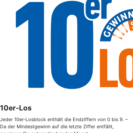
10er-Los
Jeder 10er-Losblock enthält die Endziffern von 0 bis 9. –
Da der Mindestgewinn auf die letzte Ziffer entfällt,