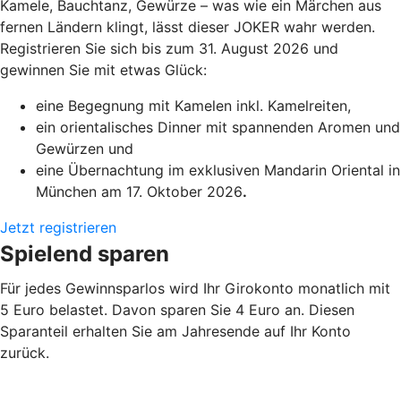
Kamele, Bauchtanz, Gewürze – was wie ein Märchen aus
fernen Ländern klingt, lässt dieser JOKER wahr werden.
Registrieren Sie sich bis zum 31. August 2026 und
gewinnen Sie mit etwas Glück:
eine Begegnung mit Kamelen inkl. Kamelreiten,
ein orientalisches Dinner mit spannenden Aromen und
Gewürzen und
eine Übernachtung im exklusiven Mandarin Oriental in
München am 17. Oktober 2026
.
Jetzt registrieren
Spielend sparen
Für jedes Gewinnsparlos wird Ihr Girokonto monatlich mit
5 Euro belastet. Davon sparen Sie 4 Euro an. Diesen
Sparanteil erhalten Sie am Jahresende auf Ihr Konto
zurück.