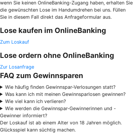
wenn Sie keinen OnlineBanking-Zugang haben, erhalten Sie
die gewünschten Lose im Handumdrehen bei uns. Füllen
Sie in diesem Fall direkt das Anfrageformular aus.
Lose kaufen im OnlineBanking
Zum Loskauf
Lose ordern ohne OnlineBanking
Zur Losanfrage
FAQ zum Gewinnsparen
Wie häufig finden Gewinnspar-Verlosungen statt?
Was kann ich mit meinen Gewinnsparlosen gewinnen?
Wie viel kann ich verlieren?
Wie werden die Gewinnspar-Gewinnerinnen und -
Gewinner informiert?
Der Loskauf ist ab einem Alter von 18 Jahren möglich.
Glücksspiel kann süchtig machen.