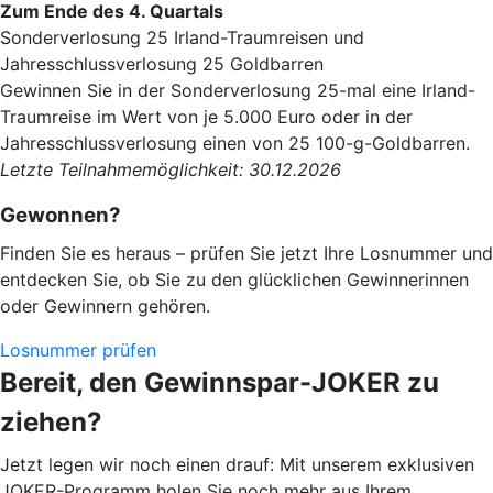
Zum Ende des 4. Quartals
Sonderverlosung 25 Irland-Traumreisen und
Jahresschlussverlosung 25 Goldbarren
Gewinnen Sie in der Sonderverlosung 25-mal eine Irland-
Traumreise im Wert von je 5.000 Euro oder in der
Jahresschlussverlosung einen von 25 100-g-Goldbarren.
Letzte Teilnahmemöglichkeit: 30.12.2026
Gewonnen?
Finden Sie es heraus – prüfen Sie jetzt Ihre Losnummer und
entdecken Sie, ob Sie zu den glücklichen Gewinnerinnen
oder Gewinnern gehören.
Losnummer prüfen
Bereit, den Gewinnspar-JOKER zu
ziehen?
Jetzt legen wir noch einen drauf: Mit unserem exklusiven
JOKER-Programm holen Sie noch mehr aus Ihrem