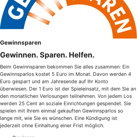
Gewinnsparen
Gewinnen. Sparen. Helfen.
Beim Gewinnsparen bekommen Sie alles zusammen: Ein
Gewinnsparlos kostet 5 Euro im Monat. Davon werden 4
Euro gespart und am Jahresende auf Ihr Konto
überwiesen. Der 1 Euro ist der Spieleinsatz, mit dem Sie an
den monatlichen Verlosungen teilnehmen. Von jedem Los
werden 25 Cent an soziale Einrichtungen gespendet. Sie
spielen mit Ihrem einmal gekauften Gewinnsparlos so
lange mit, wie Sie es wünschen. Eine Kündigung ist
jederzeit ohne Einhaltung einer Frist möglich.