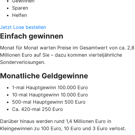
Gewinnen
Sparen
Helfen
Jetzt Lose bestellen
Einfach gewinnen
Monat für Monat warten Preise im Gesamtwert von ca. 2,8
Millionen Euro auf Sie – dazu kommen vierteljährliche
Sonderverlosungen.
Monatliche Geldgewinne
1-mal Hauptgewinn 100.000 Euro
10-mal Hauptgewinn 10.000 Euro
500-mal Hauptgewinn 500 Euro
Ca. 420-mal 250 Euro
Darüber hinaus werden rund 1,4 Millionen Euro in
Kleingewinnen zu 100 Euro, 10 Euro und 3 Euro verlost.