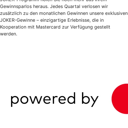
Gewinnsparlos heraus. Jedes Quartal verlosen wir
zusätzlich zu den monatlichen Gewinnen unsere exklusiven
JOKER-Gewinne – einzigartige Erlebnisse, die in
Kooperation mit Mastercard zur Verfügung gestellt
werden.