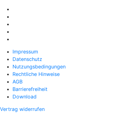
Impressum
Datenschutz
Nutzungsbedingungen
Rechtliche Hinweise
AGB
Barrierefreiheit
Download
Vertrag widerrufen