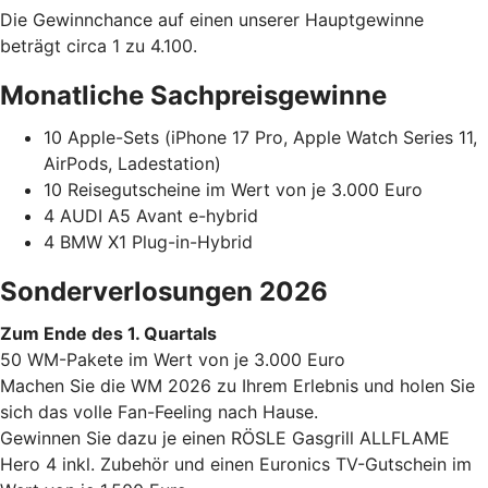
Die Gewinnchance auf einen unserer Hauptgewinne
beträgt circa 1 zu 4.100.
Monatliche Sachpreisgewinne
10 Apple-Sets (iPhone 17 Pro, Apple Watch Series 11,
AirPods, Ladestation)
10 Reisegutscheine im Wert von je 3.000 Euro
4 AUDI A5 Avant e-hybrid
4 BMW X1 Plug-in-Hybrid
Sonderverlosungen 2026
Zum Ende des 1. Quartals
50 WM-Pakete im Wert von je 3.000 Euro
Machen Sie die WM 2026 zu Ihrem Erlebnis und holen Sie
sich das volle Fan-Feeling nach Hause.
Gewinnen Sie dazu je einen RÖSLE Gasgrill ALLFLAME
Hero 4 inkl. Zubehör und einen Euronics TV-Gutschein im