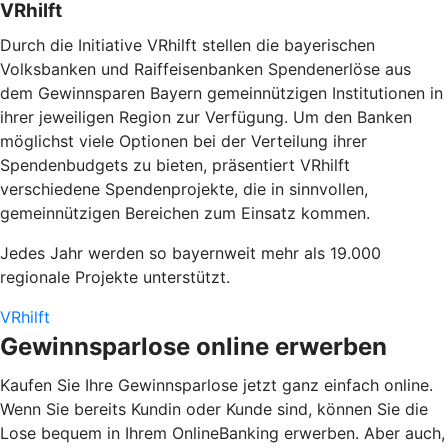
VRhilft
Durch die Initiative
VRhilft
stellen die bayerischen
Volksbanken und Raiffeisenbanken Spendenerlöse aus
dem Gewinnsparen Bayern gemeinnützigen Institutionen in
ihrer jeweiligen Region zur Verfügung. Um den Banken
möglichst viele Optionen bei der Verteilung ihrer
Spendenbudgets zu bieten, präsentiert VRhilft
verschiedene Spendenprojekte, die in sinnvollen,
gemeinnützigen Bereichen zum Einsatz kommen.
Jedes Jahr werden so bayernweit mehr als 19.000
regionale Projekte unterstützt.
VRhilft
Gewinnsparlose online erwerben
Kaufen Sie Ihre Gewinnsparlose jetzt ganz einfach online.
Wenn Sie bereits Kundin oder Kunde sind, können Sie die
Lose bequem in Ihrem OnlineBanking erwerben. Aber auch,