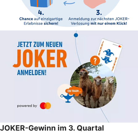
JOKER-Gewinn im 3. Quartal