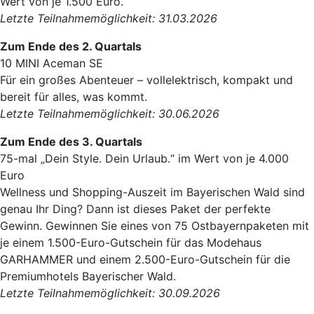
Wert von je 1.500 Euro.
Letzte Teilnahmemöglichkeit: 31.03.2026
Zum Ende des 2. Quartals
10 MINI Aceman SE
Für ein großes Abenteuer – vollelektrisch, kompakt und
bereit für alles, was kommt.
Letzte Teilnahmemöglichkeit: 30.06.2026
Zum Ende des 3. Quartals
75-mal „Dein Style. Dein Urlaub.“ im Wert von je 4.000
Euro
Wellness und Shopping-Auszeit im Bayerischen Wald sind
genau Ihr Ding? Dann ist dieses Paket der perfekte
Gewinn. Gewinnen Sie eines von 75 Ostbayernpaketen mit
je einem 1.500-Euro-Gutschein für das Modehaus
GARHAMMER und einem 2.500-Euro-Gutschein für die
Premiumhotels Bayerischer Wald.
Letzte Teilnahmemöglichkeit: 30.09.2026