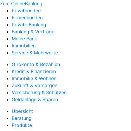
Zum OnlineBanking
Privatkunden
Firmenkunden
Private Banking
Banking & Verträge
Meine Bank
Immobilien
Service & Mehrwerte
Girokonto & Bezahlen
Kredit & Finanzieren
Immobilie & Wohnen
Zukunft & Vorsorgen
Versicherung & Schützen
Geldanlage & Sparen
Übersicht
Beratung
Produkte