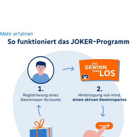
Mehr erfahren