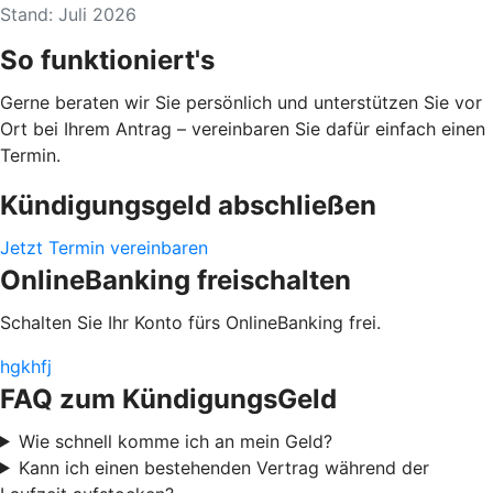
Stand: Juli 2026
So funktioniert's
Gerne beraten wir Sie persönlich und unterstützen Sie vor
Ort bei Ihrem Antrag – vereinbaren Sie dafür einfach einen
Termin.
Kündigungsgeld abschließen
Jetzt Termin vereinbaren
OnlineBanking freischalten
Schalten Sie Ihr Konto fürs OnlineBanking frei.
hgkhfj
FAQ zum KündigungsGeld
Wie schnell komme ich an mein Geld?
Kann ich einen bestehenden Vertrag während der