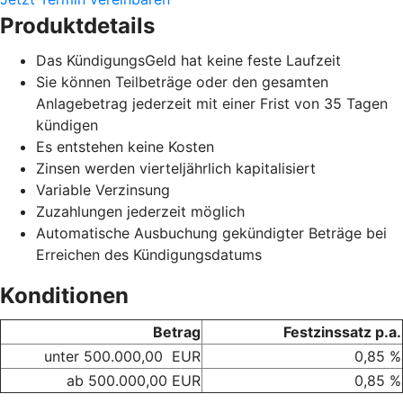
Produktdetails
Das KündigungsGeld hat keine feste Laufzeit
Sie können Teilbeträge oder den gesamten
Anlagebetrag jederzeit mit einer Frist von 35 Tagen
kündigen
Es entstehen keine Kosten
Zinsen werden vierteljährlich kapitalisiert
Variable Verzinsung
Zuzahlungen jederzeit möglich
Automatische Ausbuchung gekündigter Beträge bei
Erreichen des Kündigungsdatums
Konditionen
Betrag
Festzinssatz p.a.
unter 500.000,00 EUR
0,85 %
ab 500.000,00 EUR
0,85 %