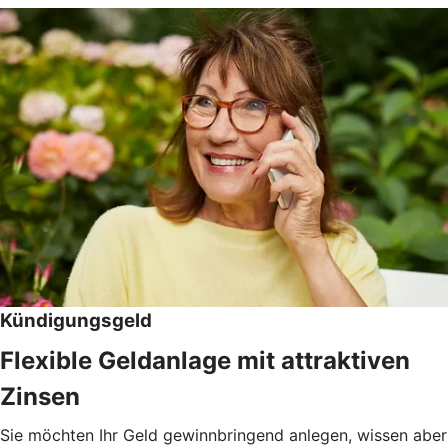
Kündigungsgeld
Flexible Geldanlage mit attraktiven
Zinsen
Sie möchten Ihr Geld gewinnbringend anlegen, wissen aber