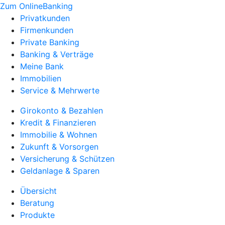
Zum OnlineBanking
Privatkunden
Firmenkunden
Private Banking
Banking & Verträge
Meine Bank
Immobilien
Service & Mehrwerte
Girokonto & Bezahlen
Kredit & Finanzieren
Immobilie & Wohnen
Zukunft & Vorsorgen
Versicherung & Schützen
Geldanlage & Sparen
Übersicht
Beratung
Produkte