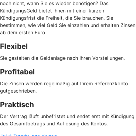
noch nicht, wann Sie es wieder benötigen? Das
KündigungsGeld bietet Ihnen mit einer kurzen
Kündigungsfrist die Freiheit, die Sie brauchen. Sie
bestimmen, wie viel Geld Sie einzahlen und erhalten Zinsen
ab dem ersten Euro.
Flexibel
Sie gestalten die Geldanlage nach Ihren Vorstellungen.
Profitabel
Die Zinsen werden regelmäßig auf Ihrem Referenzkonto
gutgeschrieben.
Praktisch
Der Vertrag läuft unbefristet und endet erst mit Kündigung
des Gesamtbetrags und Auflösung des Kontos.
Jetzt Termin vereinbaren