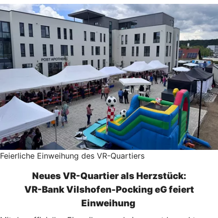
Feierliche Einweihung des VR-Quartiers
Neues VR-Quartier als Herzstück:
VR-Bank Vilshofen-Pocking eG feiert
Einweihung