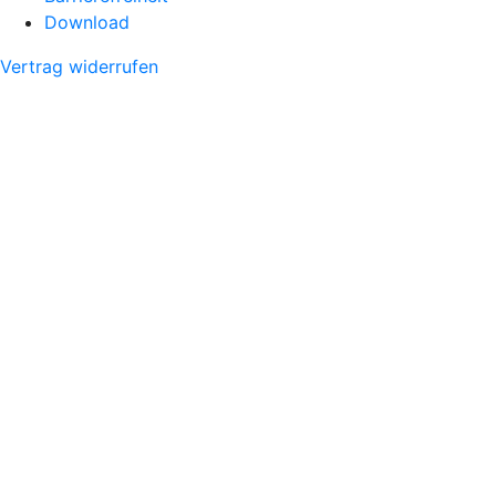
Download
Vertrag widerrufen