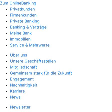
Zum OnlineBanking
Privatkunden
Firmenkunden
Private Banking
Banking & Verträge
Meine Bank
Immobilien
Service & Mehrwerte
Über uns
Unsere Geschäftsstellen
Mitgliedschaft
Gemeinsam stark für die Zukunft
Engagement
Nachhaltigkeit
Karriere
News
Newsletter