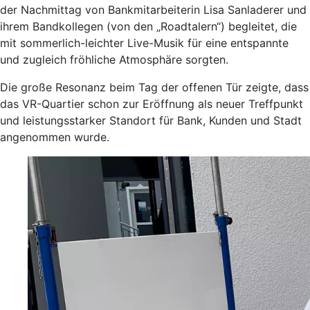
der Nachmittag von Bankmitarbeiterin Lisa Sanladerer und
ihrem Bandkollegen (von den „Roadtalern“) begleitet, die
mit sommerlich-leichter Live-Musik für eine entspannte
und zugleich fröhliche Atmosphäre sorgten.
Die große Resonanz beim Tag der offenen Tür zeigte, dass
das VR-Quartier schon zur Eröffnung als neuer Treffpunkt
und leistungsstarker Standort für Bank, Kunden und Stadt
angenommen wurde.