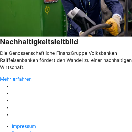
Nachhaltigkeitsleitbild
Die Genossenschaftliche FinanzGruppe Volksbanken
Raiffeisenbanken fördert den Wandel zu einer nachhaltigen
Wirtschaft.
Mehr erfahren
Impressum