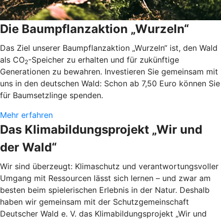
Die Baumpflanzaktion „Wurzeln“
Das Ziel unserer Baumpflanzaktion „Wurzeln“ ist, den Wald
als CO
-Speicher zu erhalten und für zukünftige
2
Generationen zu bewahren. Investieren Sie gemeinsam mit
uns in den deutschen Wald: Schon ab 7,50 Euro können Sie
für Baumsetzlinge spenden.
Mehr erfahren
Das Klimabildungsprojekt „Wir und
der Wald“
Wir sind überzeugt: Klimaschutz und verantwortungsvoller
Umgang mit Ressourcen lässt sich lernen – und zwar am
besten beim spielerischen Erlebnis in der Natur. Deshalb
haben wir gemeinsam mit der Schutzgemeinschaft
Deutscher Wald e. V. das Klimabildungsprojekt „Wir und