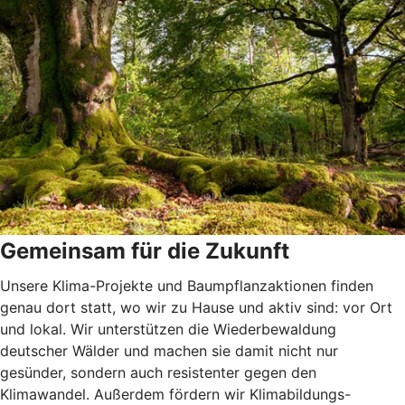
Gemeinsam für die Zukunft
Unsere Klima-Projekte und Baumpflanzaktionen finden
genau dort statt, wo wir zu Hause und aktiv sind: vor Ort
und lokal. Wir unterstützen die Wiederbewaldung
deutscher Wälder und machen sie damit nicht nur
gesünder, sondern auch resistenter gegen den
Klimawandel. Außerdem fördern wir Klimabildungs-