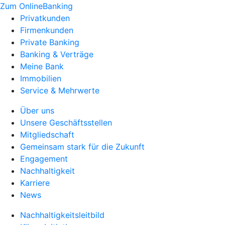
Zum OnlineBanking
Privatkunden
Firmenkunden
Private Banking
Banking & Verträge
Meine Bank
Immobilien
Service & Mehrwerte
Über uns
Unsere Geschäftsstellen
Mitgliedschaft
Gemeinsam stark für die Zukunft
Engagement
Nachhaltigkeit
Karriere
News
Nachhaltigkeitsleitbild