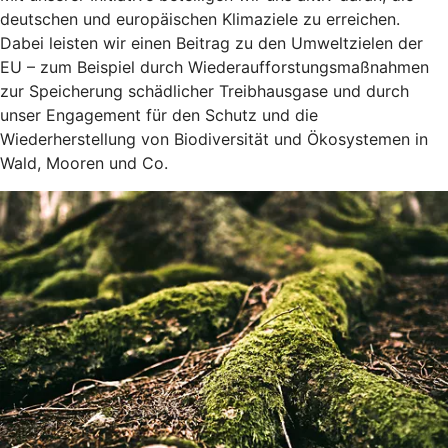
deutschen und europäischen Klimaziele zu erreichen.
Dabei leisten wir einen Beitrag zu den Umweltzielen der
EU – zum Beispiel durch Wiederaufforstungsmaßnahmen
zur Speicherung schädlicher Treibhausgase und durch
unser Engagement für den Schutz und die
Wiederherstellung von Biodiversität und Ökosystemen in
Wald, Mooren und Co.