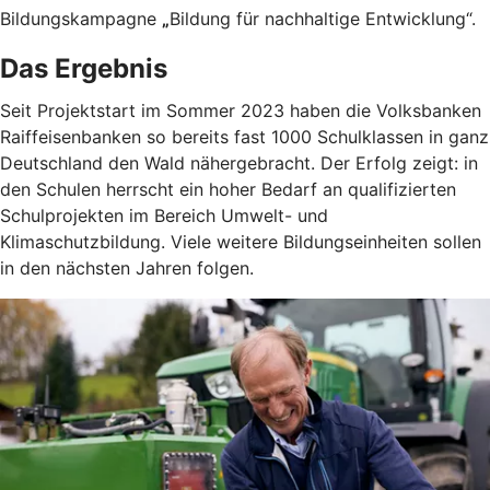
Bildungskampagne
„
Bildung für nachhaltige Entwicklung“.
Das Ergebnis
Seit Projektstart im Sommer 2023 haben die Volksbanken
Raiffeisenbanken so bereits fast 1000 Schulklassen in ganz
Deutschland den Wald nähergebracht. Der Erfolg zeigt: in
den Schulen herrscht ein hoher Bedarf an qualifizierten
Schulprojekten im Bereich Umwelt- und
Klimaschutzbildung. Viele weitere Bildungseinheiten sollen
in den nächsten Jahren folgen.