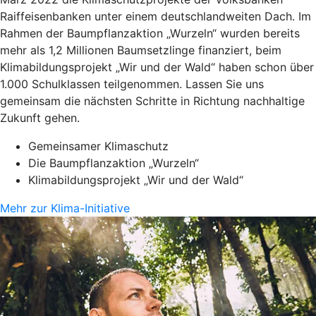
Raiffeisenbanken unter einem deutschlandweiten Dach. Im
Rahmen der Baumpflanzaktion „Wurzeln“ wurden bereits
mehr als 1,2 Millionen Baumsetzlinge finanziert, beim
Klimabildungsprojekt „Wir und der Wald“ haben schon über
1.000 Schulklassen teilgenommen. Lassen Sie uns
gemeinsam die nächsten Schritte in Richtung nachhaltige
Zukunft gehen.
Gemeinsamer Klimaschutz
Die Baumpflanzaktion „Wurzeln“
Klimabildungsprojekt „Wir und der Wald“
Mehr zur Klima-Initiative