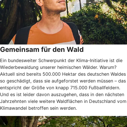
Gemeinsam für den Wald
Ein bundesweiter Schwerpunkt der Klima-Initiative ist die
Wiederbewaldung unserer heimischen Wälder. Warum?
Aktuell sind bereits 500.000 Hektar des deutschen Waldes
so geschädigt, dass sie aufgeforstet werden müssen – das
entspricht der Größe von knapp 715.000 Fußballfeldern.
Und es ist leider davon auszugehen, dass in den nächsten
Jahrzehnten viele weitere Waldflächen in Deutschland vom
Klimawandel betroffen sein werden.