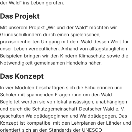
der Wald“ ins Leben gerufen.
Das Projekt
Mit unserem Projekt „Wir und der Wald” möchten wir
Grundschulkindern durch einen spielerischen,
praxisorientierten Umgang mit dem Wald dessen Wert für
unser Leben verdeutlichen. Anhand von alltagstauglichen
Beispielen bringen wir den Kindern Klimaschutz sowie die
Notwendigkeit gemeinsamen Handelns näher.
Das Konzept
In vier Modulen beschäftigen sich die Schülerinnen und
Schüler mit spannenden Fragen rund um den Wald.
Begleitet werden sie von lokal ansässigen, unabhängigen
und durch die Schutzgemeinschaft Deutscher Wald e. V.
geschulten Waldpädagoginnen und Waldpädagogen. Das
Konzept ist kompatibel mit den Lehrplänen der Länder und
orientiert sich an den Standards der UNESCO-