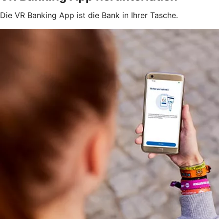
Die VR Banking App ist die Bank in Ihrer Tasche.