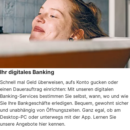
Ihr digitales Banking
Schnell mal Geld überweisen, aufs Konto gucken oder
einen Dauerauftrag einrichten: Mit unseren digitalen
Banking-Services bestimmen Sie selbst, wann, wo und wie
Sie Ihre Bankgeschäfte erledigen. Bequem, gewohnt sicher
und unabhängig von Öffnungszeiten. Ganz egal, ob am
Desktop-PC oder unterwegs mit der App. Lernen Sie
unsere Angebote hier kennen.