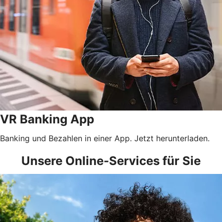
VR Banking App
Banking und Bezahlen in einer App. Jetzt herunterladen.
Unsere Online-Services für Sie