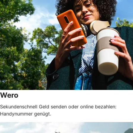
Wero
Sekundenschnell Geld senden oder online bezahlen:
Handynummer genügt.