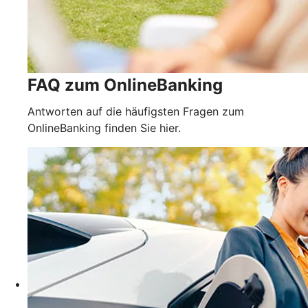
FAQ zum OnlineBanking
Antworten auf die häufigsten Fragen zum
OnlineBanking finden Sie hier.