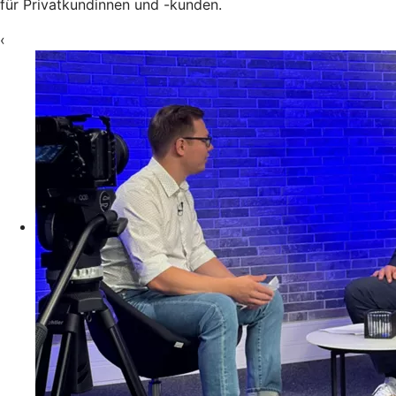
für Privatkundinnen und -kunden.
‹