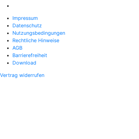
Impressum
Datenschutz
Nutzungsbedingungen
Rechtliche Hinweise
AGB
Barrierefreiheit
Download
Vertrag widerrufen