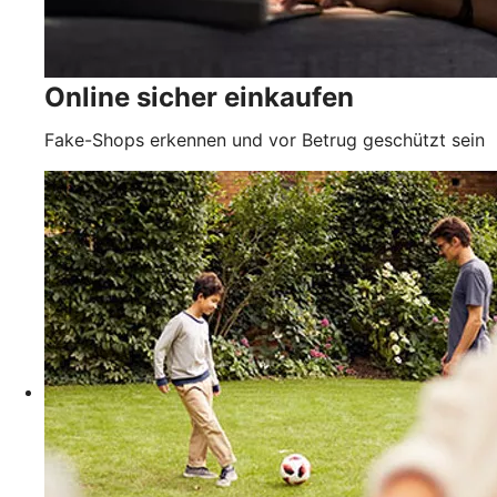
Online sicher einkaufen
Fake-Shops erkennen und vor Betrug geschützt sein