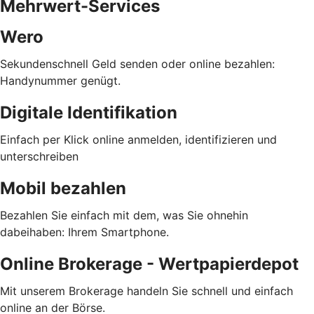
Mehrwert-Services
Wero
Sekundenschnell Geld senden oder online bezahlen:
Handynummer genügt.
Digitale Identifikation
Einfach per Klick online anmelden, identifizieren und
unterschreiben
Mobil bezahlen
Bezahlen Sie einfach mit dem, was Sie ohnehin
dabeihaben: Ihrem Smartphone.
Online Brokerage - Wertpapierdepot
Mit unserem Brokerage handeln Sie schnell und einfach
online an der Börse.