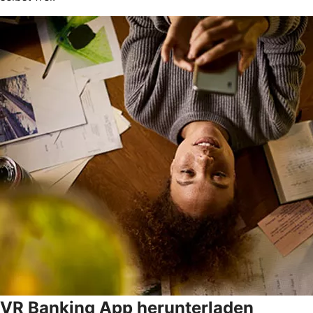
VR Banking App herunterladen