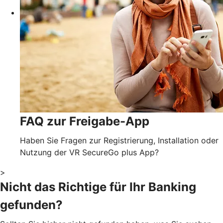
FAQ zur Freigabe-App
Haben Sie Fragen zur Registrierung, Installation oder
Nutzung der VR SecureGo plus App?
>
Nicht das Richtige für Ihr Banking
gefunden?