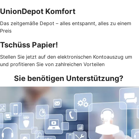
UnionDepot Komfort
Das zeitgemäße Depot – alles entspannt, alles zu einem
Preis
Tschüss Papier!
Stellen Sie jetzt auf den elektronischen Kontoauszug um
und profitieren Sie von zahlreichen Vorteilen
Sie benötigen Unterstützung?