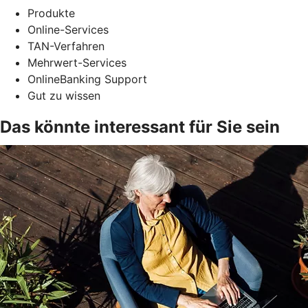
Produkte
Online-Services
TAN-Verfahren
Mehrwert-Services
OnlineBanking Support
Gut zu wissen
Das könnte interessant für Sie sein