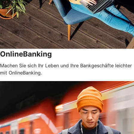
OnlineBanking
Machen Sie sich Ihr Leben und Ihre Bankgeschäfte leichter
mit OnlineBanking.