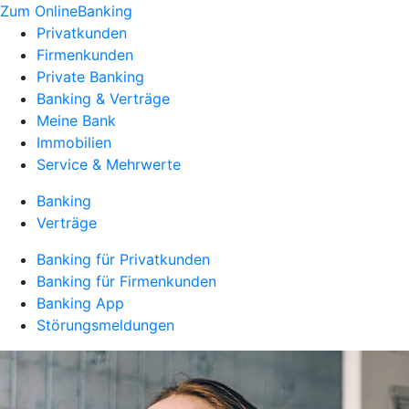
Zum OnlineBanking
Privatkunden
Firmenkunden
Private Banking
Banking & Verträge
Meine Bank
Immobilien
Service & Mehrwerte
Banking
Verträge
Banking für Privatkunden
Banking für Firmenkunden
Banking App
Störungsmeldungen