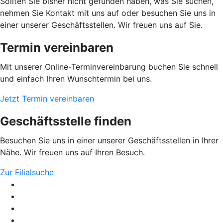
Sollten Sie bisher nicht gefunden haben, was Sie suchen,
nehmen Sie Kontakt mit uns auf oder besuchen Sie uns in
einer unserer Geschäftsstellen. Wir freuen uns auf Sie.
Termin vereinbaren
Mit unserer Online-Terminvereinbarung buchen Sie schnell
und einfach Ihren Wunschtermin bei uns.
Jetzt Termin vereinbaren
Geschäftsstelle finden
Besuchen Sie uns in einer unserer Geschäftsstellen in Ihrer
Nähe. Wir freuen uns auf Ihren Besuch.
Zur Filialsuche