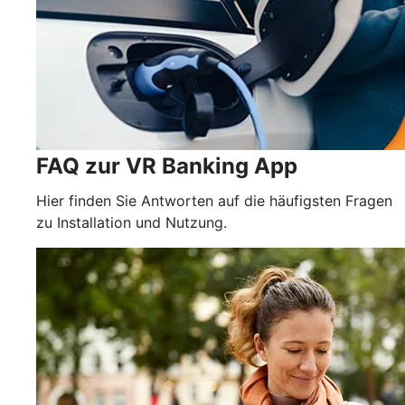
FAQ zur VR Banking App
Hier finden Sie Antworten auf die häufigsten Fragen
zu Installation und Nutzung.