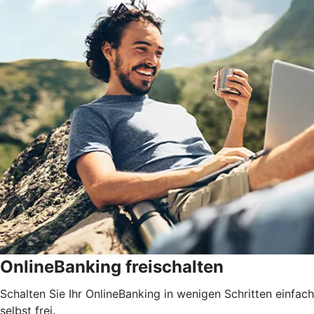
OnlineBanking freischalten
Schalten Sie Ihr OnlineBanking in wenigen Schritten einfach
selbst frei.