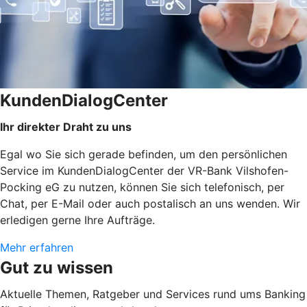
KundenDialogCenter
Ihr direkter Draht zu uns
Egal wo Sie sich gerade befinden, um den persönlichen
Service im KundenDialogCenter der VR-Bank Vilshofen-
Pocking eG zu nutzen, können Sie sich telefonisch, per
Chat, per E-Mail oder auch postalisch an uns wenden. Wir
erledigen gerne Ihre Aufträge.
Mehr erfahren
Gut zu wissen
Aktuelle Themen, Ratgeber und Services rund ums Banking