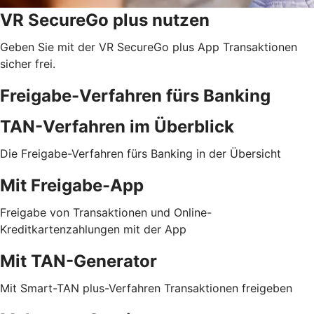
VR SecureGo plus nutzen
Geben Sie mit der VR SecureGo plus App Transaktionen
sicher frei.
Freigabe-Verfahren fürs Banking
TAN-Verfahren im Überblick
Die Freigabe-Verfahren fürs Banking in der Übersicht
Mit Freigabe-App
Freigabe von Transaktionen und Online-
Kreditkartenzahlungen mit der App
Mit TAN-Generator
Mit Smart-TAN plus-Verfahren Transaktionen freigeben