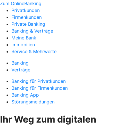
Zum OnlineBanking
Privatkunden
Firmenkunden
Private Banking
Banking & Verträge
Meine Bank
Immobilien
Service & Mehrwerte
Banking
Verträge
Banking für Privatkunden
Banking für Firmenkunden
Banking App
Störungsmeldungen
Ihr Weg zum digitalen