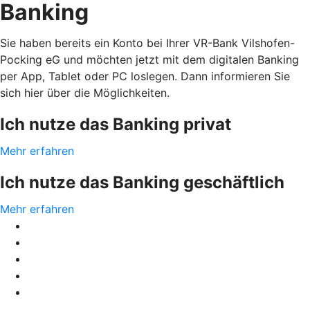
Banking
Sie haben bereits ein Konto bei Ihrer VR-Bank Vilshofen-
Pocking eG und möchten jetzt mit dem digitalen Banking
per App, Tablet oder PC loslegen. Dann informieren Sie
sich hier über die Möglichkeiten.
Ich nutze das Banking privat
Mehr erfahren
Ich nutze das Banking geschäftlich
Mehr erfahren