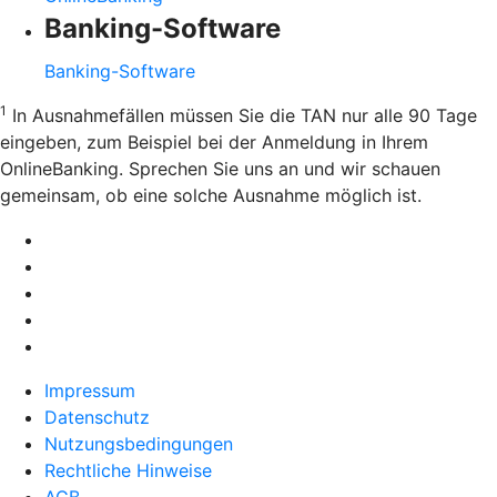
Banking-Software
Banking-Software
1
In Ausnahmefällen müssen Sie die TAN nur alle 90 Tage
eingeben, zum Beispiel bei der Anmeldung in Ihrem
OnlineBanking. Sprechen Sie uns an und wir schauen
gemeinsam, ob eine solche Ausnahme möglich ist.
Impressum
Datenschutz
Nutzungsbedingungen
Rechtliche Hinweise
AGB