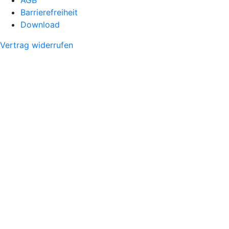
Barrierefreiheit
Download
Vertrag widerrufen