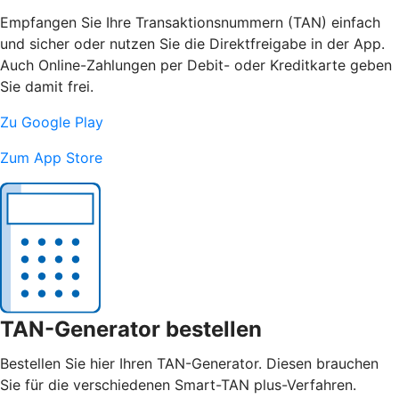
Empfangen Sie Ihre Transaktionsnummern (TAN) einfach
und sicher oder nutzen Sie die Direktfreigabe in der App.
Auch Online-Zahlungen per Debit- oder Kreditkarte geben
Sie damit frei.
Zu Google Play
Zum App Store
TAN-Generator bestellen
Bestellen Sie hier Ihren TAN-Generator. Diesen brauchen
Sie für die verschiedenen Smart-TAN plus-Verfahren.