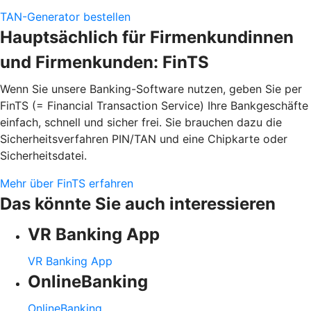
TAN-Generator bestellen
Hauptsächlich für Firmenkundinnen
und Firmenkunden: FinTS
Wenn Sie unsere Banking-Software nutzen, geben Sie per
FinTS (= Financial Transaction Service) Ihre Bankgeschäfte
einfach, schnell und sicher frei. Sie brauchen dazu die
Sicherheitsverfahren PIN/TAN und eine Chipkarte oder
Sicherheitsdatei.
Mehr über FinTS erfahren
Das könnte Sie auch interessieren
VR Banking App
VR Banking App
OnlineBanking
OnlineBanking