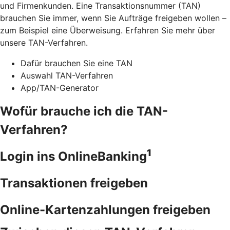
und Firmenkunden. Eine Transaktionsnummer (TAN)
brauchen Sie immer, wenn Sie Aufträge freigeben wollen –
zum Beispiel eine Überweisung. Erfahren Sie mehr über
unsere TAN-Verfahren.
Dafür brauchen Sie eine TAN
Auswahl TAN-Verfahren
App/TAN-Generator
Wofür brauche ich die TAN-
Verfahren?
1
Login ins OnlineBanking
Transaktionen freigeben
Online-Kartenzahlungen freigeben