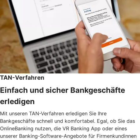
TAN-Verfahren
Einfach und sicher Bankgeschäfte
erledigen
Mit unseren TAN-Verfahren erledigen Sie Ihre
Bankgeschäfte schnell und komfortabel. Egal, ob Sie das
OnlineBanking nutzen, die VR Banking App oder eines
unserer Banking-Software-Angebote für Firmenkundinnen