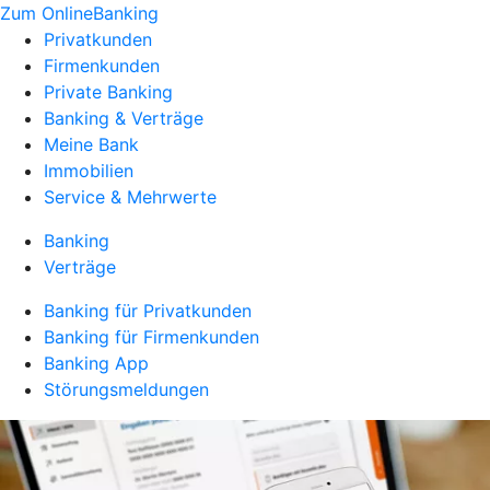
Zum OnlineBanking
Privatkunden
Firmenkunden
Private Banking
Banking & Verträge
Meine Bank
Immobilien
Service & Mehrwerte
Banking
Verträge
Banking für Privatkunden
Banking für Firmenkunden
Banking App
Störungsmeldungen