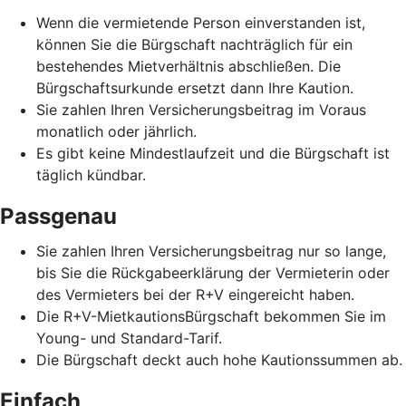
Wenn die vermietende Person einverstanden ist,
können Sie die Bürgschaft nachträglich für ein
bestehendes Mietverhältnis abschließen. Die
Bürgschaftsurkunde ersetzt dann Ihre Kaution.
Sie zahlen Ihren Versicherungsbeitrag im Voraus
monatlich oder jährlich.
Es gibt keine Mindestlaufzeit und die Bürgschaft ist
täglich kündbar.
Passgenau
Sie zahlen Ihren Versicherungsbeitrag nur so lange,
bis Sie die Rückgabeerklärung der Vermieterin oder
des Vermieters bei der R+V eingereicht haben.
Die R+V-MietkautionsBürgschaft bekommen Sie im
Young- und Standard-Tarif.
Die Bürgschaft deckt auch hohe Kautionssummen ab.
Einfach