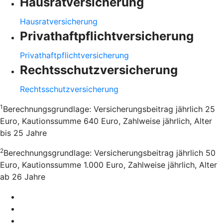
Hausratversicherung
Hausratversicherung
Privathaftpflichtversicherung
Privathaftpflichtversicherung
Rechtsschutzversicherung
Rechtsschutzversicherung
1
Berechnungsgrundlage: Versicherungsbeitrag jährlich 25
Euro, Kautionssumme 640 Euro, Zahlweise jährlich, Alter
bis 25 Jahre
2
Berechnungsgrundlage: Versicherungsbeitrag jährlich 50
Euro, Kautionssumme 1.000 Euro, Zahlweise jährlich, Alter
ab 26 Jahre