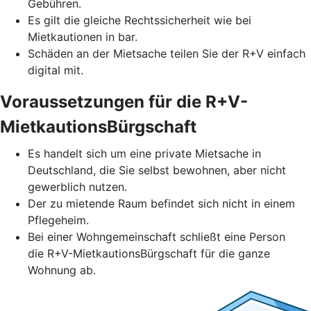
Gebühren.
Es gilt die gleiche Rechtssicherheit wie bei
Mietkautionen in bar.
Schäden an der Mietsache teilen Sie der R+V einfach
digital mit.
Voraussetzungen für die R+V-
MietkautionsBürgschaft
Es handelt sich um eine private Mietsache in
Deutschland, die Sie selbst bewohnen, aber nicht
gewerblich nutzen.
Der zu mietende Raum befindet sich nicht in einem
Pflegeheim.
Bei einer Wohngemeinschaft schließt eine Person
die R+V-MietkautionsBürgschaft für die ganze
Wohnung ab.