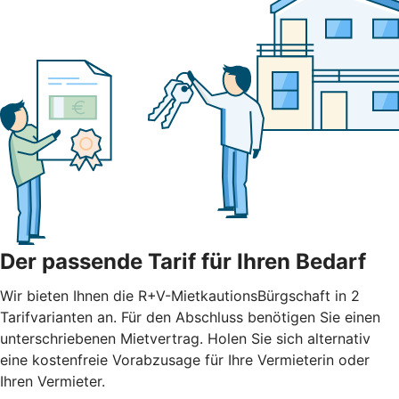
Der passende Tarif für Ihren Bedarf
Wir bieten Ihnen die R+V-MietkautionsBürgschaft in 2
Tarifvarianten an. Für den Abschluss benötigen Sie einen
unterschriebenen Mietvertrag. Holen Sie sich alternativ
eine kostenfreie Vorabzusage für Ihre Vermieterin oder
Ihren Vermieter.