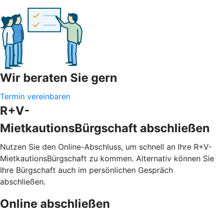
Wir beraten Sie gern
Termin vereinbaren
R+V-
MietkautionsBürgschaft abschließen
Nutzen Sie den Online-Abschluss, um schnell an Ihre R+V-
MietkautionsBürgschaft zu kommen. Alternativ können Sie
Ihre Bürgschaft auch im persönlichen Gespräch
abschließen.
Online abschließen