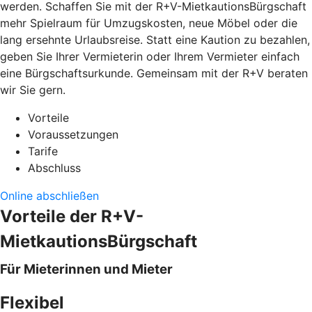
werden. Schaffen Sie mit der R+V-MietkautionsBürgschaft
mehr Spielraum für Umzugskosten, neue Möbel oder die
lang ersehnte Urlaubsreise. Statt eine Kaution zu bezahlen,
geben Sie Ihrer Vermieterin oder Ihrem Vermieter einfach
eine Bürgschaftsurkunde. Gemeinsam mit der R+V beraten
wir Sie gern.
Vorteile
Voraussetzungen
Tarife
Abschluss
Online abschließen
Vorteile der R+V-
MietkautionsBürgschaft
Für Mieterinnen und Mieter
Flexibel