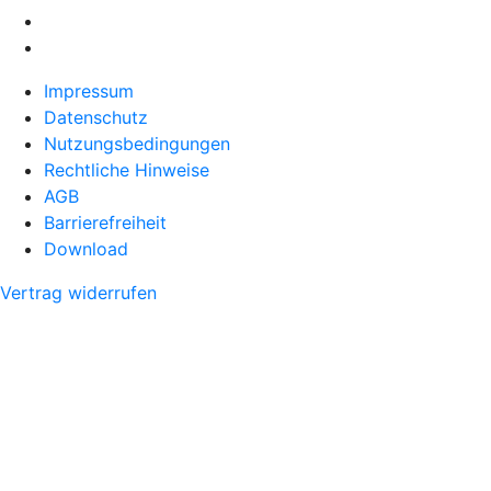
Impressum
Datenschutz
Nutzungsbedingungen
Rechtliche Hinweise
AGB
Barrierefreiheit
Download
Vertrag widerrufen