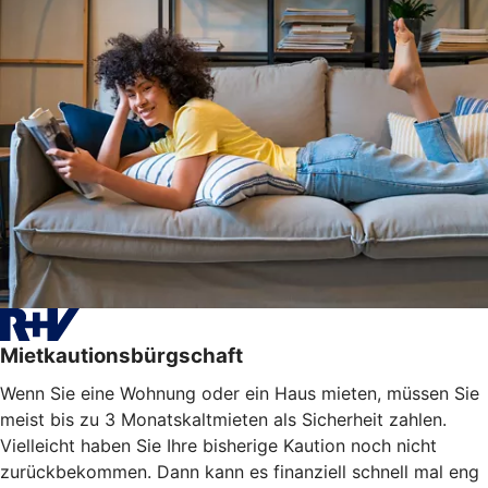
Mietkautionsbürgschaft
Wenn Sie eine Wohnung oder ein Haus mieten, müssen Sie
meist bis zu 3 Monatskaltmieten als Sicherheit zahlen.
Vielleicht haben Sie Ihre bisherige Kaution noch nicht
zurückbekommen. Dann kann es finanziell schnell mal eng