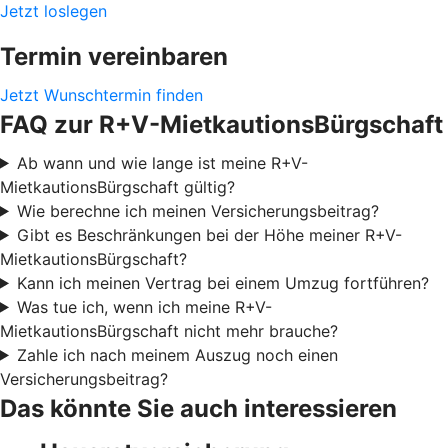
Jetzt loslegen
Termin vereinbaren
Jetzt Wunschtermin finden
FAQ zur R+V-MietkautionsBürgschaft
Ab wann und wie lange ist meine R+V-
MietkautionsBürgschaft gültig?
Wie berechne ich meinen Versicherungsbeitrag?
Gibt es Beschränkungen bei der Höhe meiner R+V-
MietkautionsBürgschaft?
Kann ich meinen Vertrag bei einem Umzug fortführen?
Was tue ich, wenn ich meine R+V-
MietkautionsBürgschaft nicht mehr brauche?
Zahle ich nach meinem Auszug noch einen
Versicherungsbeitrag?
Das könnte Sie auch interessieren