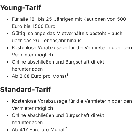
Young-Tarif
Für alle 18- bis 25-Jährigen mit Kautionen von 500
Euro bis 1.500 Euro
Gültig, solange das Mietverhältnis besteht – auch
über das 26. Lebensjahr hinaus
Kostenlose Vorabzusage für die Vermieterin oder den
Vermieter möglich
Online abschließen und Bürgschaft direkt
herunterladen
1
Ab 2,08 Euro pro Monat
Standard-Tarif
Kostenlose Vorabzusage für die Vermieterin oder den
Vermieter möglich
Online abschließen und Bürgschaft direkt
herunterladen
2
Ab 4,17 Euro pro Monat