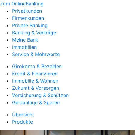
Zum OnlineBanking
Privatkunden
Firmenkunden
Private Banking
Banking & Verträge
Meine Bank
Immobilien
Service & Mehrwerte
Girokonto & Bezahlen
Kredit & Finanzieren
Immobilie & Wohnen
Zukunft & Vorsorgen
Versicherung & Schützen
Geldanlage & Sparen
Übersicht
Produkte