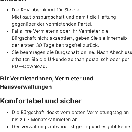
Die R+V übernimmt für Sie die
Mietkautionsbürgschaft und damit die Haftung
gegenüber der vermietenden Partei.
Falls Ihre Vermieterin oder Ihr Vermieter die
Bürgschaft nicht akzeptiert, geben Sie sie innerhalb
der ersten 30 Tage beitragsfrei zurück.
Sie beantragen die Bürgschaft online. Nach Abschluss
erhalten Sie die Urkunde zeitnah postalisch oder per
PDF-Download.
Für Vermieterinnen, Vermieter und
Hausverwaltungen
Komfortabel und sicher
Die Bürgschaft deckt vom ersten Vermietungstag an
bis zu 3 Monatskaltmieten ab.
Der Verwaltungsaufwand ist gering und es gibt keine