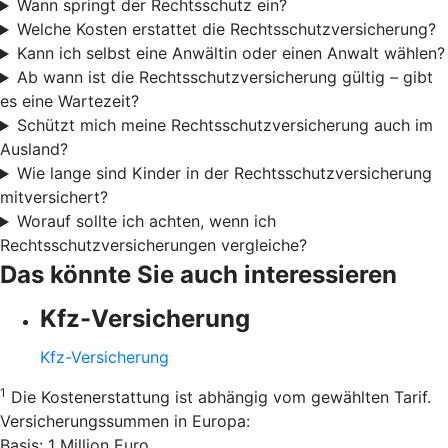
Wann springt der Rechtsschutz ein?
Welche Kosten erstattet die Rechtsschutzversicherung?
Kann ich selbst eine Anwältin oder einen Anwalt wählen?
Ab wann ist die Rechtsschutzversicherung gültig – gibt
es eine Wartezeit?
Schützt mich meine Rechtsschutzversicherung auch im
Ausland?
Wie lange sind Kinder in der Rechtsschutzversicherung
mitversichert?
Worauf sollte ich achten, wenn ich
Rechtsschutzversicherungen vergleiche?
Das könnte Sie auch interessieren
Kfz-Versicherung
Kfz-Versicherung
1
Die Kostenerstattung ist abhängig vom gewählten Tarif.
Versicherungssummen in Europa:
Basis: 1 Million Euro