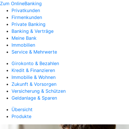
Zum OnlineBanking
Privatkunden
Firmenkunden
Private Banking
Banking & Verträge
Meine Bank
Immobilien
Service & Mehrwerte
Girokonto & Bezahlen
Kredit & Finanzieren
Immobilie & Wohnen
Zukunft & Vorsorgen
Versicherung & Schützen
Geldanlage & Sparen
Übersicht
Produkte