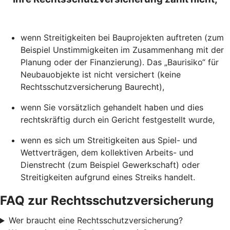
wenn Streitigkeiten bei Bauprojekten auftreten (zum
Beispiel Unstimmigkeiten im Zusammenhang mit der
Planung oder der Finanzierung). Das „Baurisiko“ für
Neubauobjekte ist nicht versichert (keine
Rechtsschutzversicherung Baurecht),
wenn Sie vorsätzlich gehandelt haben und dies
rechtskräftig durch ein Gericht festgestellt wurde,
wenn es sich um Streitigkeiten aus Spiel- und
Wettverträgen, dem kollektiven Arbeits- und
Dienstrecht (zum Beispiel Gewerkschaft) oder
Streitigkeiten aufgrund eines Streiks handelt.
FAQ zur Rechtsschutzversicherung
Wer braucht eine Rechtsschutzversicherung?