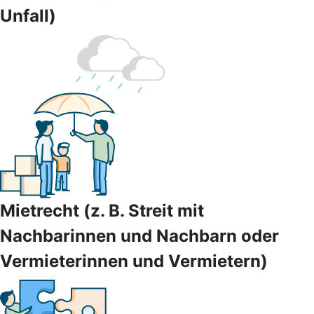
Unfall)
Mietrecht (z. B. Streit mit
Nachbarinnen und Nachbarn oder
Vermieterinnen und Vermietern)