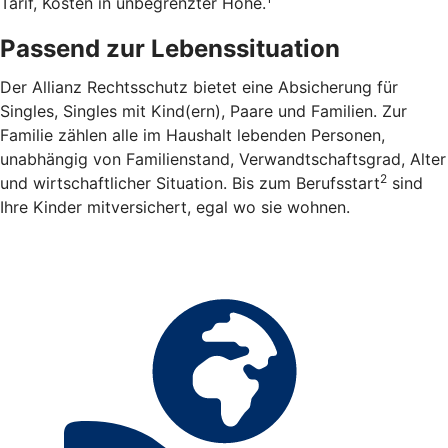
Tarif, Kosten in unbegrenzter Höhe.
Passend zur Lebenssituation
Der Allianz Rechtsschutz bietet eine Absicherung für
Singles, Singles mit Kind(ern), Paare und Familien. Zur
Familie zählen alle im Haushalt lebenden Personen,
unabhängig von Familienstand, Verwandtschaftsgrad, Alter
2
und wirtschaftlicher Situation. Bis zum Berufsstart
sind
Ihre Kinder mitversichert, egal wo sie wohnen.