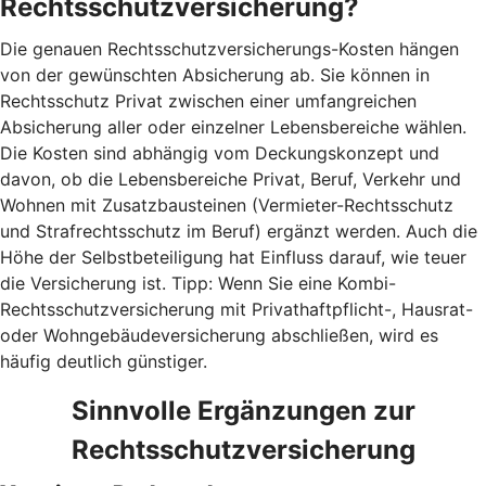
Rechtsschutzversicherung?
Die genauen Rechtsschutzversicherungs-Kosten hängen
von der gewünschten Absicherung ab. Sie können in
Rechtsschutz Privat zwischen einer umfangreichen
Absicherung aller oder einzelner Lebensbereiche wählen.
Die Kosten sind abhängig vom Deckungskonzept und
davon, ob die Lebensbereiche Privat, Beruf, Verkehr und
Wohnen mit Zusatzbausteinen (Vermieter-Rechtsschutz
und Strafrechtsschutz im Beruf) ergänzt werden. Auch die
Höhe der Selbstbeteiligung hat Einfluss darauf, wie teuer
die Versicherung ist. Tipp: Wenn Sie eine Kombi-
Rechtsschutzversicherung mit Privathaftpflicht-, Hausrat-
oder Wohngebäudeversicherung abschließen, wird es
häufig deutlich günstiger.
Sinnvolle Ergänzungen zur
Rechtsschutzversicherung