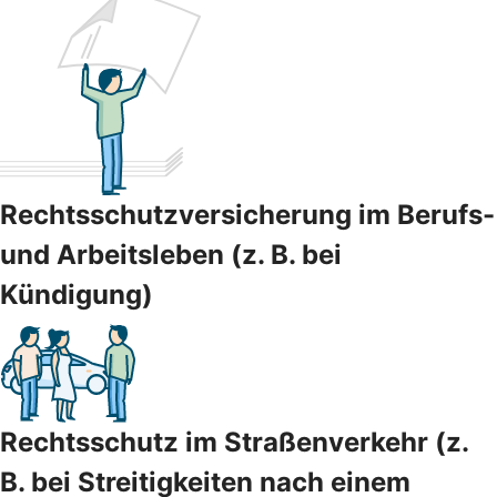
Rechtsschutzversicherung im Berufs-
und Arbeitsleben (z. B. bei
Kündigung)
Rechtsschutz im Straßenverkehr (z.
B. bei Streitigkeiten nach einem