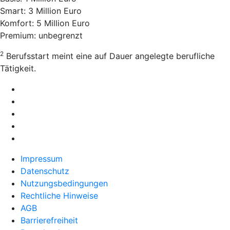
Smart: 3 Million Euro
Komfort: 5 Million Euro
Premium: unbegrenzt
2
Berufsstart meint eine auf Dauer angelegte berufliche
Tätigkeit.
Impressum
Datenschutz
Nutzungsbedingungen
Rechtliche Hinweise
AGB
Barrierefreiheit