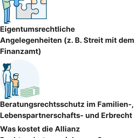
Eigentumsrechtliche
Angelegenheiten (z. B. Streit mit dem
Finanzamt)
Beratungsrechtsschutz im Familien-,
Lebenspartnerschafts- und Erbrecht
Was kostet die Allianz