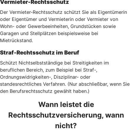
Vermieter-Rechtsschutz
Der Vermieter-Rechtsschutz schützt Sie als Eigentümerin
oder Eigentümer und Vermieterin oder Vermieter von
Wohn- oder Gewerbeeinheiten, Grundstücken sowie
Garagen und Stellplätzen beispielsweise bei
Mietrückstand.
Straf-Rechtsschutz im Beruf
Schützt Nichtselbstständige bei Streitigkeiten im
beruflichen Bereich, zum Beispiel bei Straf-,
Ordnungswidrigkeiten-, Disziplinar- oder
standesrechtliches Verfahren. (Nur abschließbar, wenn Sie
den Berufsrechtsschutz gewählt haben.)
Wann leistet die
Rechtsschutzversicherung, wann
nicht?