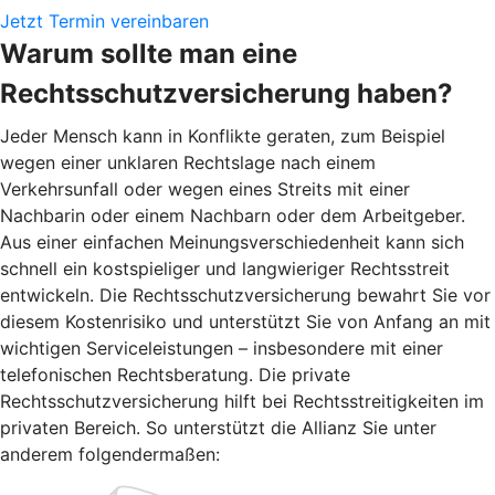
Jetzt Termin vereinbaren
Warum sollte man eine
Rechtsschutzversicherung haben?
Jeder Mensch kann in Konflikte geraten, zum Beispiel
wegen einer unklaren Rechtslage nach einem
Verkehrsunfall oder wegen eines Streits mit einer
Nachbarin oder einem Nachbarn oder dem Arbeitgeber.
Aus einer einfachen Meinungsverschiedenheit kann sich
schnell ein kostspieliger und langwieriger Rechtsstreit
entwickeln. Die Rechtsschutzversicherung bewahrt Sie vor
diesem Kostenrisiko und unterstützt Sie von Anfang an mit
wichtigen Serviceleistungen – insbesondere mit einer
telefonischen Rechtsberatung. Die private
Rechtsschutzversicherung hilft bei Rechtsstreitigkeiten im
privaten Bereich. So unterstützt die Allianz Sie unter
anderem folgendermaßen: