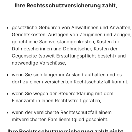
Ihre Rechtsschutzversicherung zahlt,
gesetzliche Gebühren von Anwältinnen und Anwälten,
Gerichtskosten, Auslagen von Zeuginnen und Zeugen,
gerichtliche Sachverständigenkosten, Kosten für
Dolmetscherinnen und Dolmetscher, Kosten der
Gegenseite (soweit Erstattungspflicht besteht) und
notwendige Vorschüsse,
wenn Sie sich länger im Ausland aufhalten und es
dort zu einem versicherten Rechtsschutzfall kommt,
wenn Sie wegen der Steuererklärung mit dem
Finanzamt in einen Rechtsstreit geraten,
wenn der versicherte Rechtsschutzfall einem
mitversicherten Familienmitglied geschieht.
Ihre Rechtsschutzversicherung zahlt nicht,