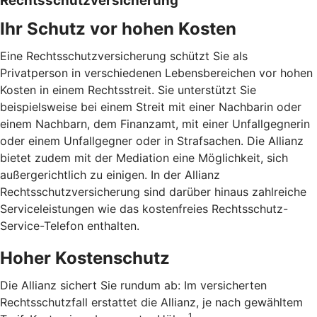
Rechtsschutzversicherung
Ihr Schutz vor hohen Kosten
Eine Rechtsschutzversicherung schützt Sie als
Privatperson in verschiedenen Lebensbereichen vor hohen
Kosten in einem Rechtsstreit. Sie unterstützt Sie
beispielsweise bei einem Streit mit einer Nachbarin oder
einem Nachbarn, dem Finanzamt, mit einer Unfallgegnerin
oder einem Unfallgegner oder in Strafsachen. Die Allianz
bietet zudem mit der Mediation eine Möglichkeit, sich
außergerichtlich zu einigen. In der Allianz
Rechtsschutzversicherung sind darüber hinaus zahlreiche
Serviceleistungen wie das kostenfreies Rechtsschutz-
Service-Telefon enthalten.
Hoher Kostenschutz
Die Allianz sichert Sie rundum ab: Im versicherten
Rechtsschutzfall erstattet die Allianz, je nach gewähltem
1