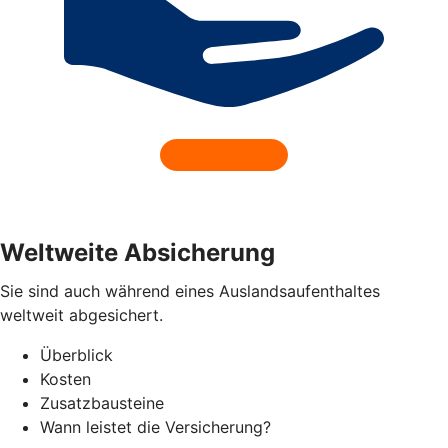
Weltweite Absicherung
Sie sind auch während eines Auslandsaufenthaltes
weltweit abgesichert.
Überblick
Kosten
Zusatzbausteine
Wann leistet die Versicherung?