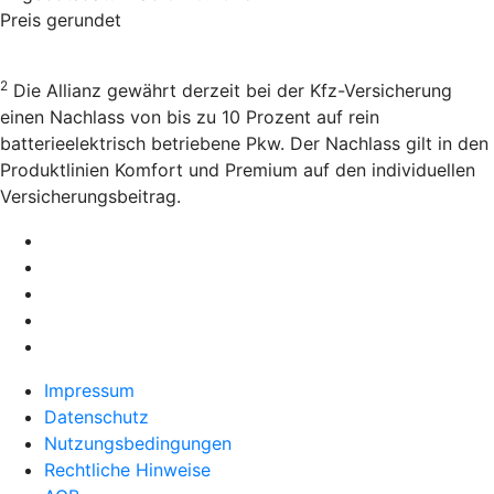
Preis gerundet
2
Die Allianz gewährt derzeit bei der Kfz-Versicherung
einen Nachlass von bis zu 10 Prozent auf rein
batterieelektrisch betriebene Pkw. Der Nachlass gilt in den
Produktlinien Komfort und Premium auf den individuellen
Versicherungsbeitrag.
Impressum
Datenschutz
Nutzungsbedingungen
Rechtliche Hinweise