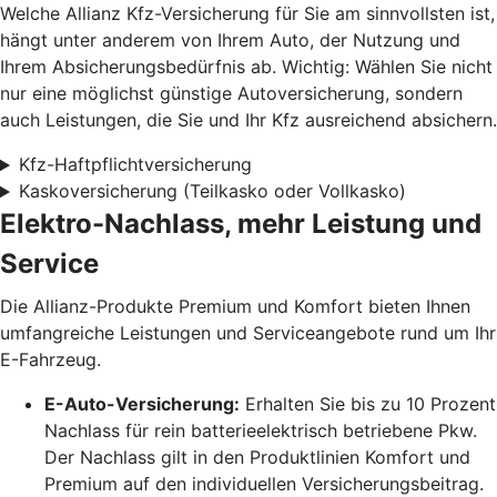
Welche Allianz Kfz-Versicherung für Sie am sinnvollsten ist,
hängt unter anderem von Ihrem Auto, der Nutzung und
Ihrem Absicherungsbedürfnis ab. Wichtig: Wählen Sie nicht
nur eine möglichst günstige Autoversicherung, sondern
auch Leistungen, die Sie und Ihr Kfz ausreichend absichern.
Kfz-Haftpflichtversicherung
Kaskoversicherung (Teilkasko oder Vollkasko)
Elektro-Nachlass, mehr Leistung und
Service
Die Allianz-Produkte Premium und Komfort bieten Ihnen
umfangreiche Leistungen und Serviceangebote rund um Ihr
E-Fahrzeug.
E-Auto-Versicherung:
Erhalten Sie bis zu 10 Prozent
Nachlass für rein batterieelektrisch betriebene Pkw.
Der Nachlass gilt in den Produktlinien Komfort und
Premium auf den individuellen Versicherungsbeitrag.