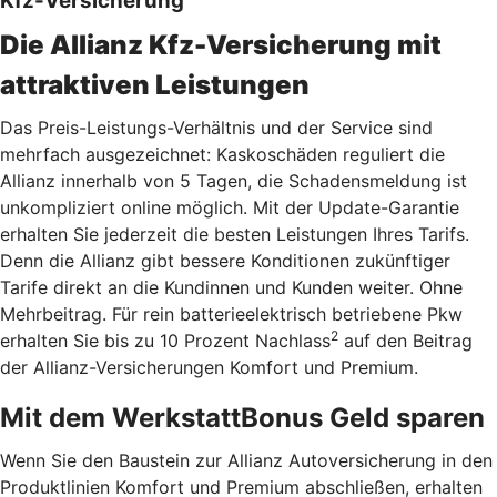
Kfz-Versicherung
Die Allianz Kfz-Versicherung mit
attraktiven Leistungen
Das Preis-Leistungs-Verhältnis und der Service sind
mehrfach ausgezeichnet: Kaskoschäden reguliert die
Allianz innerhalb von 5 Tagen, die Schadensmeldung ist
unkompliziert online möglich. Mit der Update-Garantie
erhalten Sie jederzeit die besten Leistungen Ihres Tarifs.
Denn die Allianz gibt bessere Konditionen zukünftiger
Tarife direkt an die Kundinnen und Kunden weiter. Ohne
Mehrbeitrag. Für rein batterieelektrisch betriebene Pkw
2
erhalten Sie bis zu 10 Prozent Nachlass
auf den Beitrag
der Allianz-Versicherungen Komfort und Premium.
Mit dem WerkstattBonus Geld sparen
Wenn Sie den Baustein zur Allianz Autoversicherung in den
Produktlinien Komfort und Premium abschließen, erhalten