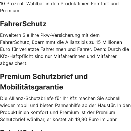
10 Prozent. Wählbar in den Produktlinien Komfort und
Premium.
FahrerSchutz
Erweitern Sie Ihre Pkw-Versicherung mit dem
FahrerSchutz, übernimmt die Allianz bis zu 15 Millionen
Euro für verletzte Fahrerinnen und Fahrer. Denn: Durch die
Kfz-Haftpflicht sind nur Mitfahrerinnen und Mitfahrer
abgesichert.
Premium Schutzbrief und
Mobilitätsgarantie
Die Allianz-Schutzbriefe für Ihr Kfz machen Sie schnell
wieder mobil und bieten Pannenhilfe ab der Haustür. In den
Produktlinien Komfort und Premium ist der Premium
Schutzbrief wählbar, er kostet ab 19,90 Euro im Jahr.