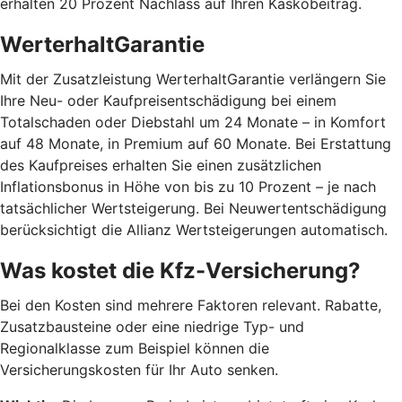
erhalten 20 Prozent Nachlass auf Ihren Kaskobeitrag.
WerterhaltGarantie
Mit der Zusatzleistung WerterhaltGarantie verlängern Sie
Ihre Neu- oder Kaufpreisentschädigung bei einem
Totalschaden oder Diebstahl um 24 Monate – in Komfort
auf 48 Monate, in Premium auf 60 Monate. Bei Erstattung
des Kaufpreises erhalten Sie einen zusätzlichen
Inflationsbonus in Höhe von bis zu 10 Prozent – je nach
tatsächlicher Wertsteigerung. Bei Neuwertentschädigung
berücksichtigt die Allianz Wertsteigerungen automatisch.
Was kostet die Kfz-Versicherung?
Bei den Kosten sind mehrere Faktoren relevant. Rabatte,
Zusatzbausteine oder eine niedrige Typ- und
Regionalklasse zum Beispiel können die
Versicherungskosten für Ihr Auto senken.