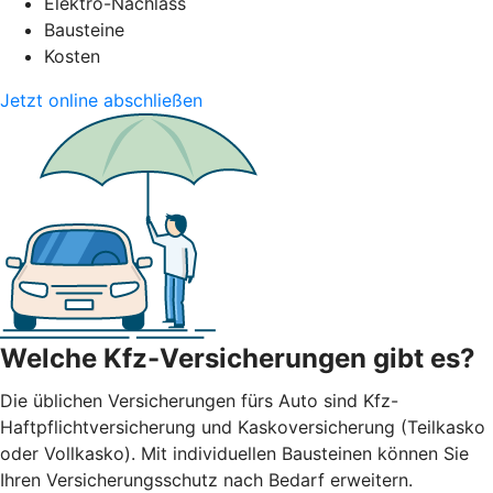
Elektro-Nachlass
Bausteine
Kosten
Jetzt online abschließen
Welche Kfz-Versicherungen gibt es?
Die üblichen Versicherungen fürs Auto sind Kfz-
Haftpflichtversicherung und Kaskoversicherung (Teilkasko
oder Vollkasko). Mit individuellen Bausteinen können Sie
Ihren Versicherungsschutz nach Bedarf erweitern.