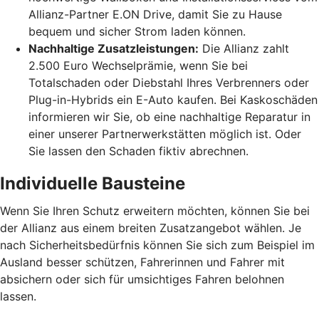
Allianz-Partner E.ON Drive, damit Sie zu Hause
bequem und sicher Strom laden können.
Nachhaltige Zusatzleistungen:
Die Allianz zahlt
2.500 Euro Wechselprämie, wenn Sie bei
Totalschaden oder Diebstahl Ihres Verbrenners oder
Plug-in-Hybrids ein E-Auto kaufen. Bei Kaskoschäden
informieren wir Sie, ob eine nachhaltige Reparatur in
einer unserer Partnerwerkstätten möglich ist. Oder
Sie lassen den Schaden fiktiv abrechnen.
Individuelle Bausteine
Wenn Sie Ihren Schutz erweitern möchten, können Sie bei
der Allianz aus einem breiten Zusatzangebot wählen. Je
nach Sicherheitsbedürfnis können Sie sich zum Beispiel im
Ausland besser schützen, Fahrerinnen und Fahrer mit
absichern oder sich für umsichtiges Fahren belohnen
lassen.