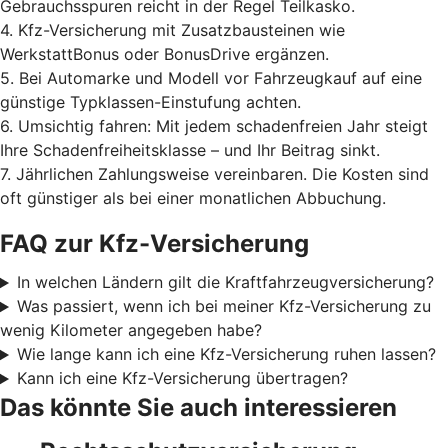
Gebrauchsspuren reicht in der Regel Teilkasko.
4. Kfz-Versicherung mit Zusatzbausteinen wie
WerkstattBonus oder BonusDrive ergänzen.
5. Bei Automarke und Modell vor Fahrzeugkauf auf eine
günstige Typklassen-Einstufung achten.
6. Umsichtig fahren: Mit jedem schadenfreien Jahr steigt
Ihre Schadenfreiheitsklasse – und Ihr Beitrag sinkt.
7. Jährlichen Zahlungsweise vereinbaren. Die Kosten sind
oft günstiger als bei einer monatlichen Abbuchung.
FAQ zur Kfz-Versicherung
In welchen Ländern gilt die Kraftfahrzeugversicherung?
Was passiert, wenn ich bei meiner Kfz-Versicherung zu
wenig Kilometer angegeben habe?
Wie lange kann ich eine Kfz-Versicherung ruhen lassen?
Kann ich eine Kfz-Versicherung übertragen?
Das könnte Sie auch interessieren