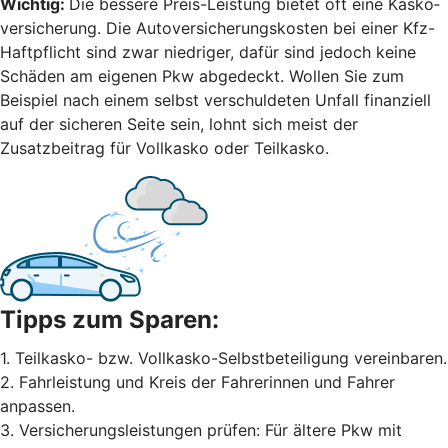
Wichtig:
Die bessere Preis-Leistung bietet oft eine Kasko­
versicherung. Die Autoversicherungskosten bei einer Kfz-
Haftpflicht sind zwar niedriger, dafür sind jedoch keine
Schäden am eigenen Pkw abgedeckt. Wollen Sie zum
Beispiel nach einem selbst ver­schuldeten Unfall finanziell
auf der sicheren Seite sein, lohnt sich meist der
Zusatzbeitrag für Vollkasko oder Teilkasko.
Tipps zum Sparen:
1. Teilkasko- bzw. Vollkasko-Selbstbeteiligung vereinbaren.
2. Fahrleistung und Kreis der Fahrerinnen und Fahrer
anpassen.
3. Versicherungsleistungen prüfen: Für ältere Pkw mit