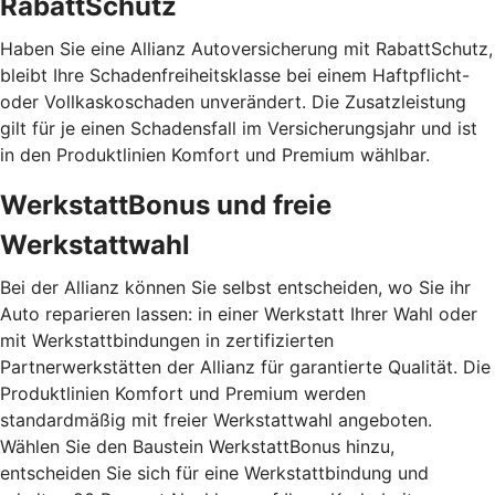
RabattSchutz
Haben Sie eine Allianz Autoversicherung mit RabattSchutz,
bleibt Ihre Schadenfreiheitsklasse bei einem Haftpflicht-
oder Vollkaskoschaden unverändert. Die Zusatzleistung
gilt für je einen Schadensfall im Versicherungsjahr und ist
in den Produktlinien Komfort und Premium wählbar.
WerkstattBonus und freie
Werkstattwahl
Bei der Allianz können Sie selbst entscheiden, wo Sie ihr
Auto reparieren lassen: in einer Werkstatt Ihrer Wahl oder
mit Werkstattbindungen in zertifizierten
Partnerwerkstätten der Allianz für garantierte Qualität. Die
Produktlinien Komfort und Premium werden
standardmäßig mit freier Werkstattwahl angeboten.
Wählen Sie den Baustein WerkstattBonus hinzu,
entscheiden Sie sich für eine Werkstattbindung und