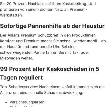
Sie 20 Prozent Nachlass auf Ihren Kaskobeitrag. Und
profitieren von einem dichten Netz an Premium-
Werkstätten.
Sofortige Pannenhilfe ab der Haustür
Der Allianz Premium Schutzbrief in den Produktlinien
Komfort und Premium macht Sie schnell wieder mobil – ab
der Haustür und rund um die Uhr. Bei einer
schwerwiegenden Panne fahren Sie mit Taxi oder
Mietwagen weiter.
99 Prozent aller Kaskoschäden in 5
Tagen reguliert
Top-Schadenservice: Nach einem Unfall kümmert sich die
Allianz um eine schnelle Schadensabwicklung.
Versicherungsarten