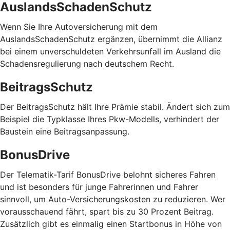
AuslandsSchadenSchutz
Wenn Sie Ihre Autoversicherung mit dem
AuslandsSchadenSchutz ergänzen, übernimmt die Allianz
bei einem unverschuldeten Verkehrsunfall im Ausland die
Schadensregulierung nach deutschem Recht.
BeitragsSchutz
Der BeitragsSchutz hält Ihre Prämie stabil. Ändert sich zum
Beispiel die Typklasse Ihres Pkw-Modells, verhindert der
Baustein eine Beitragsanpassung.
BonusDrive
Der Telematik-Tarif BonusDrive belohnt sicheres Fahren
und ist besonders für junge Fahrerinnen und Fahrer
sinnvoll, um Auto-Versicherungskosten zu reduzieren. Wer
vorausschauend fährt, spart bis zu 30 Prozent Beitrag.
Zusätzlich gibt es einmalig einen Startbonus in Höhe von