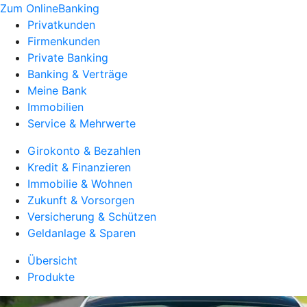
Zum OnlineBanking
Privatkunden
Firmenkunden
Private Banking
Banking & Verträge
Meine Bank
Immobilien
Service & Mehrwerte
Girokonto & Bezahlen
Kredit & Finanzieren
Immobilie & Wohnen
Zukunft & Vorsorgen
Versicherung & Schützen
Geldanlage & Sparen
Übersicht
Produkte