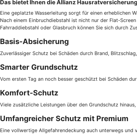
Das bietet Ihnen die Allianz Hausratversicherun
Eine geplatzte Wasserleitung sorgt für einen erheblichen 
Nach einem Einbruchdiebstahl ist nicht nur der Flat-Screen 
Fahrraddiebstahl oder Glasbruch können Sie sich durch Zu
Basis-Absicherung
Zuverlässiger Schutz bei Schäden durch Brand, Blitzschlag
Smarter Grundschutz
Vom ersten Tag an noch besser geschützt bei Schäden durch
Komfort-Schutz
Viele zusätzliche Leistungen über den Grundschutz hinaus,
Umfangreicher Schutz mit Premium
Eine vollwertige Allgefahrendeckung auch unterwegs und v