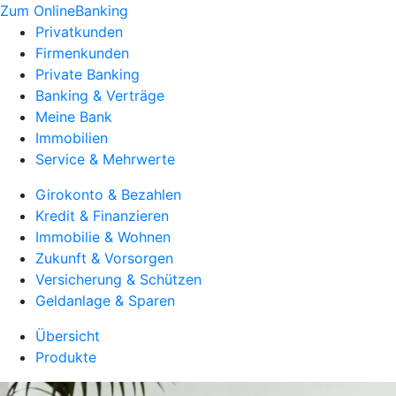
Zum OnlineBanking
Privatkunden
Firmenkunden
Private Banking
Banking & Verträge
Meine Bank
Immobilien
Service & Mehrwerte
Girokonto & Bezahlen
Kredit & Finanzieren
Immobilie & Wohnen
Zukunft & Vorsorgen
Versicherung & Schützen
Geldanlage & Sparen
Übersicht
Produkte