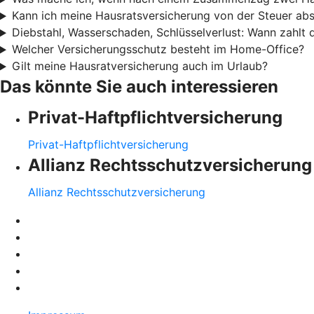
Kann ich meine Hausratsversicherung von der Steuer ab
Diebstahl, Wasserschaden, Schlüsselverlust: Wann zahlt
Welcher Versicherungsschutz besteht im Home-Office?
Gilt meine Hausratversicherung auch im Urlaub?
Das könnte Sie auch interessieren
Privat-Haftpflichtversicherung
Privat-Haftpflichtversicherung
Allianz Rechtsschutzversicherung
Allianz Rechtsschutzversicherung