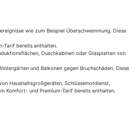
rereignisse wie zum Beispiel Überschwemmung. Diese
-Tarif bereits enthalten.
Induktionsflächen, Duschkabinen oder Glasplatten von
, Wintergärten und Balkonen gegen Bruchschäden. Diese
 von Haushaltsgroßgeräten, Schlüsselnotdienst,
im Komfort- und Premium-Tarif bereits enthalten.