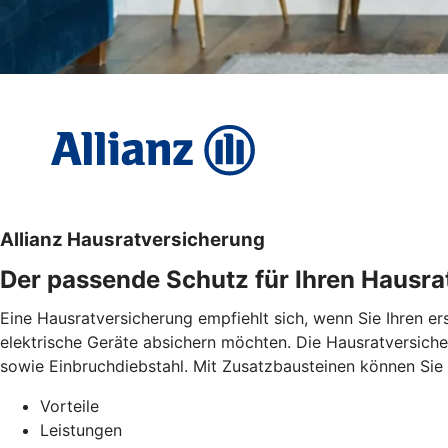
Allianz Hausratversicherung
Der passende Schutz für Ihren Hausra
Eine Hausratversicherung empfiehlt sich, wenn Sie Ihren e
elektrische Geräte absichern möchten. Die Hausratversiche
sowie Einbruchdiebstahl. Mit Zusatzbausteinen können Sie d
Vorteile
Leistungen