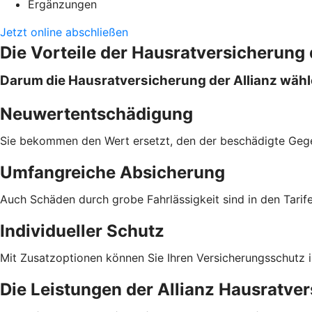
Ergänzungen
Jetzt online abschließen
Die Vorteile der Hausratversicherung 
Darum die Hausratversicherung der Allianz wäh
Neuwertentschädigung
Sie bekommen den Wert ersetzt, den der beschädigte Geg
Umfangreiche Absicherung
Auch Schäden durch grobe Fahrlässigkeit sind in den Tari
Individueller Schutz
Mit Zusatzoptionen können Sie Ihren Versicherungsschutz in
Die Leistungen der Allianz Hausratve