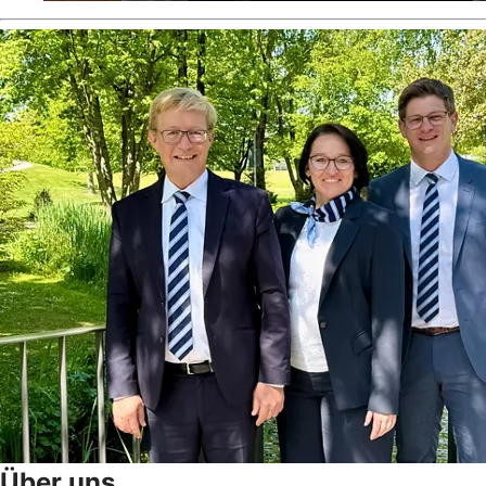
Über uns