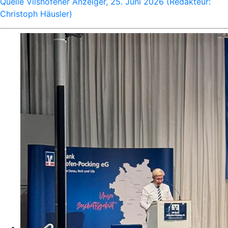
Quelle Vilshofener Anzeiger, 25. Juni 2026 (Redakteur:
Christoph Häusler)