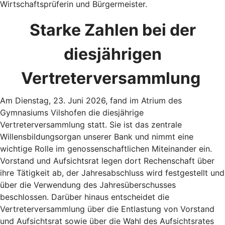
Wirtschaftsprüferin und Bürgermeister.
Starke Zahlen bei der
diesjährigen
Vertreterversammlung
Am Dienstag, 23. Juni 2026, fand im Atrium des
Gymnasiums Vilshofen die diesjährige
Vertreterversammlung statt. Sie ist das zentrale
Willensbildungsorgan unserer Bank und nimmt eine
wichtige Rolle im genossenschaftlichen Miteinander ein.
Vorstand und Aufsichtsrat legen dort Rechenschaft über
ihre Tätigkeit ab, der Jahresabschluss wird festgestellt und
über die Verwendung des Jahresüberschusses
beschlossen. Darüber hinaus entscheidet die
Vertreterversammlung über die Entlastung von Vorstand
und Aufsichtsrat sowie über die Wahl des Aufsichtsrates