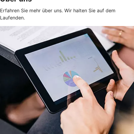
Erfahren Sie mehr über uns. Wir halten Sie auf dem
Laufenden.