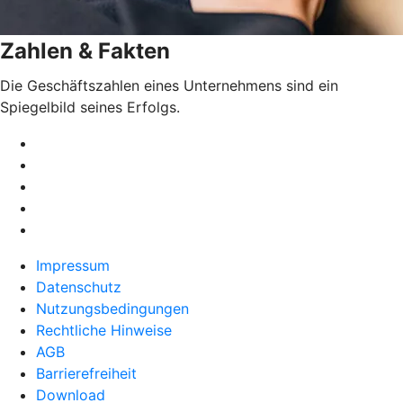
Zahlen & Fakten
Die Geschäftszahlen eines Unternehmens sind ein
Spiegelbild seines Erfolgs.
Impressum
Datenschutz
Nutzungsbedingungen
Rechtliche Hinweise
AGB
Barrierefreiheit
Download