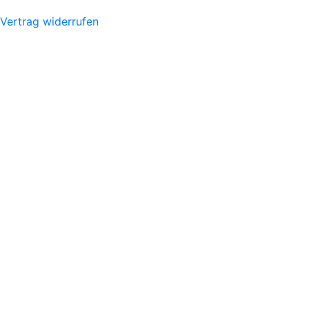
Vertrag widerrufen