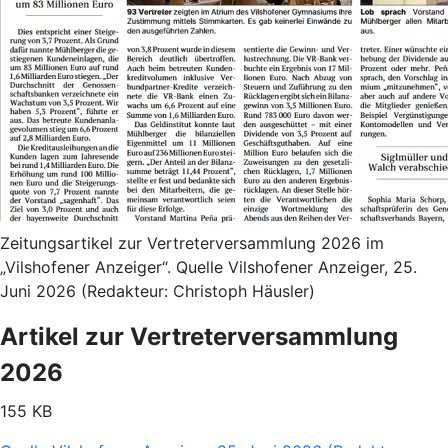
Zeitungsartikel zur Vertreterversammlung 2026 im
„Vilshofener Anzeiger“. Quelle Vilshofener Anzeiger, 25.
Juni 2026 (Redakteur: Christoph Häusler)
Artikel zur Vertreterversammlung
2026
155 KB