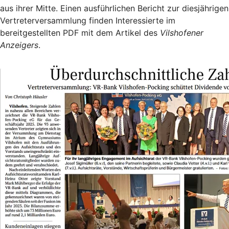
aus ihrer Mitte. Einen ausführlichen Bericht zur diesjährigen
Vertreterversammlung finden Interessierte im
bereitgestellten PDF mit dem Artikel des
Vilshofener
Anzeigers
.