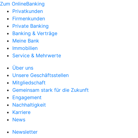
Zum OnlineBanking
Privatkunden
Firmenkunden
Private Banking
Banking & Verträge
Meine Bank
Immobilien
Service & Mehrwerte
Über uns
Unsere Geschäftsstellen
Mitgliedschaft
Gemeinsam stark für die Zukunft
Engagement
Nachhaltigkeit
Karriere
News
Newsletter