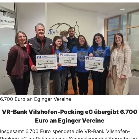
6.700 Euro an Eginger Vereine
VR-Bank Vilshofen-Pocking eG übergibt 6.700
Euro an Eginger Vereine
Insgesamt 6.700 Euro spendete die VR-Bank Vilshofen-
Pocking eG im Rahmen einer Sammelspendenübergabe an