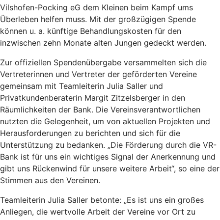
Vilshofen-Pocking eG dem Kleinen beim Kampf ums
Überleben helfen muss. Mit der großzügigen Spende
können u. a. künftige Behandlungskosten für den
inzwischen zehn Monate alten Jungen gedeckt werden.
Zur offiziellen Spendenübergabe versammelten sich die
Vertreterinnen und Vertreter der geförderten Vereine
gemeinsam mit Teamleiterin Julia Saller und
Privatkundenberaterin Margit Zitzelsberger in den
Räumlichkeiten der Bank. Die Vereinsverantwortlichen
nutzten die Gelegenheit, um von aktuellen Projekten und
Herausforderungen zu berichten und sich für die
Unterstützung zu bedanken. „Die Förderung durch die VR-
Bank ist für uns ein wichtiges Signal der Anerkennung und
gibt uns Rückenwind für unsere weitere Arbeit“, so eine der
Stimmen aus den Vereinen.
Teamleiterin Julia Saller betonte: „Es ist uns ein großes
Anliegen, die wertvolle Arbeit der Vereine vor Ort zu