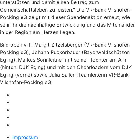
unterstützen und damit einen Beitrag zum
Gemeinschaftsleben zu leisten.“ Die VR-Bank Vilshofen-
Pocking eG zeigt mit dieser Spendenaktion erneut, wie
sehr ihr die nachhaltige Entwicklung und das Miteinander
in der Region am Herzen liegen.
Bild oben v. l.: Margit Zitzelsberger (VR-Bank Vilshofen
Pocking eG), Johann Ruckerbauer (Bayerwaldschützen
Eging), Markus Sonnleitner mit seiner Tochter am Arm
(hinten; DJK Eging) und mit den Cheerleadern vom DJK
Eging (vorne) sowie Julia Saller (Teamleiterin VR-Bank
Vilshofen-Pocking eG)
Impressum