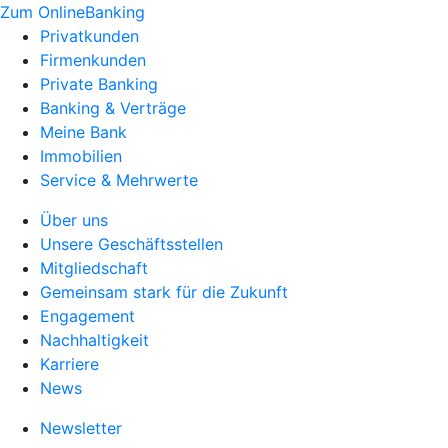
Zum OnlineBanking
Privatkunden
Firmenkunden
Private Banking
Banking & Verträge
Meine Bank
Immobilien
Service & Mehrwerte
Über uns
Unsere Geschäftsstellen
Mitgliedschaft
Gemeinsam stark für die Zukunft
Engagement
Nachhaltigkeit
Karriere
News
Newsletter