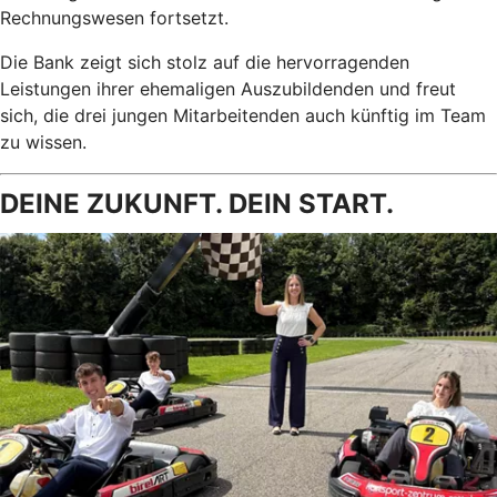
Rechnungswesen fortsetzt.
Die Bank zeigt sich stolz auf die hervorragenden
Leistungen ihrer ehemaligen Auszubildenden und freut
sich, die drei jungen Mitarbeitenden auch künftig im Team
zu wissen.
DEINE ZUKUNFT. DEIN START.