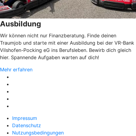
Ausbildung
Wir können nicht nur Finanzberatung. Finde deinen
Traumjob und starte mit einer Ausbildung bei der VR-Bank
Vilshofen-Pocking eG ins Berufsleben. Bewirb dich gleich
hier. Spannende Aufgaben warten auf dich!
Mehr erfahren
Impressum
Datenschutz
Nutzungsbedingungen