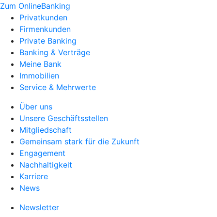
Zum OnlineBanking
Privatkunden
Firmenkunden
Private Banking
Banking & Verträge
Meine Bank
Immobilien
Service & Mehrwerte
Über uns
Unsere Geschäftsstellen
Mitgliedschaft
Gemeinsam stark für die Zukunft
Engagement
Nachhaltigkeit
Karriere
News
Newsletter