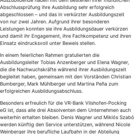
Abschlussprüfung ihre Ausbildung sehr erfolgreich
abgeschlossen – und das in verkürzter Ausbildungszeit
von nur zwei Jahren. Aufgrund ihrer besonderen
Leistungen konnten sie ihre Ausbildungsdauer verkürzen
und damit ihr Engagement, ihre Fachkompetenz und ihren
Einsatz eindrucksvoll unter Beweis stellen.
In einem feierlichen Rahmen gratulierten die
Ausbildungsleiter Tobias Anzenberger und Elena Wagner,
die die Nachwuchskräfte während ihrer Ausbildungszeit
begleitet haben, gemeinsam mit den Vorständen Christian
Bumberger, Mark Mühlberger und Martina Peña zum
erfolgreichen Ausbildungsabschluss.
Besonders erfreulich für die VR-Bank Vilshofen-Pocking
eG ist, dass alle drei Absolventen dem Unternehmen auch
weiterhin erhalten bleiben. Denis Wagner und Miklós Szabó
werden künftig den Service unterstützen, während Nicole
Weinberger ihre berufliche Laufbahn in der Abteilung