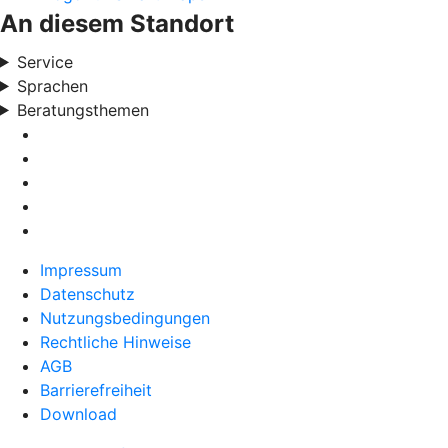
An diesem Standort
Service
Sprachen
Beratungsthemen
Impressum
Datenschutz
Nutzungsbedingungen
Rechtliche Hinweise
AGB
Barrierefreiheit
Download