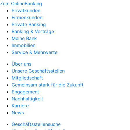
Zum OnlineBanking
Privatkunden
Firmenkunden
Private Banking
Banking & Verträge
Meine Bank
Immobilien
Service & Mehrwerte
Über uns
Unsere Geschäftsstellen
Mitgliedschaft
Gemeinsam stark für die Zukunft
Engagement
Nachhaltigkeit
Karriere
News
Geschäftsstellensuche