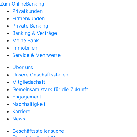
Zum OnlineBanking
Privatkunden
Firmenkunden
Private Banking
Banking & Verträge
Meine Bank
Immobilien
Service & Mehrwerte
Über uns
Unsere Geschäftsstellen
Mitgliedschaft
Gemeinsam stark für die Zukunft
Engagement
Nachhaltigkeit
Karriere
News
Geschäftsstellensuche