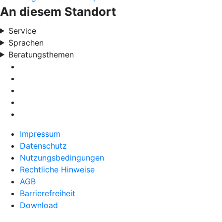
An diesem Standort
Service
Sprachen
Beratungsthemen
Impressum
Datenschutz
Nutzungsbedingungen
Rechtliche Hinweise
AGB
Barrierefreiheit
Download