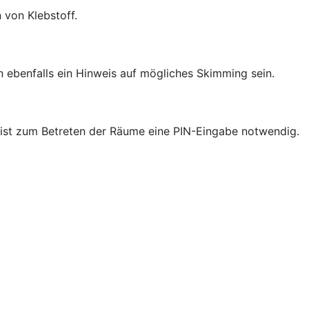
 von Klebstoff.
ebenfalls ein Hinweis auf mögliches Skimming sein.
nk ist zum Betreten der Räume eine PIN-Eingabe notwendig.