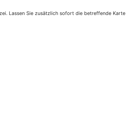
ei. Lassen Sie zusätzlich sofort die betreffende Karte