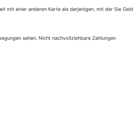
mit einer anderen Karte als derjenigen, mit der Sie Geld
bewegungen sehen. Nicht nachvollziehbare Zahlungen