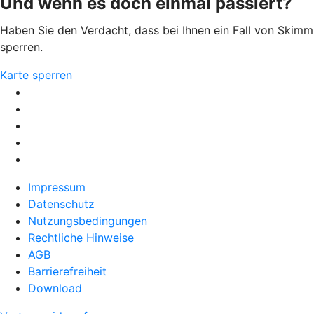
Und wenn es doch einmal passiert?
Haben Sie den Verdacht, dass bei Ihnen ein Fall von Skimmin
sperren.
Karte sperren
Impressum
Datenschutz
Nutzungsbedingungen
Rechtliche Hinweise
AGB
Barrierefreiheit
Download