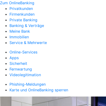
Zum OnlineBanking
Privatkunden
Firmenkunden
Private Banking
Banking & Verträge
Meine Bank
Immobilien
Service & Mehrwerte
Online-Services
Apps
Sicherheit
Fernwartung
Videolegitimation
Phishing-Meldungen
Karte und OnlineBanking sperren