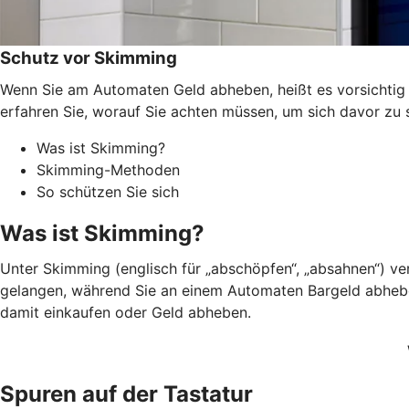
Schutz vor Skimming
Wenn Sie am Automaten Geld abheben, heißt es vorsichtig s
erfahren Sie, worauf Sie achten müssen, um sich davor zu 
Was ist Skimming?
Skimming-Methoden
So schützen Sie sich
Was ist Skimming?
Unter Skimming (englisch für „abschöpfen“, „absahnen“) v
gelangen, während Sie an einem Automaten Bargeld abheben.
damit einkaufen oder Geld abheben.
Spuren auf der Tastatur