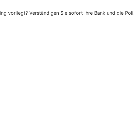
g vorliegt? Verständigen Sie sofort Ihre Bank und die Poliz