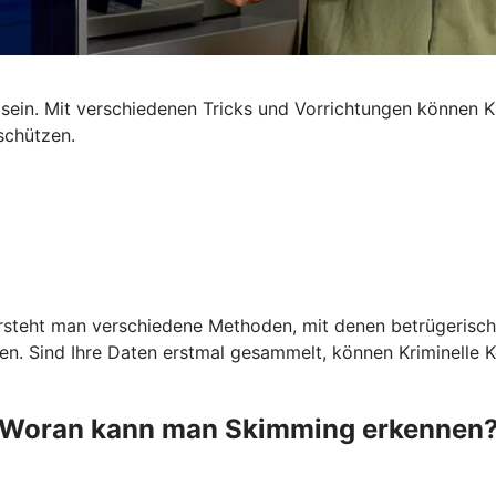
ein. Mit verschiedenen Tricks und Vorrichtungen können Kr
schützen.
ersteht man verschiedene Methoden, mit denen betrügerisch
 Sind Ihre Daten erstmal gesammelt, können Kriminelle Kop
Woran kann man Skimming erkennen