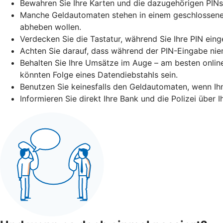
Bewahren Sie Ihre Karten und die dazugehörigen PINs
Manche Geldautomaten stehen in einem geschlossenen 
abheben wollen.
Verdecken Sie die Tastatur, während Sie Ihre PIN eing
Achten Sie darauf, dass während der PIN-Eingabe niem
Behalten Sie Ihre Umsätze im Auge – am besten online
könnten Folge eines Datendiebstahls sein.
Benutzen Sie keinesfalls den Geldautomaten, wenn I
Informieren Sie direkt Ihre Bank und die Polizei über