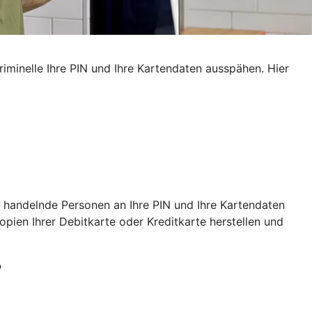
iminelle Ihre PIN und Ihre Kartendaten ausspähen. Hier
 handelnde Personen an Ihre PIN und Ihre Kartendaten
ien Ihrer Debitkarte oder Kreditkarte herstellen und
?