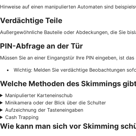
Hinweise auf einen manipulierten Automaten sind beispiels
Verdächtige Teile
Außergewöhnliche Bauteile oder Abdeckungen, die Sie bis
PIN-Abfrage an der Tür
Müssen Sie an einer Eingangstür Ihre PIN eingeben, ist das
Wichtig: Melden Sie verdächtige Beobachtungen sofor
Welche Methoden des Skimmings gibt
Manipulierter Karteneinschub
Minikamera oder der Blick über die Schulter
Aufzeichnung der Tasteneingaben
Cash Trapping
Wie kann man sich vor Skimming sch