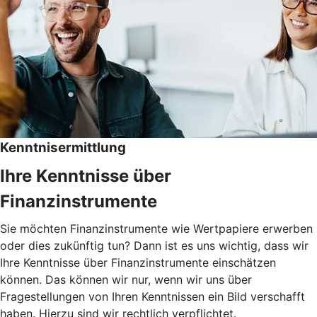
Kenntnisermittlung
Ihre Kenntnisse über
Finanzinstrumente
Sie möchten Finanzinstrumente wie Wertpapiere erwerben
oder dies zukünftig tun? Dann ist es uns wichtig, dass wir
Ihre Kenntnisse über Finanzinstrumente einschätzen
können. Das können wir nur, wenn wir uns über
Fragestellungen von Ihren Kenntnissen ein Bild verschafft
haben. Hierzu sind wir rechtlich verpflichtet.