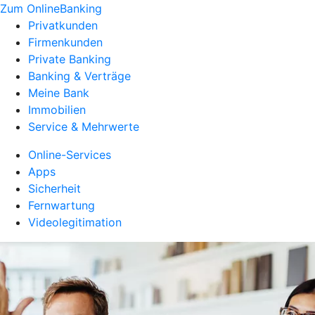
Zum OnlineBanking
Privatkunden
Firmenkunden
Private Banking
Banking & Verträge
Meine Bank
Immobilien
Service & Mehrwerte
Online-Services
Apps
Sicherheit
Fernwartung
Videolegitimation