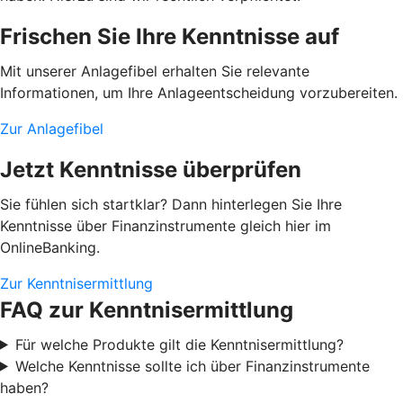
Frischen Sie Ihre Kenntnisse auf
Mit unserer Anlagefibel erhalten Sie relevante
Informationen, um Ihre Anlageentscheidung vorzubereiten.
Zur Anlagefibel
Jetzt Kenntnisse überprüfen
Sie fühlen sich startklar? Dann hinterlegen Sie Ihre
Kenntnisse über Finanzinstrumente gleich hier im
OnlineBanking.
Zur Kenntnisermittlung
FAQ zur Kenntnisermittlung
Für welche Produkte gilt die Kenntnisermittlung?
Welche Kenntnisse sollte ich über Finanzinstrumente
haben?