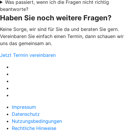
Was passiert, wenn ich die Fragen nicht richtig
beantworte?
Haben Sie noch weitere Fragen?
Keine Sorge, wir sind für Sie da und beraten Sie gern.
Vereinbaren Sie einfach einen Termin, dann schauen wir
uns das gemeinsam an.
Jetzt Termin vereinbaren
Impressum
Datenschutz
Nutzungsbedingungen
Rechtliche Hinweise