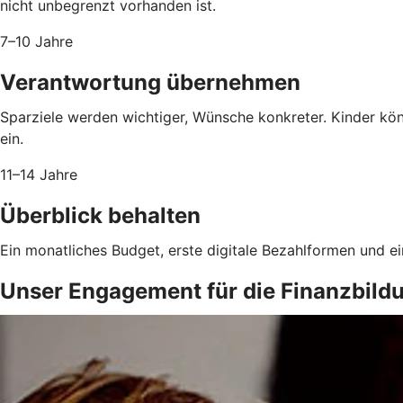
nicht unbegrenzt vorhanden ist.
7–10 Jahre
Verantwortung übernehmen
Sparziele werden wichtiger, Wünsche konkreter. Kinder kö
ein.
11–14 Jahre
Überblick behalten
Ein monatliches Budget, erste digitale Bezahlformen und e
Unser Engagement für die Finanzbild