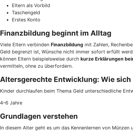
Eltern als Vorbild
Taschengeld
Erstes Konto
Finanzbildung beginnt im Alltag
Viele Eltern verbinden
Finanzbildung
mit Zahlen, Rechenbei
Geld begrenzt ist, Wünsche nicht immer sofort erfüllt we
können Eltern beispielsweise durch
kurze Erklärungen bei
vermitteln, ohne zu überfordern.
Altersgerechte Entwicklung: Wie sich
Kinder durchlaufen beim Thema Geld unterschiedliche Entwi
4–6 Jahre
Grundlagen verstehen
In diesem Alter geht es um das Kennenlernen von Münzen 