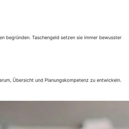
ngen begründen. Taschengeld setzen sie immer bewusster
 darum, Übersicht und Planungskompetenz zu entwickeln.