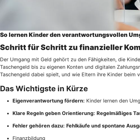
So lernen Kinder den verantwortungsvollen Um
Schritt für Schritt zu finanzieller K
Der Umgang mit Geld gehört zu den Fähigkeiten, die Kinder 
Taschengeld bis zu eigenen Konten und digitalen Zahlungsmö
Taschengeld dabei spielt, und wie Eltern ihre Kinder bei
Das Wichtigste in Kürze
Eigenverantwortung fördern:
Kinder lernen den Umg
Klare Regeln geben Orientierung:
Regelmäßiges Ta
Fehler gehören dazu:
Fehlkäufe und spontane Aus
Finanzbildung