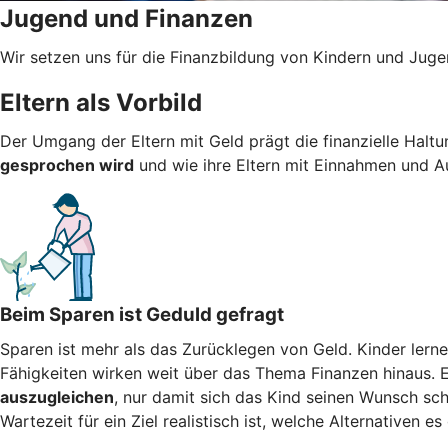
Jugend und Finanzen
Wir setzen uns für die Finanzbildung von Kindern und Jugen
Eltern als Vorbild
Der Umgang der Eltern mit Geld prägt die finanzielle Halt
gesprochen wird
und wie ihre Eltern mit Einnahmen und
Beim Sparen ist Geduld gefragt
Sparen ist mehr als das Zurücklegen von Geld. Kinder lern
Fähigkeiten wirken weit über das Thema Finanzen hinaus. E
auszugleichen
, nur damit sich das Kind seinen Wunsch schn
Wartezeit für ein Ziel realistisch ist, welche Alternativen e