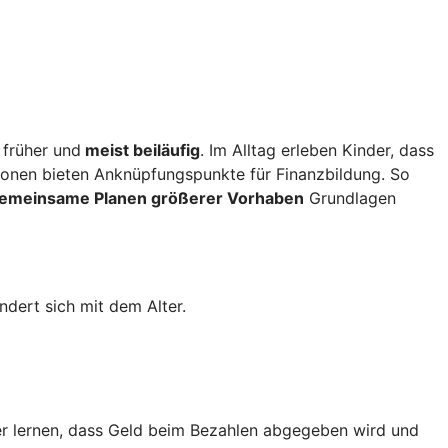
 früher und
meist beiläufig
. Im Alltag erleben Kinder, dass
ionen bieten Anknüpfungspunkte für Finanzbildung. So
gemeinsame Planen größerer Vorhaben
Grundlagen
dert sich mit dem Alter.
r lernen, dass Geld beim Bezahlen abgegeben wird und