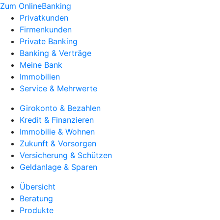
Zum OnlineBanking
Privatkunden
Firmenkunden
Private Banking
Banking & Verträge
Meine Bank
Immobilien
Service & Mehrwerte
Girokonto & Bezahlen
Kredit & Finanzieren
Immobilie & Wohnen
Zukunft & Vorsorgen
Versicherung & Schützen
Geldanlage & Sparen
Übersicht
Beratung
Produkte