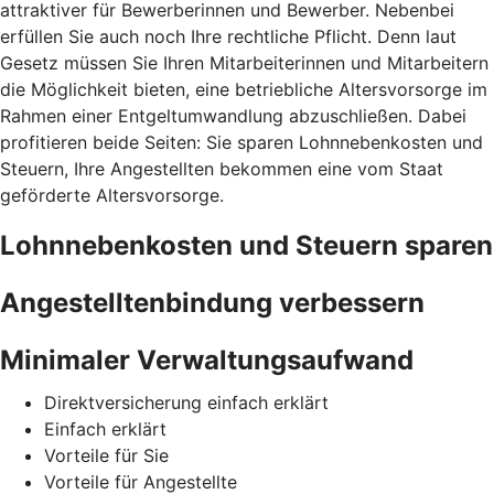
attraktiver für Bewerberinnen und Bewerber. Nebenbei
erfüllen Sie auch noch Ihre rechtliche Pflicht. Denn laut
Gesetz müssen Sie Ihren Mitarbeiterinnen und Mitarbeitern
die Möglichkeit bieten, eine betriebliche Altersvorsorge im
Rahmen einer Entgeltumwandlung abzuschließen. Dabei
profitieren beide Seiten: Sie sparen Lohnnebenkosten und
Steuern, Ihre Angestellten bekommen eine vom Staat
geförderte Altersvorsorge.
Lohnnebenkosten und Steuern sparen
Angestelltenbindung verbessern
Minimaler Verwaltungsaufwand
Direktversicherung einfach erklärt
Einfach erklärt
Vorteile für Sie
Vorteile für Angestellte