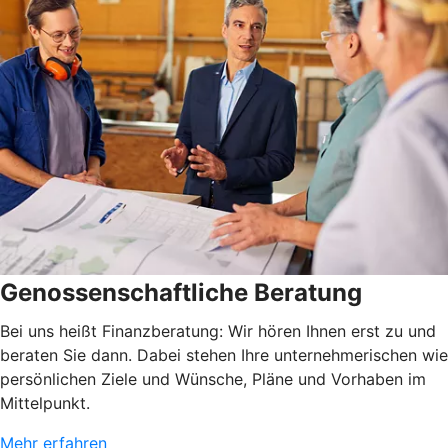
Genossenschaftliche Beratung
Bei uns heißt Finanzberatung: Wir hören Ihnen erst zu und
beraten Sie dann. Dabei stehen Ihre unternehmerischen wie
persönlichen Ziele und Wünsche, Pläne und Vorhaben im
Mittelpunkt.
Mehr erfahren