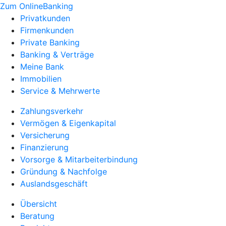
Zum OnlineBanking
Privatkunden
Firmenkunden
Private Banking
Banking & Verträge
Meine Bank
Immobilien
Service & Mehrwerte
Zahlungsverkehr
Vermögen & Eigenkapital
Versicherung
Finanzierung
Vorsorge & Mitarbeiterbindung
Gründung & Nachfolge
Auslandsgeschäft
Übersicht
Beratung