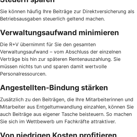
Sie können häufig Ihre Beiträge zur Direktversicherung als
Betriebsausgaben steuerlich geltend machen.
Verwaltungsaufwand minimieren
Die R+V übernimmt für Sie den gesamten
Verwaltungsaufwand – vom Abschluss der einzelnen
Verträge bis hin zur späteren Rentenauszahlung. Sie
müssen nichts tun und sparen damit wertvolle
Personalressourcen.
Angestellten-Bindung stärken
Zusätzlich zu den Beiträgen, die Ihre Mitarbeiterinnen und
Mitarbeiter aus Entgeltumwandlung einzahlen, können Sie
auch Beiträge aus eigener Tasche beisteuern. So machen
Sie sich im Wettbewerb um Fachkräfte attraktiver.
Von niedrigen Kosten profitieren