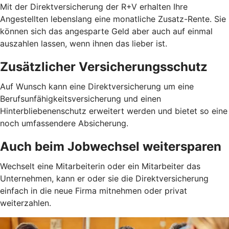
Mit der Direktversicherung der R+V erhalten Ihre
Angestellten lebenslang eine monatliche Zusatz-Rente. Sie
können sich das angesparte Geld aber auch auf einmal
auszahlen lassen, wenn ihnen das lieber ist.
Zusätzlicher Versicherungsschutz
Auf Wunsch kann eine Direktversicherung um eine
Berufsunfähigkeitsversicherung und einen
Hinterbliebenenschutz erweitert werden und bietet so eine
noch umfassendere Absicherung.
Auch beim Jobwechsel weitersparen
Wechselt eine Mitarbeiterin oder ein Mitarbeiter das
Unternehmen, kann er oder sie die Direktversicherung
einfach in die neue Firma mitnehmen oder privat
weiterzahlen.