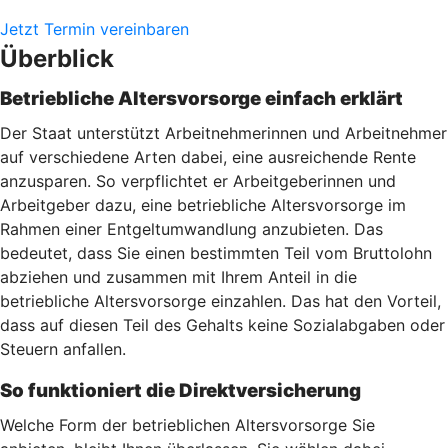
Jetzt Termin vereinbaren
Überblick
Betriebliche Altersvorsorge einfach erklärt
Der Staat unterstützt Arbeitnehmerinnen und Arbeitnehmer
auf verschiedene Arten dabei, eine ausreichende Rente
anzusparen. So verpflichtet er Arbeitgeberinnen und
Arbeitgeber dazu, eine betriebliche Altersvorsorge im
Rahmen einer Entgeltumwandlung anzubieten. Das
bedeutet, dass Sie einen bestimmten Teil vom Bruttolohn
abziehen und zusammen mit Ihrem Anteil in die
betriebliche Altersvorsorge einzahlen. Das hat den Vorteil,
dass auf diesen Teil des Gehalts keine Sozialabgaben oder
Steuern anfallen.
So funktioniert die Direktversicherung
Welche Form der betrieblichen Altersvorsorge Sie