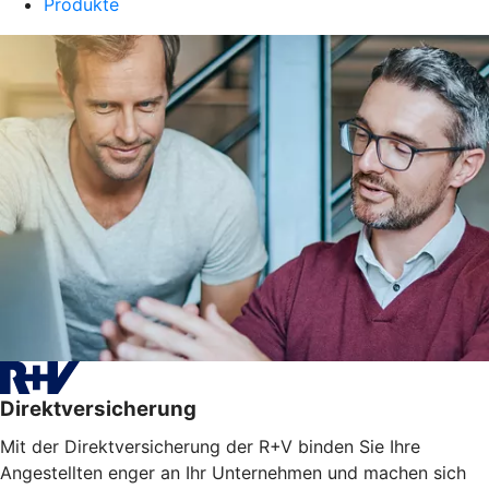
Produkte
Direktversicherung
Mit der Direktversicherung der R+V binden Sie Ihre
Angestellten enger an Ihr Unternehmen und machen sich