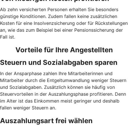
Ab zehn versicherten Personen erhalten Sie besonders
günstige Konditionen. Zudem fallen keine zusätzlichen
Kosten für eine Insolvenzsicherung oder für Rückstellungen
an, wie das zum Beispiel bei einer Pensionssicherung der
Fall ist.
Vorteile für Ihre Angestellten
Steuern und Sozialabgaben sparen
In der Ansparphase zahlen Ihre Mitarbeiterinnen und
Mitarbeiter durch die Entgeltumwandlung weniger Steuern
und Sozialabgaben. Zusätzlich können sie häufig von
Steuervorteilen in der Auszahlungsphase profitieren. Denn
im Alter ist das Einkommen meist geringer und deshalb
fallen weniger Steuern an.
Auszahlungsart frei wählen