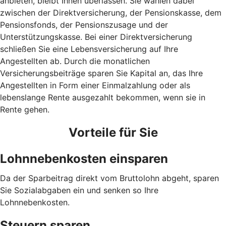
anbieten, bleibt Ihnen überlassen. Sie wählen dabei
zwischen der Direktversicherung, der Pensionskasse, dem
Pensionsfonds, der Pensionszusage und der
Unterstützungskasse. Bei einer Direktversicherung
schließen Sie eine Lebensversicherung auf Ihre
Angestellten ab. Durch die monatlichen
Versicherungsbeiträge sparen Sie Kapital an, das Ihre
Angestellten in Form einer Einmalzahlung oder als
lebenslange Rente ausgezahlt bekommen, wenn sie in
Rente gehen.
Vorteile für Sie
Lohnnebenkosten einsparen
Da der Sparbeitrag direkt vom Bruttolohn abgeht, sparen
Sie Sozialabgaben ein und senken so Ihre
Lohnnebenkosten.
Steuern sparen