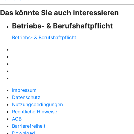
Das könnte Sie auch interessieren
Betriebs- & Berufshaftpflicht
Betriebs- & Berufshaftpflicht
Impressum
Datenschutz
Nutzungsbedingungen
Rechtliche Hinweise
AGB
Barrierefreiheit
Download