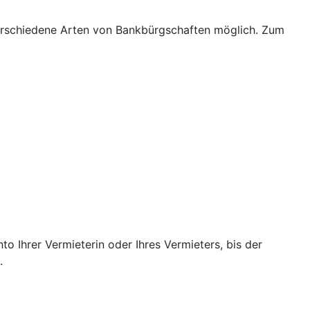
verschiedene Arten von Bankbürgschaften möglich. Zum
o Ihrer Vermieterin oder Ihres Vermieters, bis der
.