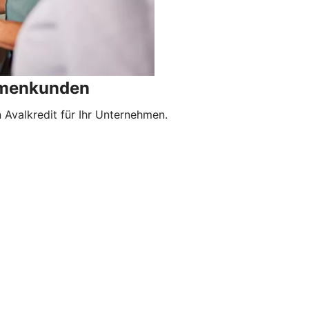
irmenkunden
Avalkredit für Ihr Unternehmen.