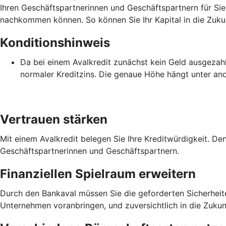
Ihren Geschäftspartnerinnen und Geschäftspartnern für Sie 
nachkommen können. So können Sie Ihr Kapital in die Zukun
Konditionshinweis
Da bei einem Avalkredit zunächst kein Geld ausgezahlt 
normaler Kreditzins. Die genaue Höhe hängt unter an
Vertrauen stärken
Mit einem Avalkredit belegen Sie Ihre Kreditwürdigkeit. De
Geschäftspartnerinnen und Geschäftspartnern.
Finanziellen Spielraum erweitern
Durch den Bankaval müssen Sie die geforderten Sicherheiten 
Unternehmen voranbringen, und zuversichtlich in die Zukunf