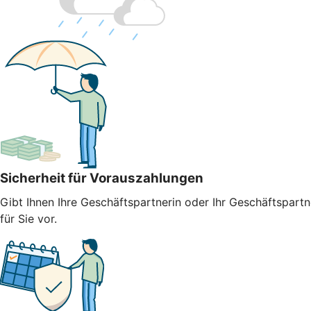
Sicherheit für Vorauszahlungen
Gibt Ihnen Ihre Geschäftspartnerin oder Ihr Geschäftspart
für Sie vor.