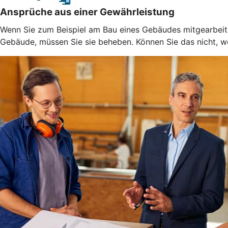
Ansprüche aus einer Gewährleistung
Wenn Sie zum Beispiel am Bau eines Gebäudes mitgearbeitet
Gebäude, müssen Sie sie beheben. Können Sie das nicht, weil