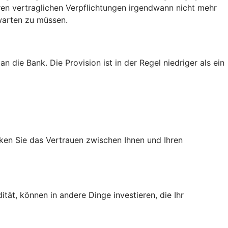
hren vertraglichen Verpflichtungen irgendwann nicht mehr
 warten zu müssen.
 die Bank. Die Provision ist in der Regel niedriger als ein
rken Sie das Vertrauen zwischen Ihnen und Ihren
tät, können in andere Dinge investieren, die Ihr