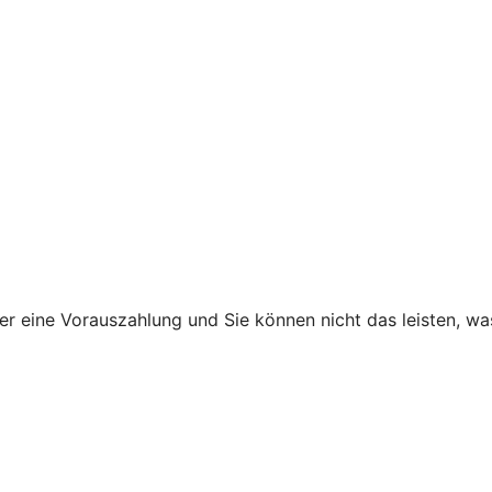
ner eine Vorauszahlung und Sie können nicht das leisten, w