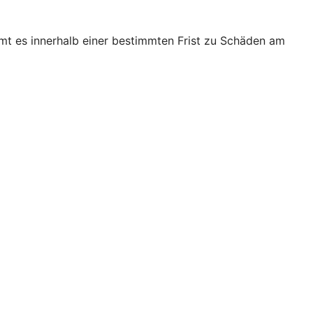
mt es innerhalb einer bestimmten Frist zu Schäden am