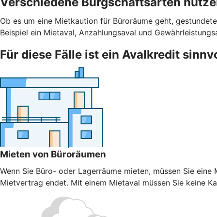
Verschiedene Bürgschaftsarten nutz
Ob es um eine Mietkaution für Büroräume geht, gestundete
Beispiel ein Mietaval, Anzahlungsaval und Gewährleistungs
Für diese Fälle ist ein Avalkredit sinnv
Mieten von Büroräumen
Wenn Sie Büro- oder Lagerräume mieten, müssen Sie eine Mi
Mietvertrag endet. Mit einem Mietaval müssen Sie keine Kaut