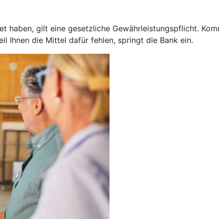
 haben, gilt eine gesetzliche Gewährleistungspflicht. Kom
 Ihnen die Mittel dafür fehlen, springt die Bank ein.