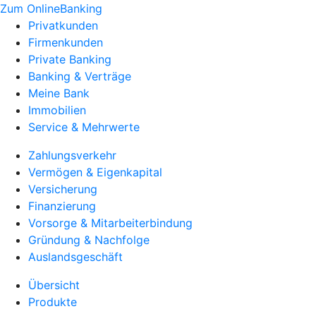
Zum OnlineBanking
Privatkunden
Firmenkunden
Private Banking
Banking & Verträge
Meine Bank
Immobilien
Service & Mehrwerte
Zahlungsverkehr
Vermögen & Eigenkapital
Versicherung
Finanzierung
Vorsorge & Mitarbeiterbindung
Gründung & Nachfolge
Auslandsgeschäft
Übersicht
Produkte