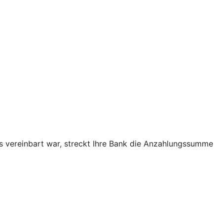
as vereinbart war, streckt Ihre Bank die Anzahlungssumme