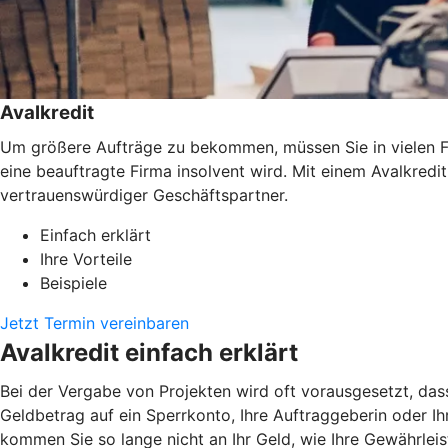
Avalkredit
Um größere Aufträge zu bekommen, müssen Sie in vielen Fäl
eine beauftragte Firma insolvent wird. Mit einem Avalkredi
vertrauenswürdiger Geschäftspartner.
Einfach erklärt
Ihre Vorteile
Beispiele
Jetzt Termin vereinbaren
Avalkredit einfach erklärt
Bei der Vergabe von Projekten wird oft vorausgesetzt, das
Geldbetrag auf ein Sperrkonto, Ihre Auftraggeberin oder Ihr
kommen Sie so lange nicht an Ihr Geld, wie Ihre Gewährlei