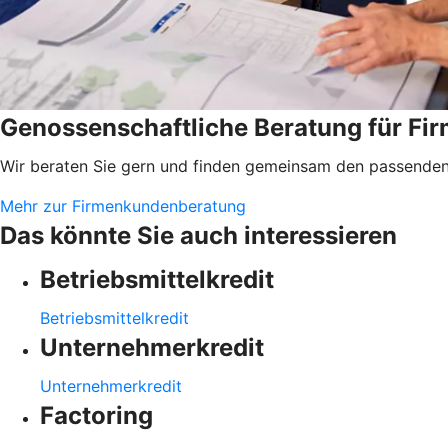
Genossenschaftliche Beratung für F
Wir beraten Sie gern und finden gemeinsam den passenden 
Mehr zur Firmenkundenberatung
Das könnte Sie auch interessieren
Betriebsmittelkredit
Betriebsmittelkredit
Unternehmerkredit
Unternehmerkredit
Factoring