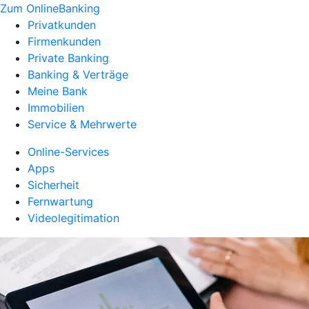
Zum OnlineBanking
Privatkunden
Firmenkunden
Private Banking
Banking & Verträge
Meine Bank
Immobilien
Service & Mehrwerte
Online-Services
Apps
Sicherheit
Fernwartung
Videolegitimation