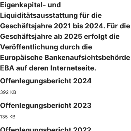
Eigenkapital- und
Liquiditätsausstattung für die
Geschäftsjahre 2021 bis 2024. Für die
Geschäftsjahre ab 2025 erfolgt die
Veröffentlichung durch die
Europäische Bankenaufsichtsbehörde
EBA auf deren Internetseite.
Offenlegungsbericht 2024
392 KB
Offenlegungsbericht 2023
135 KB
Offenlegungsbericht 2022