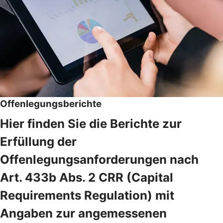
Offenlegungsberichte
Hier finden Sie die Berichte zur
Erfüllung der
Offenlegungsanforderungen nach
Art. 433b Abs. 2 CRR (Capital
Requirements Regulation) mit
Angaben zur angemessenen