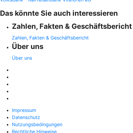
Das könnte Sie auch interessieren
Zahlen, Fakten & Geschäftsbericht
Zahlen, Fakten & Geschäftsbericht
Über uns
Über uns
Impressum
Datenschutz
Nutzungsbedingungen
Rechtliche Hinweise