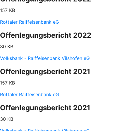
157 KB
Rottaler Raiffeisenbank eG
Offenlegungsbericht 2022
30 KB
Volksbank - Raiffeisenbank Vilshofen eG
Offenlegungsbericht 2021
157 KB
Rottaler Raiffeisenbank eG
Offenlegungsbericht 2021
30 KB
Volksbank - Raiffeisenbank Vilshofen eG