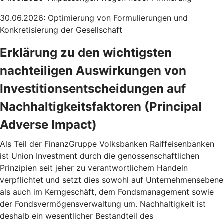
30.06.2026: Optimierung von Formulierungen und
Konkretisierung der Gesellschaft
Erklärung zu den wichtigsten
nachteiligen Auswirkungen von
Investitionsentscheidungen auf
Nachhaltigkeitsfaktoren (Principal
Adverse Impact)
Als Teil der FinanzGruppe Volksbanken Raiffeisenbanken
ist Union Investment durch die genossenschaftlichen
Prinzipien seit jeher zu verantwortlichem Handeln
verpflichtet und setzt dies sowohl auf Unternehmensebene
als auch im Kerngeschäft, dem Fondsmanagement sowie
der Fondsvermögensverwaltung um. Nachhaltigkeit ist
deshalb ein wesentlicher Bestandteil des