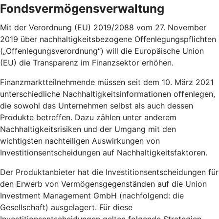
Fondsvermögensverwaltung
Mit der Verordnung (EU) 2019/2088 vom 27. November
2019 über nachhaltigkeitsbezogene Offenlegungspflichten
(„Offenlegungsverordnung“) will die Europäische Union
(EU) die Transparenz im Finanzsektor erhöhen.
Finanzmarktteilnehmende müssen seit dem 10. März 2021
unterschiedliche Nachhaltigkeitsinformationen offenlegen,
die sowohl das Unternehmen selbst als auch dessen
Produkte betreffen. Dazu zählen unter anderem
Nachhaltigkeitsrisiken und der Umgang mit den
wichtigsten nachteiligen Auswirkungen von
Investitionsentscheidungen auf Nachhaltigkeitsfaktoren.
Der Produktanbieter hat die Investitionsentscheidungen für
den Erwerb von Vermögensgegenständen auf die Union
Investment Management GmbH (nachfolgend: die
Gesellschaft) ausgelagert. Für diese