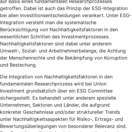
auf Basis eines fundamentalen Researchprozesses
getroffen. Dabei ist auch das Prinzip der ESG-Integration
bei allen Investitionsentscheidungen verankert. Unter ESG-
Integration versteht man die systematische
Berücksichtigung von Nachhaltigkeitsfaktoren in den
wesentlichen Schritten des Investmentprozesses.
Nachhaltigkeitsfaktoren sind dabei unter anderem
Umwelt-, Sozial- und Arbeitnehmerbelange, die Achtung
der Menschenrechte und die Bekämpfung von Korruption
und Bestechung.
Die Integration von Nachhaltigkeitsfaktoren in den
fundamentalen Researchprozess wird bei Union
Investment grundsätzlich über ein ESG Committee
sichergestellt. Es behandelt unter anderem spezielle
Unternehmen, Sektoren und Länder, die aufgrund
konkreter Geschehnisse und/oder struktureller Trends
unter Nachhaltigkeitsaspekten für Risiko-, Ertrags- und
Bewertungsüberlegungen von besonderer Relevanz sind.