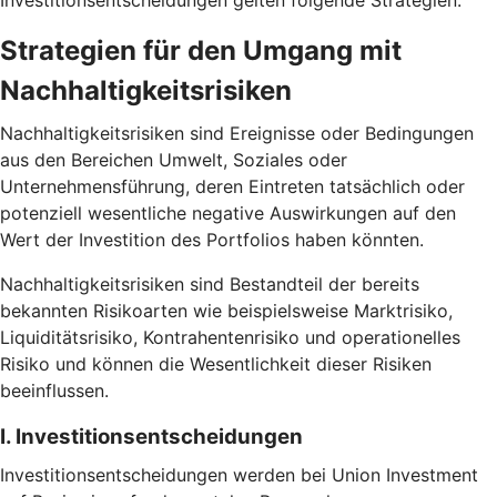
Investitionsentscheidungen gelten folgende Strategien.
Strategien für den Umgang mit
Nachhaltigkeitsrisiken
Nachhaltigkeitsrisiken sind Ereignisse oder Bedingungen
aus den Bereichen Umwelt, Soziales oder
Unternehmensführung, deren Eintreten tatsächlich oder
potenziell wesentliche negative Auswirkungen auf den
Wert der Investition des Portfolios haben könnten.
Nachhaltigkeitsrisiken sind Bestandteil der bereits
bekannten Risikoarten wie beispielsweise Marktrisiko,
Liquiditätsrisiko, Kontrahentenrisiko und operationelles
Risiko und können die Wesentlichkeit dieser Risiken
beeinflussen.
I. Investitionsentscheidungen
Investitionsentscheidungen werden bei Union Investment