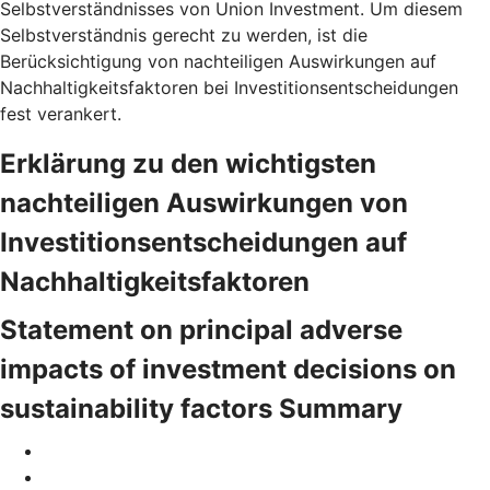
Selbstverständnisses von Union Investment. Um diesem
Selbstverständnis gerecht zu werden, ist die
Berücksichtigung von nachteiligen Auswirkungen auf
Nachhaltigkeitsfaktoren bei Investitionsentscheidungen
fest verankert.
Erklärung zu den wichtigsten
nachteiligen Auswirkungen von
Investitionsentscheidungen auf
Nachhaltigkeitsfaktoren
Statement on principal adverse
impacts of investment decisions on
sustainability factors Summary