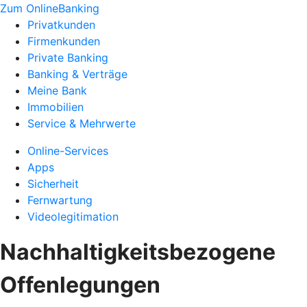
Zum OnlineBanking
Privatkunden
Firmenkunden
Private Banking
Banking & Verträge
Meine Bank
Immobilien
Service & Mehrwerte
Online-Services
Apps
Sicherheit
Fernwartung
Videolegitimation
Nachhaltigkeitsbezogene
Offenlegungen