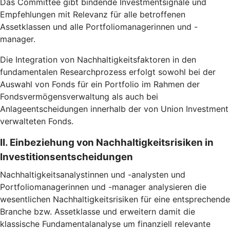
Das Committee gibt bindende Investmentsignale und
Empfehlungen mit Relevanz für alle betroffenen
Assetklassen und alle Portfoliomanagerinnen und -
manager.
Die Integration von Nachhaltigkeitsfaktoren in den
fundamentalen Researchprozess erfolgt sowohl bei der
Auswahl von Fonds für ein Portfolio im Rahmen der
Fondsvermögensverwaltung als auch bei
Anlageentscheidungen innerhalb der von Union Investment
verwalteten Fonds.
II. Einbeziehung von Nachhaltigkeitsrisiken in
Investitionsentscheidungen
Nachhaltigkeitsanalystinnen und -analysten und
Portfoliomanagerinnen und -manager analysieren die
wesentlichen Nachhaltigkeitsrisiken für eine entsprechende
Branche bzw. Assetklasse und erweitern damit die
klassische Fundamentalanalyse um finanziell relevante