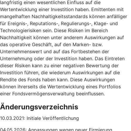
langfristig einen wesentlichen Einfluss auf die
Wertentwicklung einer Investition haben. Emittenten mit
mangelhaften Nachhaltigkeitsstandards können anfälliger
für Ereignis-, Reputations-, Regulierungs-, Klage- und
Technologierisiken sein. Diese Risiken im Bereich
Nachhaltigkeit können unter anderem Auswirkungen auf
das operative Geschäft, auf den Marken- bzw.
Unternehmenswert und auf das Fortbestehen der
Unternehmung oder der Investition haben. Das Eintreten
dieser Risiken kann zu einer negativen Bewertung der
Investition führen, die wiederum Auswirkungen auf die
Rendite des Fonds haben kann. Diese Auswirkungen
können ihrerseits die Wertentwicklung eines Portfolios
einer Fondsvermögensverwaltung beeinflussen.
Änderungsverzeichnis
10.03.2021: Initiale Veröffentlichung
04.05.2026: Anpassungen wegen neuer Firmierung