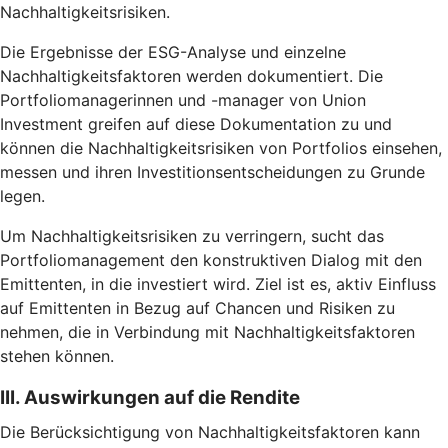
Nachhaltigkeitsrisiken.
Die Ergebnisse der ESG-Analyse und einzelne
Nachhaltigkeitsfaktoren werden dokumentiert. Die
Portfoliomanagerinnen und -manager von Union
Investment greifen auf diese Dokumentation zu und
können die Nachhaltigkeitsrisiken von Portfolios einsehen,
messen und ihren Investitionsentscheidungen zu Grunde
legen.
Um Nachhaltigkeitsrisiken zu verringern, sucht das
Portfoliomanagement den konstruktiven Dialog mit den
Emittenten, in die investiert wird. Ziel ist es, aktiv Einfluss
auf Emittenten in Bezug auf Chancen und Risiken zu
nehmen, die in Verbindung mit Nachhaltigkeitsfaktoren
stehen können.
III. Auswirkungen auf die Rendite
Die Berücksichtigung von Nachhaltigkeitsfaktoren kann