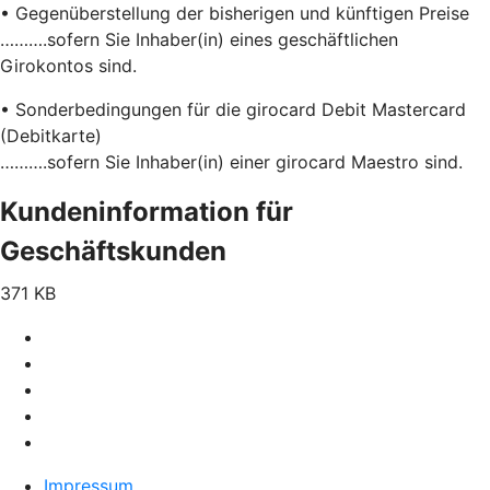
• Gegenüberstellung der bisherigen und künftigen Preise
……….sofern Sie Inhaber(in) eines geschäftlichen
Girokontos sind.
• Sonderbedingungen für die girocard Debit Mastercard
(Debitkarte)
……….sofern Sie Inhaber(in) einer girocard Maestro sind.
Kundeninformation für
Geschäftskunden
371 KB
Impressum