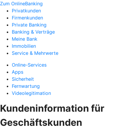
Zum OnlineBanking
Privatkunden
Firmenkunden
Private Banking
Banking & Verträge
Meine Bank
Immobilien
Service & Mehrwerte
Online-Services
Apps
Sicherheit
Fernwartung
Videolegitimation
Kundeninformation für
Geschäftskunden