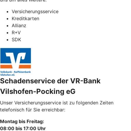
Versicherungsservice
Kreditkarten
Allianz
R+V
SDK
Schadenservice der VR-Bank
Vilshofen-Pocking eG
Unser Versicherungsservice ist zu folgenden Zeiten
telefonisch für Sie erreichbar:
Montag bis Freitag:
08:00 bis 17:00 Uhr