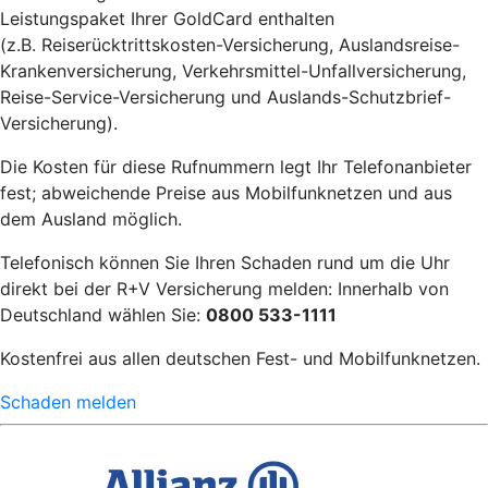
Leistungspaket Ihrer GoldCard enthalten
(z.B. Reiserücktrittskosten-Versicherung, Auslandsreise-
Krankenversicherung, Verkehrsmittel-Unfallversicherung,
Reise-Service-Versicherung und Auslands-Schutzbrief-
Versicherung).
Die Kosten für diese Rufnummern legt Ihr Telefonanbieter
fest; abweichende Preise aus Mobilfunknetzen und aus
dem Ausland möglich.
Telefonisch können Sie Ihren Schaden rund um die Uhr
direkt bei der R+V Versicherung melden: Innerhalb von
Deutschland wählen Sie:
0800 533-1111
Kostenfrei aus allen deutschen Fest- und Mobilfunknetzen.
Schaden melden