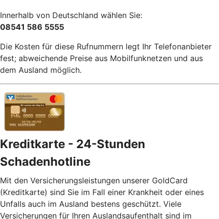
Innerhalb von Deutschland wählen Sie:
08541 586 5555
Die Kosten für diese Rufnummern legt Ihr Telefonanbieter
fest; abweichende Preise aus Mobilfunknetzen und aus
dem Ausland möglich.
Kreditkarte - 24-Stunden
Schadenhotline
Mit den Versicherungsleistungen unserer GoldCard
(Kreditkarte) sind Sie im Fall einer Krankheit oder eines
Unfalls auch im Ausland bestens geschützt. Viele
Versicherungen für Ihren Auslandsaufenthalt sind im