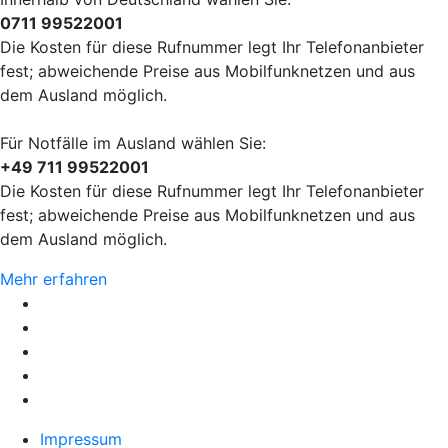
0711 99522001
Die Kosten für diese Rufnummer legt Ihr Telefonanbieter
fest; abweichende Preise aus Mobilfunknetzen und aus
dem Ausland möglich.
Für Notfälle im Ausland wählen Sie:
+49 711 99522001
Die Kosten für diese Rufnummer legt Ihr Telefonanbieter
fest; abweichende Preise aus Mobilfunknetzen und aus
dem Ausland möglich.
Mehr erfahren
Impressum