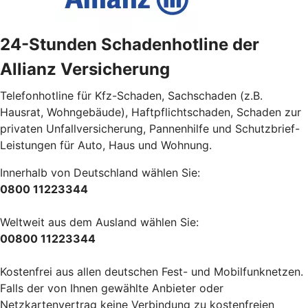
24-Stunden Schadenhotline der
Allianz Versicherung
Telefonhotline für Kfz-Schaden, Sachschaden (z.B.
Hausrat, Wohngebäude), Haftpflichtschaden, Schaden zur
privaten Unfallversicherung, Pannenhilfe und Schutzbrief-
Leistungen für Auto, Haus und Wohnung.
Innerhalb von Deutschland wählen Sie:
0800 11223344
Weltweit aus dem Ausland wählen Sie:
00800 11223344
Kostenfrei aus allen deutschen Fest- und Mobilfunknetzen.
Falls der von Ihnen gewählte Anbieter oder
Netzkartenvertrag keine Verbindung zu kostenfreien