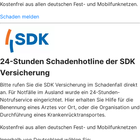
Kostenfrei aus allen deutschen Fest- und Mobilfunknetzen.
Schaden melden
24-Stunden Schadenhotline der SDK
Versicherung
Bitte rufen Sie die SDK Versicherung im Schadenfall direkt
an. Für Notfälle im Ausland wurde ein 24-Stunden-
Notrufservice eingerichtet. Hier erhalten Sie Hilfe für die
Benennung eines Arztes vor Ort, oder die Organisation und
Durchführung eines Krankenrücktransportes.
Kostenfrei aus allen deutschen Fest- und Mobilfunknetzen
Innerhalb von Deutschland wählen Sie: