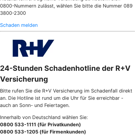
0800-Nummern zulässt, wählen Sie bitte die Nummer 089
3800-2300
Schaden melden
24-Stunden Schadenhotline der R+V
Versicherung
Bitte rufen Sie die R+V Versicherung im Schadenfall direkt
an. Die Hotline ist rund um die Uhr für Sie erreichbar -
auch an Sonn- und Feiertagen.
Innerhalb von Deutschland wählen Sie:
0800 533-1111 (für Privatkunden)
0800 533-1205 (für Firmenkunden)