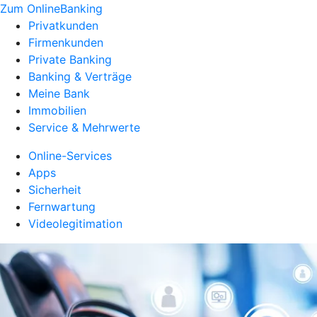
Zum OnlineBanking
Privatkunden
Firmenkunden
Private Banking
Banking & Verträge
Meine Bank
Immobilien
Service & Mehrwerte
Online-Services
Apps
Sicherheit
Fernwartung
Videolegitimation