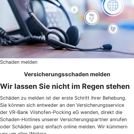
Schaden melden
Versicherungsschaden melden
Wir lassen Sie nicht im Regen stehen
Schäden zu melden ist der erste Schritt ihrer Behebung.
Sie können sich entweder an den Versicherungsservice
der VR-Bank Vilshofen-Pocking eG wenden, direkt die
Schaden-Hotlines unserer Versicherungspartner anrufen
oder Schäden ganz einfach online melden. Wir kümmern
uns um alles Weitere.