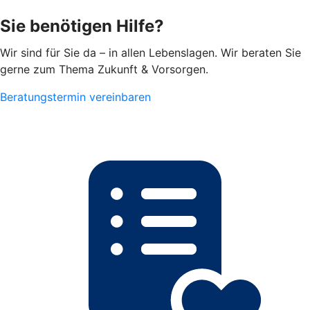
Sie benötigen Hilfe?
Wir sind für Sie da – in allen Lebenslagen. Wir beraten Sie
gerne zum Thema Zukunft & Vorsorgen.
Beratungstermin vereinbaren