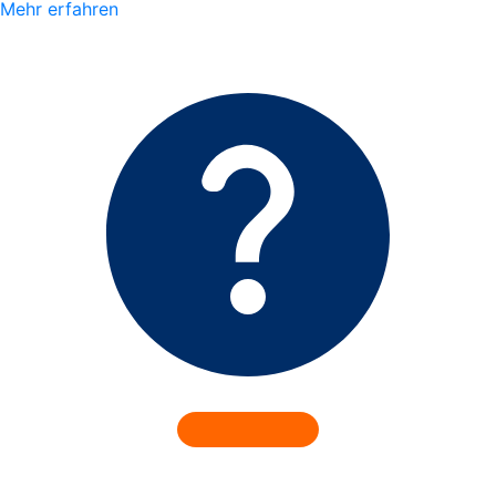
Mehr erfahren