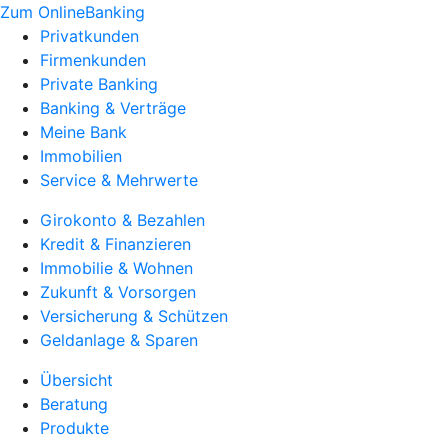
Zum OnlineBanking
Privatkunden
Firmenkunden
Private Banking
Banking & Verträge
Meine Bank
Immobilien
Service & Mehrwerte
Girokonto & Bezahlen
Kredit & Finanzieren
Immobilie & Wohnen
Zukunft & Vorsorgen
Versicherung & Schützen
Geldanlage & Sparen
Übersicht
Beratung
Produkte