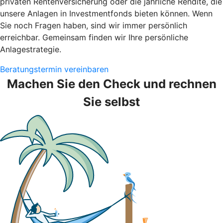
privaten Rentenversicherung oder die jährliche Rendite, die
unsere Anlagen in Investmentfonds bieten können. Wenn
Sie noch Fragen haben, sind wir immer persönlich
erreichbar. Gemeinsam finden wir Ihre persönliche
Anlagestrategie.
Beratungstermin vereinbaren
Machen Sie den Check und rechnen
Sie selbst