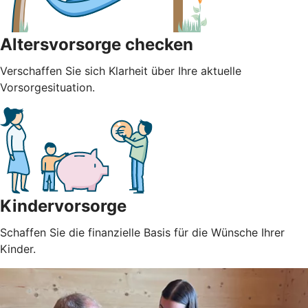
Altersvorsorge checken
Verschaffen Sie sich Klarheit über Ihre aktuelle
Vorsorgesituation.
Kindervorsorge
Schaffen Sie die finanzielle Basis für die Wünsche Ihrer
Kinder.