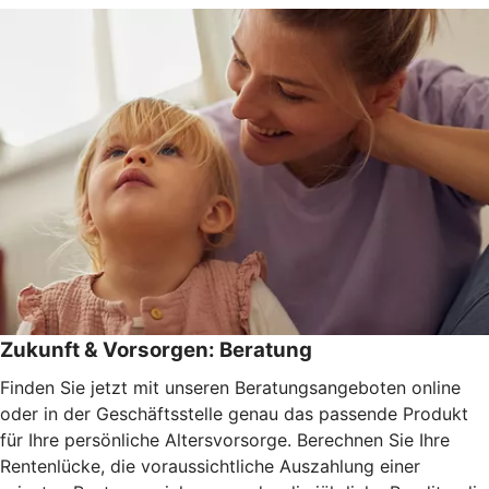
Zukunft & Vorsorgen: Beratung
Finden Sie jetzt mit unseren Beratungsangeboten online
oder in der Geschäftsstelle genau das passende Produkt
für Ihre persönliche Altersvorsorge. Berechnen Sie Ihre
Rentenlücke, die voraussichtliche Auszahlung einer