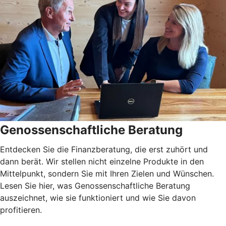
Genossenschaftliche Beratung
Entdecken Sie die Finanzberatung, die erst zuhört und
dann berät. Wir stellen nicht einzelne Produkte in den
Mittelpunkt, sondern Sie mit Ihren Zielen und Wünschen.
Lesen Sie hier, was Genossenschaftliche Beratung
auszeichnet, wie sie funktioniert und wie Sie davon
profitieren.