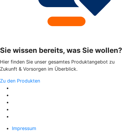
Sie wissen bereits, was Sie wollen?
Hier finden Sie unser gesamtes Produktangebot zu
Zukunft & Vorsorgen im Überblick.
Zu den Produkten
Impressum