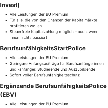
Invest)
Alle Leistungen der BU Premium
Für alle, die von den Chancen der Kapitalmärkte
profitieren wollen
Steuerfreie Kapitalzahlung möglich – auch, wenn
Ihnen nichts passiert
BerufsunfähigkeitsStartPolice
Alle Leistungen der BU Premium
Geringere Anfangsbeiträge für Berufsanfängerinnen
und -anfänger, Studierende und Auszubildende
Sofort voller Berufsunfähigkeitsschutz
Ergänzende BerufsunfähigkeitsPolice
(EBV)
Alle Leistungen der BU Premium