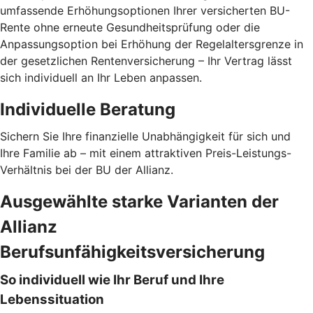
umfassende Erhöhungsoptionen Ihrer versicherten BU-
Rente ohne erneute Gesundheitsprüfung oder die
Anpassungsoption bei Erhöhung der Regelaltersgrenze in
der gesetzlichen Rentenversicherung – Ihr Vertrag lässt
sich individuell an Ihr Leben anpassen.
Individuelle Beratung
Sichern Sie Ihre finanzielle Unabhängigkeit für sich und
Ihre Familie ab – mit einem attraktiven Preis-Leistungs-
Verhältnis bei der BU der Allianz.
Ausgewählte starke Varianten der
Allianz
Berufsunfähigkeitsversicherung
So individuell wie Ihr Beruf und Ihre
Lebenssituation