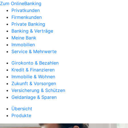
Zum OnlineBanking
Privatkunden
Firmenkunden
Private Banking
Banking & Verträge
Meine Bank
Immobilien
Service & Mehrwerte
Girokonto & Bezahlen
Kredit & Finanzieren
Immobilie & Wohnen
Zukunft & Vorsorgen
Versicherung & Schützen
Geldanlage & Sparen
Übersicht
Produkte