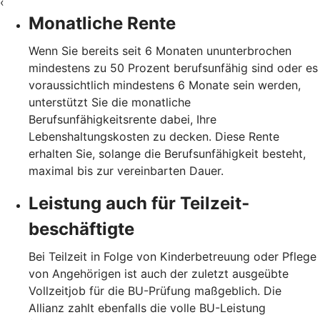
‹
Monatliche Rente
Wenn Sie bereits seit 6 Monaten ununterbrochen
mindestens zu 50 Prozent berufsunfähig sind oder es
voraussichtlich mindestens 6 Monate sein werden,
unterstützt Sie die monatliche
Berufsunfähigkeitsrente dabei, Ihre
Lebenshaltungskosten zu decken. Diese Rente
erhalten Sie, solange die Berufsunfähigkeit besteht,
maximal bis zur vereinbarten Dauer.
Leistung auch für Teilzeit­
beschäftigte
Bei Teilzeit in Folge von Kinderbetreuung oder Pflege
von Angehörigen ist auch der zuletzt ausgeübte
Vollzeitjob für die BU-Prüfung maßgeblich. Die
Allianz zahlt ebenfalls die volle BU-Leistung