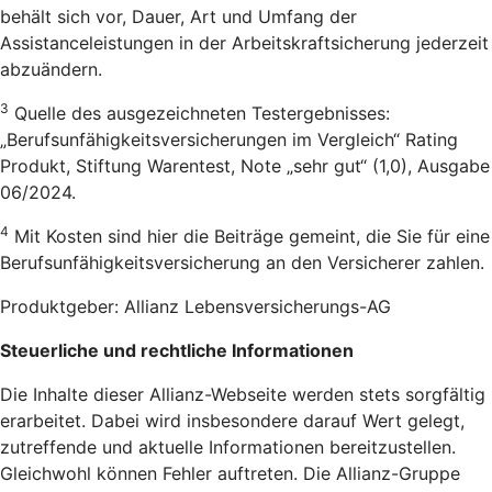
behält sich vor, Dauer, Art und Umfang der
Assistanceleistungen in der Arbeitskraftsicherung jederzeit
abzuändern.
3
Quelle des ausgezeichneten Testergebnisses:
„Berufsunfähigkeitsversicherungen im Vergleich“ Rating
Produkt, Stiftung Warentest, Note „sehr gut“ (1,0), Ausgabe
06/2024.
4
Mit Kosten sind hier die Beiträge gemeint, die Sie für eine
Berufsunfähigkeitsversicherung an den Versicherer zahlen.
Produktgeber: Allianz Lebensversicherungs-AG
Steuerliche und rechtliche Informationen
Die Inhalte dieser Allianz-Webseite werden stets sorgfältig
erarbeitet. Dabei wird insbesondere darauf Wert gelegt,
zutreffende und aktuelle Informationen bereitzustellen.
Gleichwohl können Fehler auftreten. Die Allianz-Gruppe