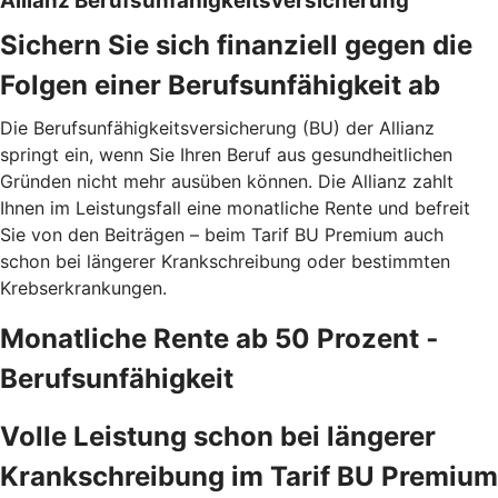
Allianz Berufsunfähigkeitsversicherung
Sichern Sie sich finanziell gegen die
Folgen einer Berufsunfähigkeit ab
Die Berufsunfähigkeitsversicherung (BU) der Allianz
springt ein, wenn Sie Ihren Beruf aus gesundheitlichen
Gründen nicht mehr ausüben können. Die Allianz zahlt
Ihnen im Leistungsfall eine monatliche Rente und befreit
Sie von den Beiträgen – beim Tarif BU Premium auch
schon bei längerer Krankschreibung oder bestimmten
Krebserkrankungen.
Monatliche Rente ab 50 Prozent ­
Berufsunfähigkeit
Volle Leistung schon bei längerer
Krankschreibung im Tarif BU Premium