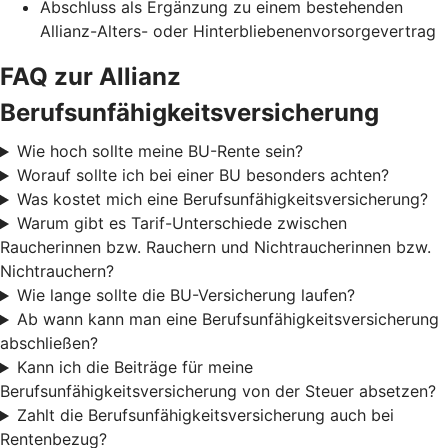
Abschluss als Ergänzung zu einem bestehenden
Allianz-Alters- oder Hinterbliebenenvorsorgevertrag
FAQ zur Allianz
Berufsunfähigkeitsversicherung
Wie hoch sollte meine BU-Rente sein?
Worauf sollte ich bei einer BU besonders achten?
Was kostet mich eine Berufsunfähigkeitsversicherung?
Warum gibt es Tarif-Unterschiede zwischen
Raucherinnen bzw. Rauchern und Nichtraucherinnen bzw.
Nichtrauchern?
Wie lange sollte die BU-Versicherung laufen?
Ab wann kann man eine Berufsunfähigkeitsversicherung
abschließen?
Kann ich die Beiträge für meine
Berufsunfähigkeitsversicherung von der Steuer absetzen?
Zahlt die Berufsunfähigkeitsversicherung auch bei
Rentenbezug?