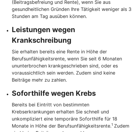
(Beitragsbefreiung und Rente), wenn Sie aus
gesundheitlichen Gründen Ihre Tätigkeit weniger als 3
Stunden am Tag ausüben können.
Leistungen wegen
Krankschreibung
Sie erhalten bereits eine Rente in Höhe der
Berufsunfähigkeitsrente, wenn Sie seit 6 Monaten
ununterbrochen krankgeschrieben sind, oder es
voraussichtlich sein werden. Zudem sind keine
Beiträge mehr zu zahlen.
Soforthilfe wegen Krebs
Bereits bei Eintritt von bestimmten
Krebserkrankungen erhalten Sie schnell und
unkompliziert eine temporäre Soforthilfe für 18
1
Monate in Höhe der Berufsunfähigkeitsrente.
Zudem