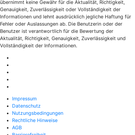
übernimmt keine Gewähr für die Aktualität, Richtigkeit,
Genauigkeit, Zuverlässigkeit oder Vollständigkeit der
Informationen und lehnt ausdrücklich jegliche Haftung für
Fehler oder Auslassungen ab. Die Benutzerin oder der
Benutzer ist verantwortlich für die Bewertung der
Aktualität, Richtigkeit, Genauigkeit, Zuverlässigkeit und
Vollständigkeit der Informationen.
Impressum
Datenschutz
Nutzungsbedingungen
Rechtliche Hinweise
AGB
Barrierefreiheit