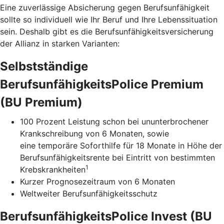
Eine zuverlässige Absicherung gegen Berufsunfähigkeit
sollte so individuell wie Ihr Beruf und Ihre Lebenssituation
sein. Deshalb gibt es die Berufsunfähigkeitsversicherung
der Allianz in starken Varianten:
Selbstständige
BerufsunfähigkeitsPolice Premium
(BU Premium)
100 Prozent Leistung schon bei ununterbrochener
Krankschreibung von 6 Monaten, sowie
eine temporäre Soforthilfe für 18 Monate in Höhe der
Berufsunfähigkeitsrente bei Eintritt von bestimmten
1
Krebskrankheiten
Kurzer Prognosezeitraum von 6 Monaten
Weltweiter Berufsunfähigkeitsschutz
BerufsunfähigkeitsPolice Invest (BU