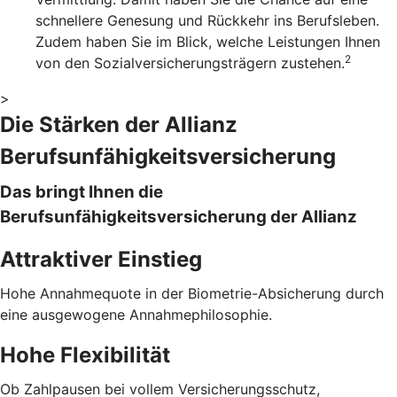
schnellere Genesung und Rückkehr ins Berufsleben.
Zudem haben Sie im Blick, welche Leistungen Ihnen
2
von den Sozialversicherungsträgern zustehen.
>
Die Stärken der Allianz
Berufsunfähigkeitsversicherung
Das bringt Ihnen die
Berufsunfähigkeitsversicherung der Allianz
Attraktiver Einstieg
Hohe Annahmequote in der Biometrie-Absicherung durch
eine ausgewogene Annahmephilosophie.
Hohe Flexibilität
Ob Zahlpausen bei vollem Versicherungsschutz,