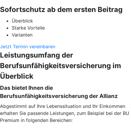
Sofortschutz ab dem ersten Beitrag
Überblick
Starke Vorteile
Varianten
Jetzt Termin vereinbaren
Leistungsumfang der
Berufsunfähigkeitsversicherung im
Überblick
Das bietet Ihnen die
Berufsunfähigkeitsversicherung der Allianz
Abgestimmt auf Ihre Lebenssituation und Ihr Einkommen
erhalten Sie passende Leistungen, zum Beispiel bei der BU
Premium in folgenden Bereichen: