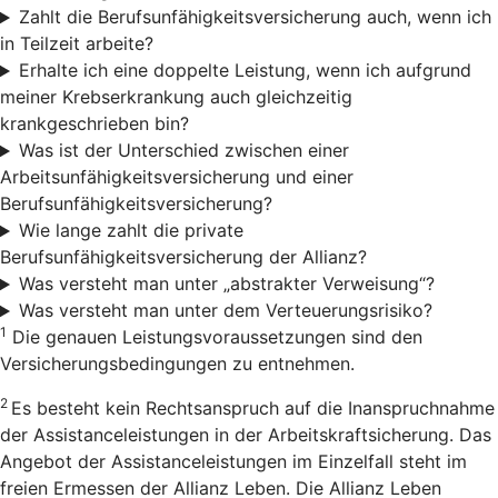
Zahlt die Berufsunfähigkeitsversicherung auch, wenn ich
in Teilzeit arbeite?
Erhalte ich eine doppelte Leistung, wenn ich aufgrund
meiner Krebserkrankung auch gleichzeitig
krankgeschrieben bin?
Was ist der Unterschied zwischen einer
Arbeitsunfähigkeitsversicherung und einer
Berufsunfähigkeitsversicherung?
Wie lange zahlt die private
Berufsunfähigkeitsversicherung der Allianz?
Was versteht man unter „abstrakter Verweisung“?
Was versteht man unter dem Verteuerungsrisiko?
1
Die genauen Leistungsvoraussetzungen sind den
Versicherungsbedingungen zu entnehmen.
2
Es besteht kein Rechtsanspruch auf die Inanspruchnahme
der Assistanceleistungen in der Arbeitskraftsicherung. Das
Angebot der Assistanceleistungen im Einzelfall steht im
freien Ermessen der Allianz Leben. Die Allianz Leben