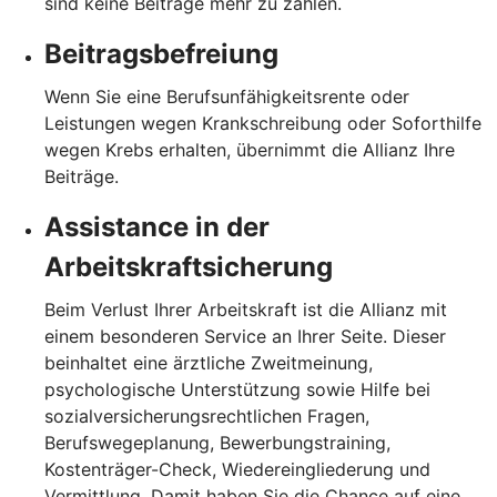
sind keine Beiträge mehr zu zahlen.
Beitragsbefreiung
Wenn Sie eine Berufsunfähigkeitsrente oder
Leistungen wegen Krankschreibung oder Soforthilfe
wegen Krebs erhalten, übernimmt die Allianz Ihre
Beiträge.
Assistance in der
Arbeitskraftsicherung
Beim Verlust Ihrer Arbeitskraft ist die Allianz mit
einem besonderen Service an Ihrer Seite. Dieser
beinhaltet eine ärztliche Zweitmeinung,
psychologische Unterstützung sowie Hilfe bei
sozialversicherungsrechtlichen Fragen,
Berufswegeplanung, Bewerbungstraining,
Kostenträger-Check, Wiedereingliederung und
Vermittlung. Damit haben Sie die Chance auf eine