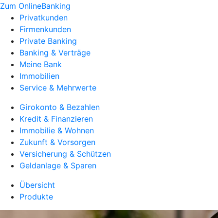
Zum OnlineBanking
Privatkunden
Firmenkunden
Private Banking
Banking & Verträge
Meine Bank
Immobilien
Service & Mehrwerte
Girokonto & Bezahlen
Kredit & Finanzieren
Immobilie & Wohnen
Zukunft & Vorsorgen
Versicherung & Schützen
Geldanlage & Sparen
Übersicht
Produkte