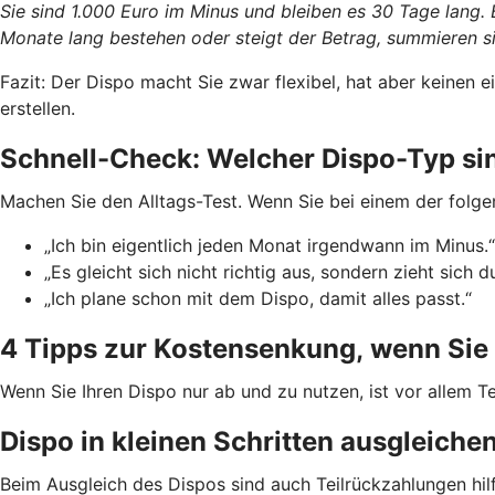
Sie sind 1.000 Euro im Minus und bleiben es 30 Tage lang.
Monate lang bestehen oder steigt der Betrag, summieren si
Fazit: Der Dispo macht Sie zwar flexibel, hat aber keinen
erstellen.
Schnell-Check: Welcher Dispo-Typ si
Machen Sie den Alltags-Test. Wenn Sie bei einem der folge
„Ich bin eigentlich jeden Monat irgendwann im Minus.“
„Es gleicht sich nicht richtig aus, sondern zieht sich d
„Ich plane schon mit dem Dispo, damit alles passt.“
4 Tipps zur Kostensenkung, wenn Sie 
Wenn Sie Ihren Dispo nur ab und zu nutzen, ist vor allem Te
Dispo in kleinen Schritten ausgleiche
Beim Ausgleich des Dispos sind auch Teilrückzahlungen hil