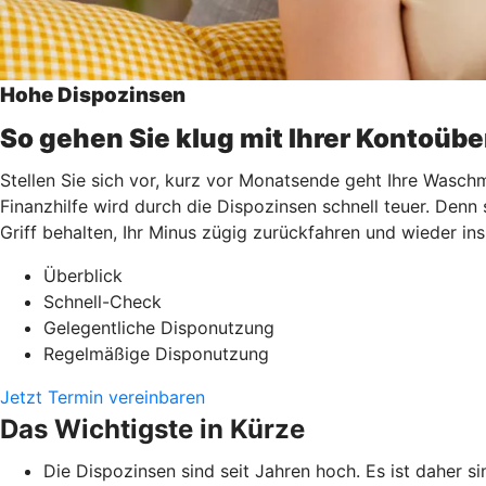
Hohe Dispozinsen
So gehen Sie klug mit Ihrer Kontoüb
Stellen Sie sich vor, kurz vor Monatsende geht Ihre Waschm
Finanzhilfe wird durch die Dispozinsen schnell teuer. Denn
Griff behalten, Ihr Minus zügig zurückfahren und wieder i
Überblick
Schnell-Check
Gelegentliche Disponutzung
Regelmäßige Disponutzung
Jetzt Termin vereinbaren
Das Wichtigste in Kürze
Die Dispozinsen sind seit Jahren hoch. Es ist daher si