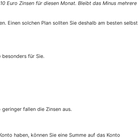
 10 Euro Zinsen für diesen Monat. Bleibt das Minus mehrere
n. Einen solchen Plan sollten Sie deshalb am besten selbst
 besonders für Sie.
geringer fallen die Zinsen aus.
a-Konto haben, können Sie eine Summe auf das Konto