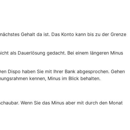
 nächstes Gehalt da ist. Das Konto kann bis zu der Grenze
nicht als Dauerlösung gedacht. Bei einem längeren Minus
Den Dispo haben Sie mit Ihrer Bank abgesprochen. Gehen
ehungsrahmen kennen, Minus im Blick behalten.
erschaubar. Wenn Sie das Minus aber mit durch den Monat