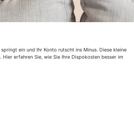
pringt ein und Ihr Konto rutscht ins Minus. Diese kleine
 Hier erfahren Sie, wie Sie Ihre Dispokosten besser im