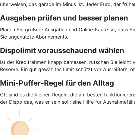
überweisen, das gerade im Minus ist. Jeder Euro, der früh
Ausgaben prüfen und besser planen
Planen Sie größere Ausgaben und Online-Käufe so, dass S
Sie ungenutzte Abonnements.
Dispolimit vorausschauend wählen
Ist der Kreditrahmen knapp bemessen, rutschen Sie leicht 
Reserve. Ein gut gewähltes Limit schützt vor Ausreißern, o
Mini-Puffer-Regel für den Alltag
Oft sind es die kleinen Regeln, die am besten funktioniere
der Dispo das, was er sein soll: eine Hilfe für Ausnahmefäll