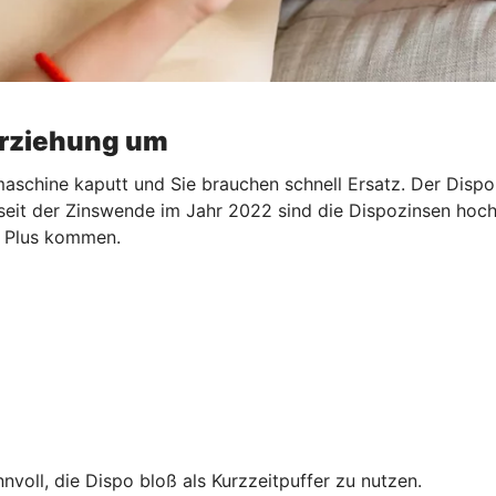
erziehung um
aschine kaputt und Sie brauchen schnell Ersatz. Der Dispo s
 seit der Zinswende im Jahr 2022 sind die Dispozinsen hoch.
ns Plus kommen.
nnvoll, die Dispo bloß als Kurzzeitpuffer zu nutzen.