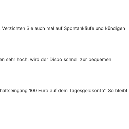
 Verzichten Sie auch mal auf Spontankäufe und kündigen
gen sehr hoch, wird der Dispo schnell zur bequemen
Gehaltseingang 100 Euro auf dem Tagesgeldkonto“. So bleibt