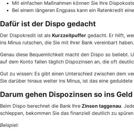
Mit einfachen Maßnahmen können Sie Ihre Dispokoste
Bei einem längeren Engpass kann ein Ratenkredit eine
Dafür ist der Dispo gedacht
Der Dispokredit ist als
Kurzzeitpuffer
gedacht. Er hilft, w
ins Minus rutschen, die Sie mit Ihrer Bank vereinbart haben.
Genau diese Bequemlichkeit macht den Dispo so beliebt. Und
auf dem Konto fallen täglich Dispozinsen an, die oft deutlic
Gut zu wissen: Es gibt einen Unterschied zwischen dem ve
Sie darüber hinaus weiter ins Minus, ist das eine geduld
Darum gehen Dispozinsen so ins Geld
Beim Dispo berechnet die Bank
Ihre
Zinsen taggenau
. Jed
schleppen, bekommen Sie das finanziell deutlich zu spüren
Beispiel: