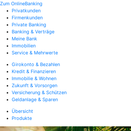
Zum OnlineBanking
Privatkunden
Firmenkunden
Private Banking
Banking & Verträge
Meine Bank
Immobilien
Service & Mehrwerte
Girokonto & Bezahlen
Kredit & Finanzieren
Immobilie & Wohnen
Zukunft & Vorsorgen
Versicherung & Schützen
Geldanlage & Sparen
Übersicht
Produkte