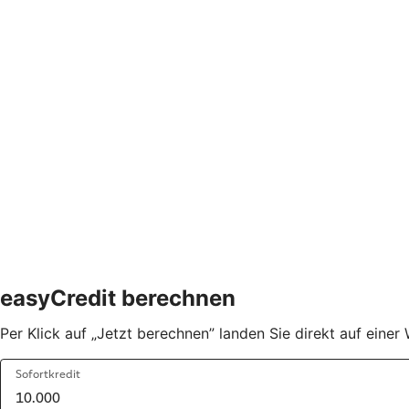
easyCredit berechnen
Per Klick auf „Jetzt berechnen” landen Sie direkt auf ein