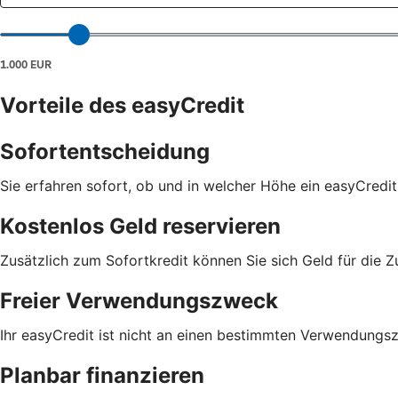
Vorteile des easyCredit
Sofortentscheidung
Sie erfahren sofort, ob und in welcher Höhe ein easyCredit
Kostenlos Geld reservieren
Zusätzlich zum Sofortkredit können Sie sich Geld für die Z
Freier Verwendungszweck
Ihr easyCredit ist nicht an einen bestimmten Verwendungs
Planbar finanzieren