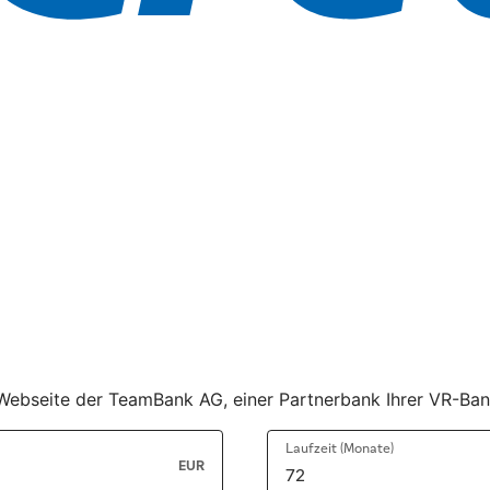
er Webseite der TeamBank AG, einer Partnerbank Ihrer VR-Ba