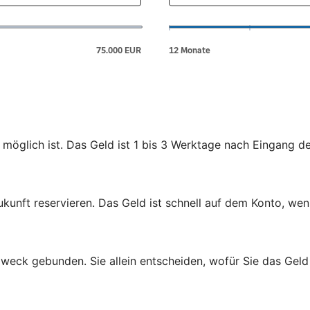
 möglich ist. Das Geld ist 1 bis 3 Werktage nach Eingang d
ukunft reservieren. Das Geld ist schnell auf dem Konto, wen
zweck gebunden. Sie allein entscheiden, wofür Sie das Gel