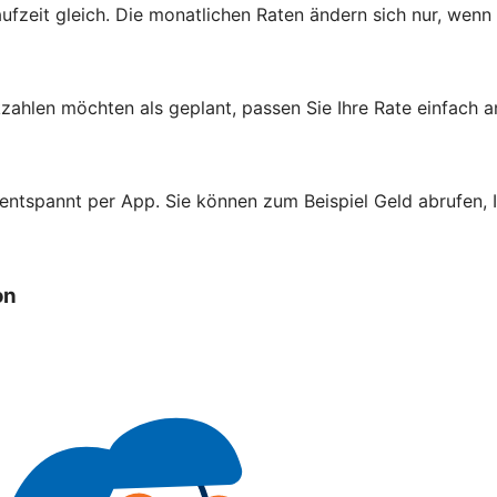
aufzeit gleich. Die monatlichen Raten ändern sich nur, wenn
zahlen möchten als geplant, passen Sie Ihre Rate einfach a
 entspannt per App. Sie können zum Beispiel Geld abrufen,
on