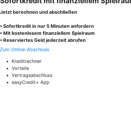
Sofortkredit mit finanziellem Spielra
Jetzt berechnen und abschließen
• Sofortkredit in nur 5 Minuten anfordern
• Mit kostenlosem finanziellem Spielraum
• Reserviertes Geld jederzeit abrufen
Zum Online-Abschluss
Kreditrechner
Vorteile
Vertragsabschluss
easyCredit+ App