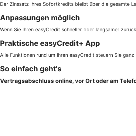
Der Zinssatz Ihres Sofortkredits bleibt über die gesamte L
Anpassungen möglich
Wenn Sie Ihren easyCredit schneller oder langsamer zurück
Praktische easyCredit+ App
Alle Funktionen rund um Ihren easyCredit steuern Sie ganz
So einfach geht's
Vertragsabschluss online, vor Ort oder am Telef