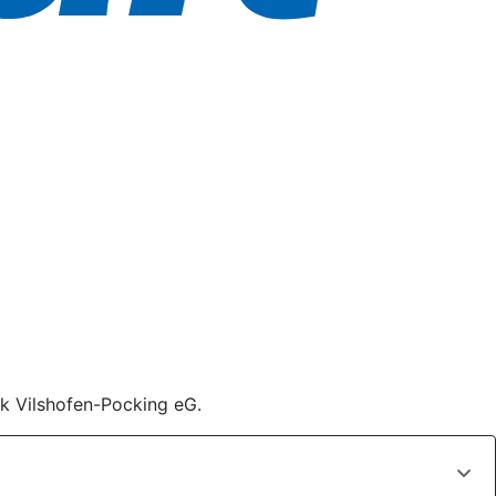
nk Vilshofen-Pocking eG.