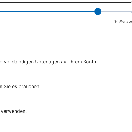
er vollständigen Unterlagen auf Ihrem Konto.
n Sie es brauchen.
d verwenden.