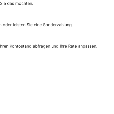
 Sie das möchten.
n oder leisten Sie eine Sonderzahlung.
 Ihren Kontostand abfragen und Ihre Rate anpassen.