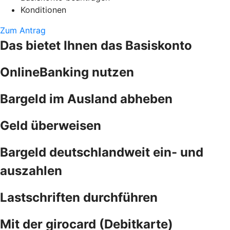
Konditionen
Zum Antrag
Das bietet Ihnen das Basiskonto
OnlineBanking nutzen
Bargeld im Ausland abheben
Geld überweisen
Bargeld deutschlandweit ein- und
auszahlen
Lastschriften durchführen
Mit der girocard (Debitkarte)