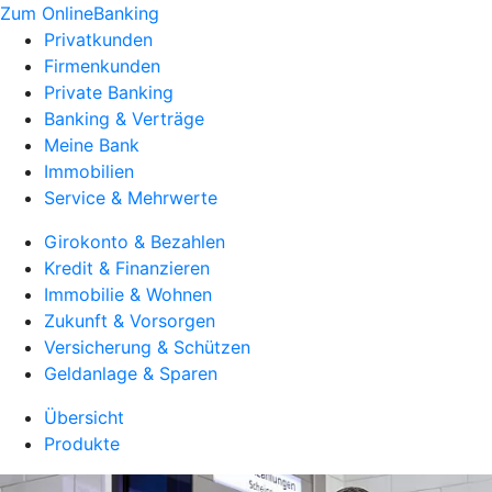
Zum OnlineBanking
Privatkunden
Firmenkunden
Private Banking
Banking & Verträge
Meine Bank
Immobilien
Service & Mehrwerte
Girokonto & Bezahlen
Kredit & Finanzieren
Immobilie & Wohnen
Zukunft & Vorsorgen
Versicherung & Schützen
Geldanlage & Sparen
Übersicht
Produkte