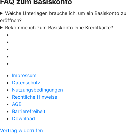
FAQ zum Basiskonto
Welche Unterlagen brauche ich, um ein Basiskonto zu
eröffnen?
Bekomme ich zum Basiskonto eine Kreditkarte?
Impressum
Datenschutz
Nutzungsbedingungen
Rechtliche Hinweise
AGB
Barrierefreiheit
Download
Vertrag widerrufen