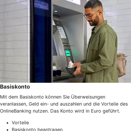
Basiskonto
Mit dem Basiskonto können Sie Überweisungen
veranlassen, Geld ein- und auszahlen und die Vorteile des
OnlineBanking nutzen. Das Konto wird in Euro geführt.
Vorteile
Basiskonto beantragen