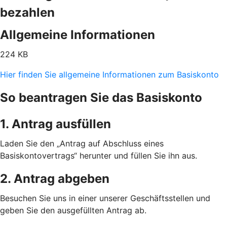
bezahlen
Allgemeine Informationen
224 KB
Hier finden Sie allgemeine Informationen zum Basiskonto
So beantragen Sie das Basiskonto
1. Antrag ausfüllen
Laden Sie den „Antrag auf Abschluss eines
Basiskontovertrags“ herunter und füllen Sie ihn aus.
2. Antrag abgeben
Besuchen Sie uns in einer unserer Geschäftsstellen und
geben Sie den ausgefüllten Antrag ab.