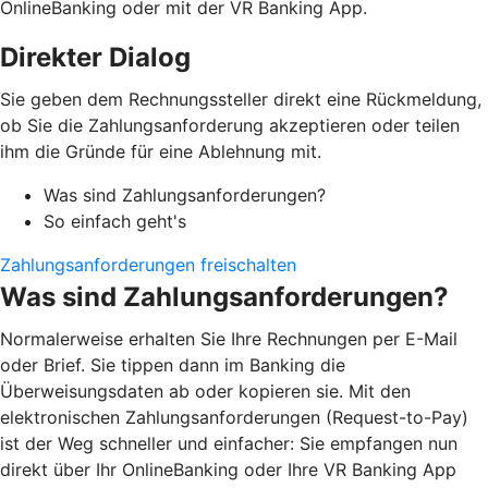
OnlineBanking oder mit der VR Banking App.
Direkter Dialog
Sie geben dem Rechnungssteller direkt eine Rückmeldung,
ob Sie die Zahlungsanforderung akzeptieren oder teilen
ihm die Gründe für eine Ablehnung mit.
Was sind Zahlungsanforderungen?
So einfach geht's
Zahlungsanforderungen freischalten
Was sind Zahlungsanforderungen?
Normalerweise erhalten Sie Ihre Rechnungen per E-Mail
oder Brief. Sie tippen dann im Banking die
Überweisungsdaten ab oder kopieren sie. Mit den
elektronischen Zahlungsanforderungen (Request-to-Pay)
ist der Weg schneller und einfacher: Sie empfangen nun
direkt über Ihr OnlineBanking oder Ihre VR Banking App