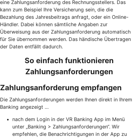
eine Zahlungsanforderung des Rechnungsstellers. Das
kann zum Beispiel Ihre Versicherung sein, die die
Bezahlung des Jahresbeitrags anfragt, oder ein Online-
Händler. Dabei können sämtliche Angaben zur
Überweisung aus der Zahlungsanforderung automatisch
für Sie übernommen werden. Das händische Übertragen
der Daten entfällt dadurch.
So einfach funktionieren
Zahlungsanforderungen
Zahlungsanforderung empfangen
Die Zahlungsanforderungen werden Ihnen direkt in Ihrem
Banking angezeigt …
nach dem Login in der VR Banking App im Menü
unter „Banking > Zahlungsanforderungen“. Wir
empfehlen, die Benachrichtigungen in der App zu