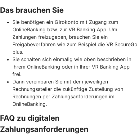
Das brauchen Sie
Sie benötigen ein Girokonto mit Zugang zum
OnlineBanking bzw. zur VR Banking App. Um
Zahlungen freizugeben, brauchen Sie ein
Freigabeverfahren wie zum Beispiel die VR SecureGo
plus.
Sie schalten sich einmalig wie oben beschrieben in
Ihrem OnlineBanking oder in Ihrer VR Banking App
frei.
Dann vereinbaren Sie mit dem jeweiligen
Rechnungssteller die zukünftige Zustellung von
Rechnungen per Zahlungsanforderungen im
OnlineBanking.
FAQ zu digitalen
Zahlungsanforderungen