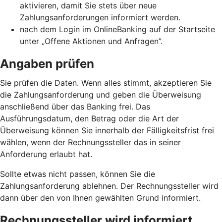
aktivieren, damit Sie stets über neue
Zahlungsanforderungen informiert werden.
nach dem Login im OnlineBanking auf der Startseite
unter „Offene Aktionen und Anfragen”.
Angaben prüfen
Sie prüfen die Daten. Wenn alles stimmt, akzeptieren Sie
die Zahlungsanforderung und geben die Überweisung
anschließend über das Banking frei. Das
Ausführungsdatum, den Betrag oder die Art der
Überweisung können Sie innerhalb der Fälligkeitsfrist frei
wählen, wenn der Rechnungssteller das in seiner
Anforderung erlaubt hat.
Sollte etwas nicht passen, können Sie die
Zahlungsanforderung ablehnen. Der Rechnungssteller wird
dann über den von Ihnen gewählten Grund informiert.
Rechnungssteller wird informiert