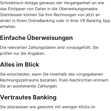
Schreibtisch-Ablage genauso der Vergangenheit an wie
das Eintippen von Daten in die Überweisungsmaske.
Stattdessen können Sie Ihre Rechnungen von jetzt an
direkt in Ihrem OnlineBanking oder in Ihrer VR Banking App
erhalten.
Einfache Überweisungen
Die relevanten Zahlungsdaten sind vorausgefüllt. Sie
prüfen nur die Angaben.
Alles im Blick
Sie entscheiden, wann Sie innerhalb des vorgegebenen
Rechnungszeitraums bezahlen. Push-Nachrichten erinnern
Sie an ausstehende Zahlungen.
Vertrautes Banking
Sie überweisen wie gewohnt mit wenigen Klicks im