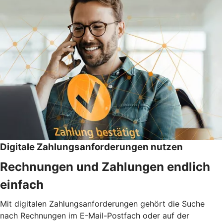
Digitale Zahlungsanforderungen nutzen
Rechnungen und Zahlungen endlich
einfach
Mit digitalen Zahlungsanforderungen gehört die Suche
nach Rechnungen im E-Mail-Postfach oder auf der