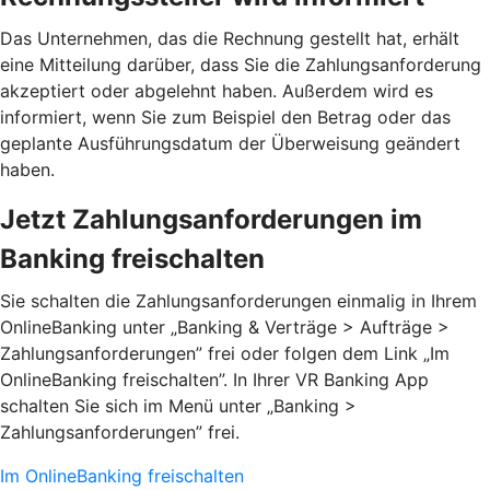
Das Unternehmen, das die Rechnung gestellt hat, erhält
eine Mitteilung darüber, dass Sie die Zahlungsanforderung
akzeptiert oder abgelehnt haben. Außerdem wird es
informiert, wenn Sie zum Beispiel den Betrag oder das
geplante Ausführungsdatum der Überweisung geändert
haben.
Jetzt Zahlungsanforderungen im
Banking freischalten
Sie schalten die Zahlungsanforderungen einmalig in Ihrem
OnlineBanking unter „Banking & Verträge > Aufträge >
Zahlungsanforderungen”­ frei oder folgen dem Link „Im
OnlineBanking freischalten”. In Ihrer VR Banking App
schalten Sie sich im Menü unter „Banking >
Zahlungsanforderungen” frei.
Im OnlineBanking freischalten