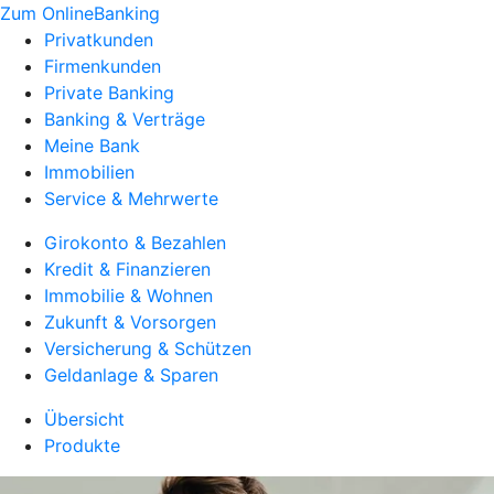
Zum OnlineBanking
Privatkunden
Firmenkunden
Private Banking
Banking & Verträge
Meine Bank
Immobilien
Service & Mehrwerte
Girokonto & Bezahlen
Kredit & Finanzieren
Immobilie & Wohnen
Zukunft & Vorsorgen
Versicherung & Schützen
Geldanlage & Sparen
Übersicht
Produkte