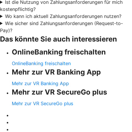
Ist die Nutzung von Zahlungsanforderungen für mich
kostenpflichtig?
Wo kann ich aktuell Zahlungsanforderungen nutzen?
Wie sicher sind Zahlungsanforderungen (Request-to-
Pay)?
Das könnte Sie auch interessieren
OnlineBanking freischalten
OnlineBanking freischalten
Mehr zur VR Banking App
Mehr zur VR Banking App
Mehr zur VR SecureGo plus
Mehr zur VR SecureGo plus