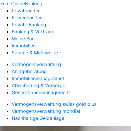
Zum OnlineBanking
Privatkunden
Firmenkunden
Private Banking
Banking & Verträge
Meine Bank
Immobilien
Service & Mehrwerte
Vermögensverwaltung
Anlageberatung
Immobilienmanagement
Absicherung & Vorsorge
Generationenmanagement
Vermögensverwaltung swiss gold plus
Vermögensverwaltung mondial
Nachhaltige Geldanlage