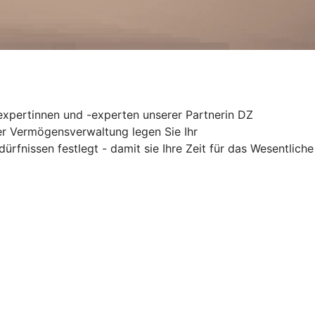
texpertinnen und -experten unserer Partnerin DZ
er Vermögensverwaltung legen Sie Ihr
fnissen festlegt - damit sie Ihre Zeit für das Wesentliche