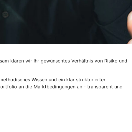
am klären wir Ihr gewünschtes Verhältnis von Risiko und
ethodisches Wissen und ein klar strukturierter
Portfolio an die Marktbedingungen an - transparent und