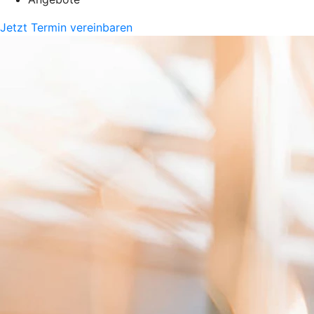
Jetzt Termin vereinbaren