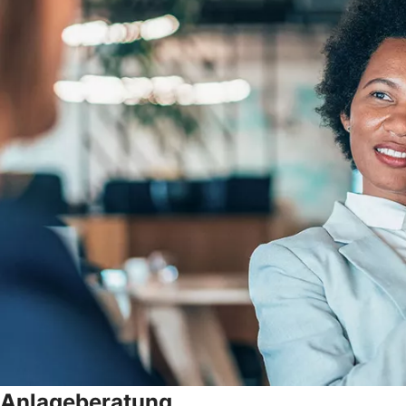
Anlageberatung