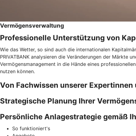
Vermögensverwaltung
Professionelle Unterstützung von Kap
Wie das Wetter, so sind auch die internationalen Kapitalm
PRIVATBANK analysieren die Veränderungen der Märkte und 
Vermögensmanagement in die Hände eines professionellen Tea
nutzen können.
Von Fachwissen unserer Expertinnen u
Strategische Planung Ihrer Vermögen
Persönliche Anlagestrategie gemäß Ihr
So funktioniert's
Angebote