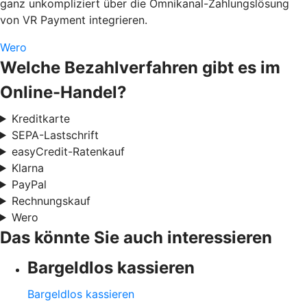
ganz unkompliziert über die Omnikanal-Zahlungslösung
von VR Payment integrieren.
Wero
Welche Bezahlverfahren gibt es im
Online-Handel?
Kreditkarte
SEPA-Lastschrift
easyCredit-Ratenkauf
Klarna
PayPal
Rechnungskauf
Wero
Das könnte Sie auch interessieren
Bargeldlos kassieren
Bargeldlos kassieren