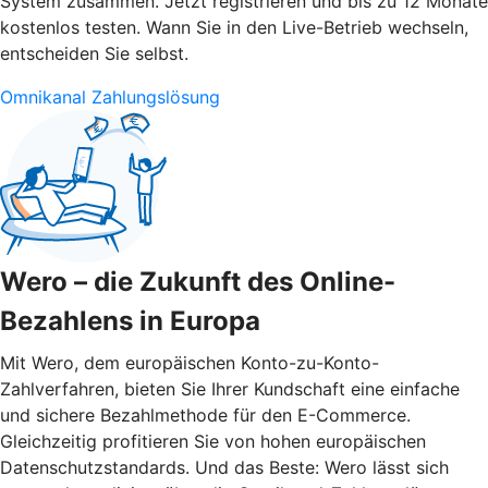
System zusammen. Jetzt registrieren und bis zu 12 Monate
kostenlos testen. Wann Sie in den Live-Betrieb wechseln,
entscheiden Sie selbst.
Omnikanal Zahlungslösung
Wero – die Zukunft des Online-
Bezahlens in Europa
Mit Wero, dem europäischen Konto-zu-Konto-
Zahlverfahren, bieten Sie Ihrer Kundschaft eine einfache
und sichere Bezahlmethode für den E-Commerce.
Gleichzeitig profitieren Sie von hohen europäischen
Datenschutzstandards. Und das Beste: Wero lässt sich