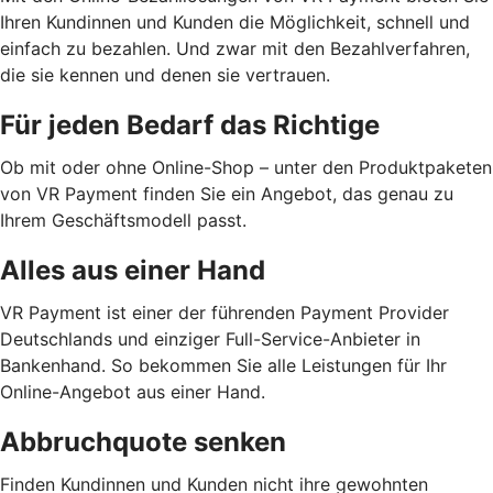
Ihren Kundinnen und Kunden die Möglichkeit, schnell und
einfach zu bezahlen. Und zwar mit den Bezahlverfahren,
die sie kennen und denen sie vertrauen.
Für jeden Bedarf das Richtige
Ob mit oder ohne Online-Shop – unter den Produktpaketen
von VR Payment finden Sie ein Angebot, das genau zu
Ihrem Geschäftsmodell passt.
Alles aus einer Hand
VR Payment ist einer der führenden Payment Provider
Deutschlands und einziger Full-Service-Anbieter in
Bankenhand. So bekommen Sie alle Leistungen für Ihr
Online-Angebot aus einer Hand.
Abbruchquote senken
Finden Kundinnen und Kunden nicht ihre gewohnten