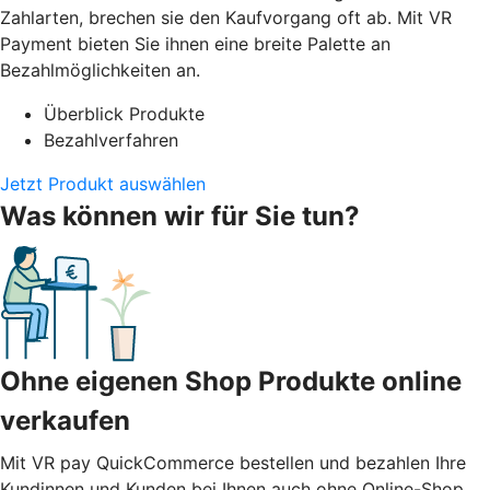
Zahlarten, brechen sie den Kaufvorgang oft ab. Mit VR
Payment bieten Sie ihnen eine breite Palette an
Bezahlmöglichkeiten an.
Überblick Produkte
Bezahlverfahren
Jetzt Produkt auswählen
Was können wir für Sie tun?
Ohne eigenen Shop Produkte online
verkaufen
Mit VR pay QuickCommerce bestellen und bezahlen Ihre
Kundinnen und Kunden bei Ihnen auch ohne Online-Shop.