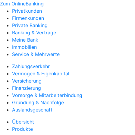
Zum OnlineBanking
Privatkunden
Firmenkunden
Private Banking
Banking & Verträge
Meine Bank
Immobilien
Service & Mehrwerte
Zahlungsverkehr
Vermögen & Eigenkapital
Versicherung
Finanzierung
Vorsorge & Mitarbeiterbindung
Gründung & Nachfolge
Auslandsgeschäft
Übersicht
Produkte