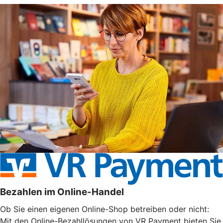
Bezahlen im Online-Handel
Ob Sie einen eigenen Online-Shop betreiben oder nicht:
Mit den Online-Bezahllösungen von VR Payment bieten Sie