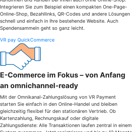
Integrieren Sie zum Beispiel einen kompakten One-Page-
Online-Shop, Bezahllinks, QR-Codes und andere Lösungen
schnell und einfach in Ihre bestehende Website. Auch
Spendensammeln geht so ganz leicht.
VR pay QuickCommerce
E-Commerce im Fokus – von Anfang
an omnichannel-ready
Mit der Omnikanal-Zahlungslösung von VR Payment
starten Sie einfach in den Online-Handel und bleiben
gleichzeitig flexibel für den stationären Vertrieb. Ob
Kartenzahlung, Rechnungskauf oder digitale
Zahlungsdienste: Alle Transaktionen laufen zentral in einem