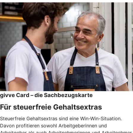
givve Card – die Sachbezugskarte
Für steuerfreie Gehaltsextras
Steuerfreie Gehaltsextras sind eine Win-Win-Situation.
Davon profitieren sowohl Arbeitgeberinnen und
Arbeitgeber als auch Arbeitnehmerinnen und Arbeitnehmer.