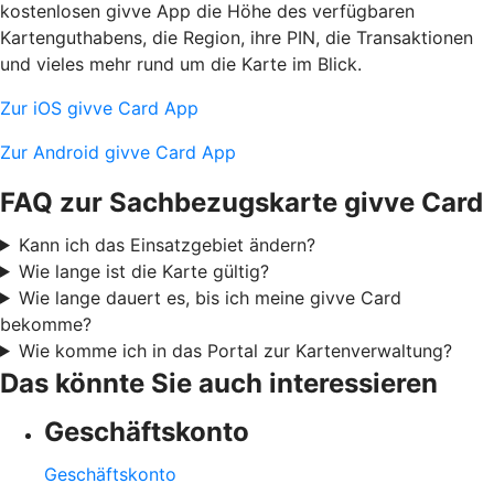
kostenlosen givve App die Höhe des verfügbaren
Kartenguthabens, die Region, ihre PIN, die Transaktionen
und vieles mehr rund um die Karte im Blick.
Zur iOS givve Card App
Zur Android givve Card App
FAQ zur Sachbezugskarte givve Card
Kann ich das Einsatzgebiet ändern?
Wie lange ist die Karte gültig?
Wie lange dauert es, bis ich meine givve Card
bekomme?
Wie komme ich in das Portal zur Kartenverwaltung?
Das könnte Sie auch interessieren
Geschäftskonto
Geschäftskonto