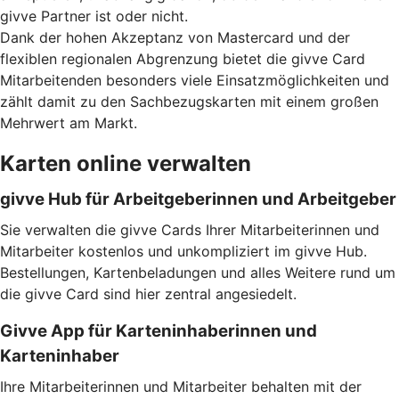
givve Partner ist oder nicht.
Dank der hohen Akzeptanz von Mastercard und der
flexiblen regionalen Abgrenzung bietet die givve Card
Mitarbeitenden besonders viele Einsatzmöglichkeiten und
zählt damit zu den Sachbezugskarten mit einem großen
Mehrwert am Markt.
Karten online verwalten
givve Hub für Arbeitgeberinnen und Arbeitgeber
Sie verwalten die givve Cards Ihrer Mitarbeiterinnen und
Mitarbeiter kostenlos und unkompliziert im givve Hub.
Bestellungen, Kartenbeladungen und alles Weitere rund um
die givve Card sind hier zentral angesiedelt.
Givve App für Karteninhaberinnen und
Karteninhaber
Ihre Mitarbeiterinnen und Mitarbeiter behalten mit der