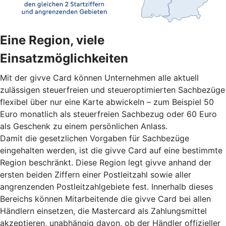
Eine Region, viele
Einsatzmöglichkeiten
Mit der givve Card können Unternehmen alle aktuell
zulässigen steuerfreien und steueroptimierten Sachbezüge
flexibel über nur eine Karte abwickeln – zum Beispiel 50
Euro monatlich als steuerfreien Sachbezug oder 60 Euro
als Geschenk zu einem persönlichen Anlass.
Damit die gesetzlichen Vorgaben für Sachbezüge
eingehalten werden, ist die givve Card auf eine bestimmte
Region beschränkt. Diese Region legt givve anhand der
ersten beiden Ziffern einer Postleitzahl sowie aller
angrenzenden Postleitzahlgebiete fest. Innerhalb dieses
Bereichs können Mitarbeitende die givve Card bei allen
Händlern einsetzen, die Mastercard als Zahlungsmittel
akzeptieren, unabhängig davon, ob der Händler offizieller