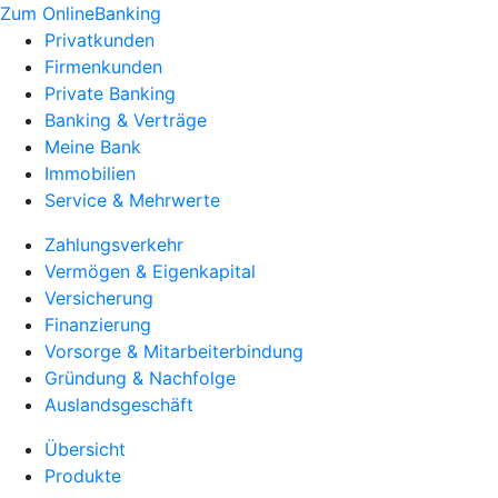
Zum OnlineBanking
Privatkunden
Firmenkunden
Private Banking
Banking & Verträge
Meine Bank
Immobilien
Service & Mehrwerte
Zahlungsverkehr
Vermögen & Eigenkapital
Versicherung
Finanzierung
Vorsorge & Mitarbeiterbindung
Gründung & Nachfolge
Auslandsgeschäft
Übersicht
Produkte