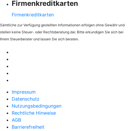
Firmenkreditkarten
Firmenkreditkarten
Sämtliche zur Verfügung gestellten Informationen erfolgen ohne Gewähr und
stellen keine Steuer- oder Rechtsberatung dar. Bitte erkundigen Sie sich bei
Ihrem Steuerberater und lassen Sie sich beraten.
Impressum
Datenschutz
Nutzungsbedingungen
Rechtliche Hinweise
AGB
Barrierefreiheit