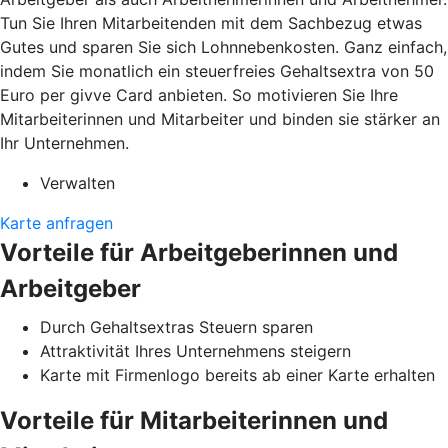
Tun Sie Ihren Mitarbeitenden mit dem Sachbezug etwas
Gutes und sparen Sie sich Lohnnebenkosten. Ganz einfach,
indem Sie monatlich ein steuerfreies Gehaltsextra von 50
Euro per givve Card anbieten. So motivieren Sie Ihre
Mitarbeiterinnen und Mitarbeiter und binden sie stärker an
Ihr Unternehmen.
Verwalten
Karte anfragen
Vorteile für Arbeitgeberinnen und
Arbeitgeber
Durch Gehaltsextras Steuern sparen
Attraktivität Ihres Unternehmens steigern
Karte mit Firmenlogo bereits ab einer Karte erhalten
Vorteile für Mitarbeiterinnen und