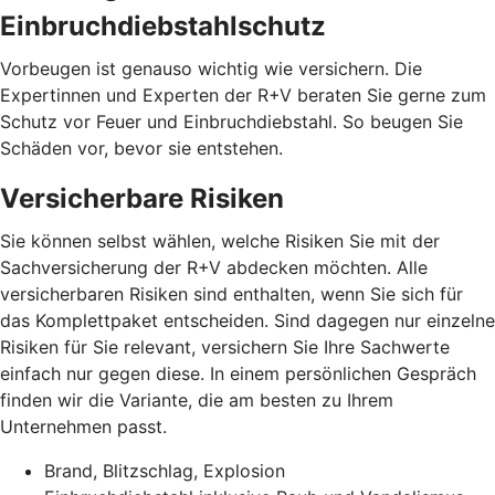
Einbruchdiebstahlschutz
Vorbeugen ist genauso wichtig wie versichern. Die
Expertinnen und Experten der R+V beraten Sie gerne zum
Schutz vor Feuer und Einbruchdiebstahl. So beugen Sie
Schäden vor, bevor sie entstehen.
Versicherbare Risiken
Sie können selbst wählen, welche Risiken Sie mit der
Sachversicherung der R+V abdecken möchten. Alle
versicherbaren Risiken sind enthalten, wenn Sie sich für
das Komplettpaket entscheiden. Sind dagegen nur einzelne
Risiken für Sie relevant, versichern Sie Ihre Sachwerte
einfach nur gegen diese. In einem persönlichen Gespräch
finden wir die Variante, die am besten zu Ihrem
Unternehmen passt.
Brand, Blitzschlag, Explosion