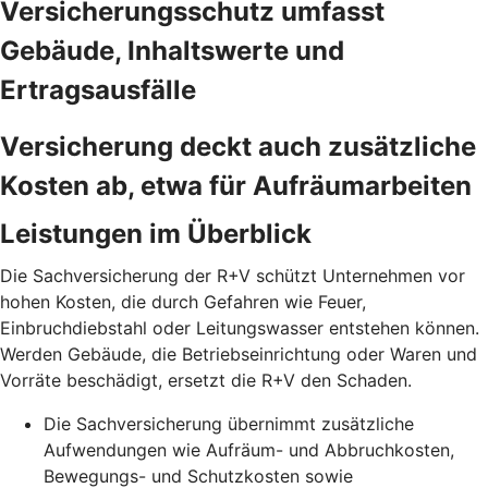
Versicherungsschutz umfasst
Gebäude, Inhaltswerte und
Ertragsausfälle
Versicherung deckt auch zusätzliche
Kosten ab, etwa für Aufräumarbeiten
Leistungen im Überblick
Die Sachversicherung der R+V schützt Unternehmen vor
hohen Kosten, die durch Gefahren wie Feuer,
Einbruchdiebstahl oder Leitungswasser entstehen können.
Werden Gebäude, die Betriebseinrichtung oder Waren und
Vorräte beschädigt, ersetzt die R+V den Schaden.
Die Sachversicherung übernimmt zusätzliche
Aufwendungen wie Aufräum- und Abbruchkosten,
Bewegungs- und Schutzkosten sowie