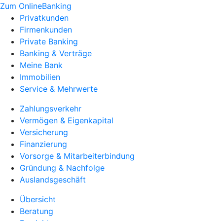
Zum OnlineBanking
Privatkunden
Firmenkunden
Private Banking
Banking & Verträge
Meine Bank
Immobilien
Service & Mehrwerte
Zahlungsverkehr
Vermögen & Eigenkapital
Versicherung
Finanzierung
Vorsorge & Mitarbeiterbindung
Gründung & Nachfolge
Auslandsgeschäft
Übersicht
Beratung