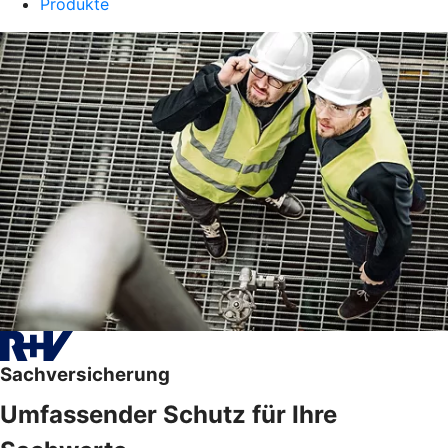
Produkte
Sachversicherung
Umfassender Schutz für Ihre