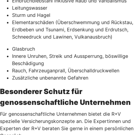
Einbruchdiebstahl inklusive Raub und Vandalismus
Leitungswasser
Sturm und Hagel
Elementarschäden (Überschwemmung und Rückstau,
Erdbeben und Tsunami, Erdsenkung und Erdrutsch,
Schneedruck und Lawinen, Vulkanausbruch)
Glasbruch
Innere Unruhen, Streik und Aussperrung, böswillige
Beschädigung
Rauch, Fahrzeuganprall, Überschalldruckwellen
Zusätzliche unbenannte Gefahren
Besonderer Schutz für
genossenschaftliche Unternehmen
Für genossenschaftliche Unternehmen bietet die R+V
spezielle Versicherungskonzepte an. Die Expertinnen und
Experten der R+V beraten Sie gerne in einem persönlichen