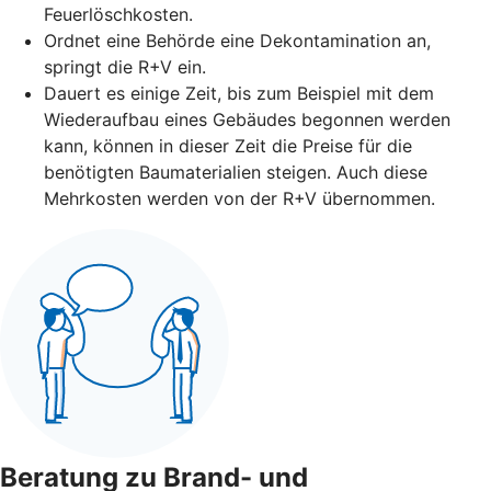
Feuerlöschkosten.
Ordnet eine Behörde eine Dekontamination an,
springt die R+V ein.
Dauert es einige Zeit, bis zum Beispiel mit dem
Wiederaufbau eines Gebäudes begonnen werden
kann, können in dieser Zeit die Preise für die
benötigten Baumaterialien steigen. Auch diese
Mehrkosten werden von der R+V übernommen.
Beratung zu Brand- und