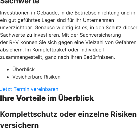
Sachwerte
Investitionen in Gebäude, in die Betriebseinrichtung und in
ein gut geführtes Lager sind für Ihr Unternehmen
unverzichtbar. Genauso wichtig ist es, in den Schutz dieser
Sachwerte zu investieren. Mit der Sachversicherung
der R+V können Sie sich gegen eine Vielzahl von Gefahren
absichern. Im Komplettpaket oder individuell
zusammengestellt, ganz nach Ihren Bedürfnissen.
Überblick
Vesicherbare Risiken
Jetzt Termin vereinbaren
Ihre Vorteile im Überblick
Komplettschutz oder einzelne Risiken
versichern