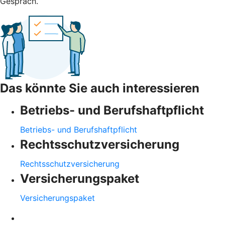
Gespräch.
Das könnte Sie auch interessieren
Betriebs- und Berufshaftpflicht
Betriebs- und Berufshaftpflicht
Rechtsschutzversicherung
Rechtsschutzversicherung
Versicherungspaket
Versicherungspaket