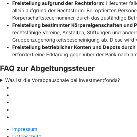
Freistellung aufgrund der Rechtsform:
Hierunter fal
allein aufgrund der Rechtsform. Bei optierten Person
Körperschaftsteuernummer durch das zuständige Betr
Freistellung bestimmter Körpereigenschaften und
rechtsfähige Vereine, Anstalten, Stiftungen und ande
Gruppenzugehörigkeitsbescheinigung ab. Diese wird 
Freistellung betrieblicher Konten und Depots durch
erfordert eine Erklärung gegenüber der Bank nach amt
FAQ zur Abgeltungssteuer
Was ist die Vorabpauschale bei Investmentfonds?
Impressum
Datenschutz