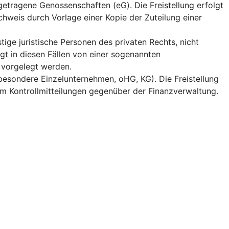
getragene Genossenschaften (eG). Die Freistellung erfolgt
chweis durch Vorlage einer Kopie der Zuteilung einer
tige juristische Personen des privaten Rechts, nicht
gt in diesen Fällen von einer sogenannten
 vorgelegt werden.
besondere Einzelunternehmen, oHG, KG). Die Freistellung
em Kontrollmitteilungen gegenüber der Finanzverwaltung.