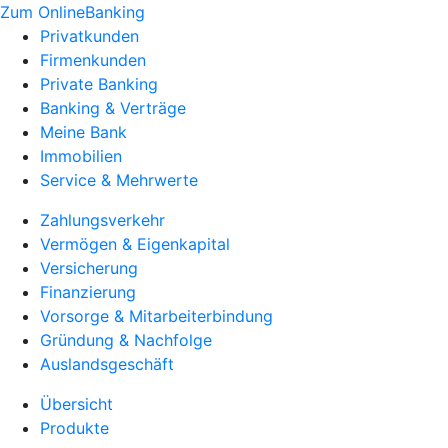
Zum OnlineBanking
Privatkunden
Firmenkunden
Private Banking
Banking & Verträge
Meine Bank
Immobilien
Service & Mehrwerte
Zahlungsverkehr
Vermögen & Eigenkapital
Versicherung
Finanzierung
Vorsorge & Mitarbeiterbindung
Gründung & Nachfolge
Auslandsgeschäft
Übersicht
Produkte