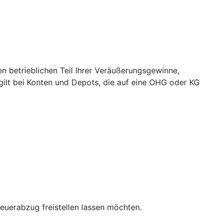
 betrieblichen Teil Ihrer Veräußerungsgewinne,
 gilt bei Konten und Depots, die auf eine OHG oder KG
teuerabzug freistellen lassen möchten.