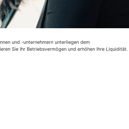
erinnen und -unternehmern unterliegen dem
ieren Sie Ihr Betriebsvermögen und erhöhen Ihre Liquidität.