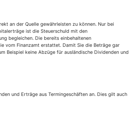
ekt an der Quelle gewährleisten zu können. Nur bei
italerträge ist die Steuerschuld mit den
ng begleichen. Die bereits einbehaltenen
 vom Finanzamt erstattet. Damit Sie die Beträge gar
um Beispiel keine Abzüge für ausländische Dividenden und
nden und Erträge aus Termingeschäften an. Dies gilt auch