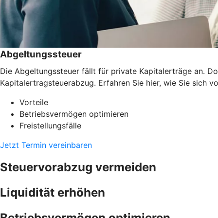
Abgeltungssteuer
Die Abgeltungssteuer fällt für private Kapitalerträge an.
Kapitalertragsteuerabzug. Erfahren Sie hier, wie Sie sich v
Vorteile
Betriebsvermögen optimieren
Freistellungsfälle
Jetzt Termin vereinbaren
Steuervorabzug vermeiden
Liquidität erhöhen
Betriebsvermögen optimieren